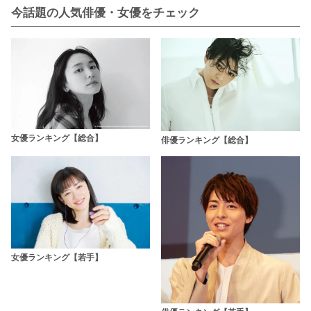
今話題の人気俳優・女優をチェック
女優ランキング【総合】
俳優ランキング【総合】
女優ランキング【若手】