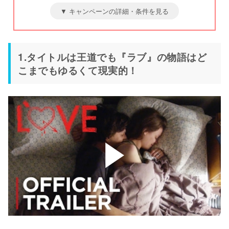
▼ キャンペーンの詳細・条件を見る
1.タイトルは王道でも『ラブ』の物語はど
こまでもゆるくて現実的！