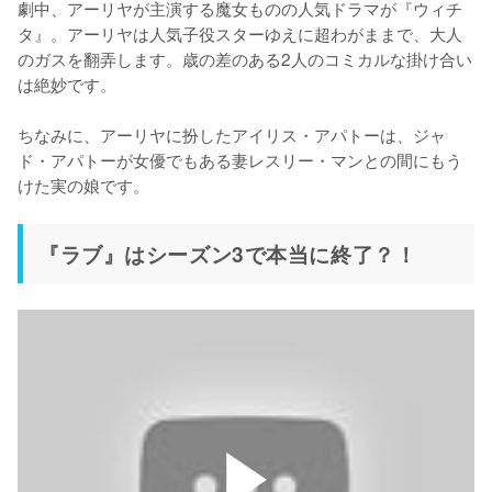
劇中、アーリヤが主演する魔女ものの人気ドラマが『ウィチ
タ』。アーリヤは人気子役スターゆえに超わがままで、大人
のガスを翻弄します。歳の差のある2人のコミカルな掛け合い
は絶妙です。

ちなみに、アーリヤに扮したアイリス・アパトーは、ジャ
ド・アパトーが女優でもある妻レスリー・マンとの間にもう
『ラブ』はシーズン3で本当に終了？！