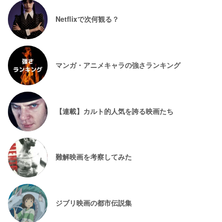
Netflixで次何観る？
マンガ・アニメキャラの強さランキング
【連載】カルト的人気を誇る映画たち
難解映画を考察してみた
ジブリ映画の都市伝説集