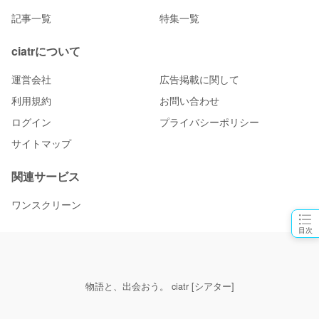
記事一覧
特集一覧
ciatrについて
運営会社
広告掲載に関して
利用規約
お問い合わせ
ログイン
プライバシーポリシー
サイトマップ
関連サービス
ワンスクリーン
目次
物語と、出会おう。 ciatr [シアター]