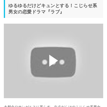
ゆるゆるだけどキュンとする！こじらせ系
男女の恋愛ドラマ『ラブ』
大都会ロサンゼルスに暮らす、欠点だらけのこじらせ系男女