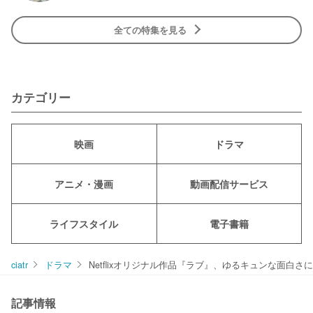
全ての特集を見る
カテゴリー
映画
ドラマ
アニメ・漫画
動画配信サービス
ライフスタイル
電子書籍
ciatr
ドラマ
Netflixオリジナル作品『ラブ』、ゆるキュンな面白さ
記事情報