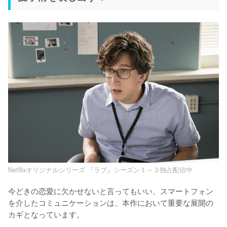
Netflixオリジナルシリーズ 『ラブ』シーズン１～３独占配信中
今どきの恋愛に欠かせないと言ってもいい、スマートフォン
を介したコミュニケーションは、本作において重要な展開の
カギとなっています。
