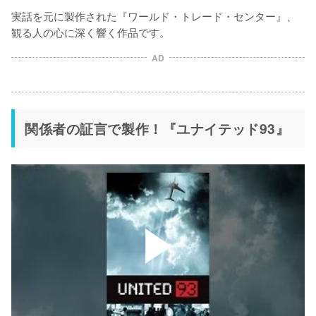
実話を元に製作された『ワールド・トレード・センター』、
AD
関係者の証言で製作！『ユナイテッド93』