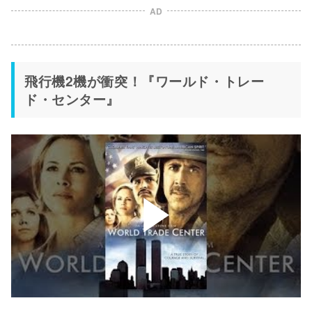
AD
飛行機2機が衝突！『ワールド・トレー
ド・センター』