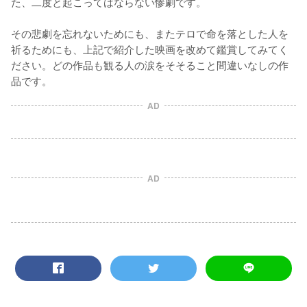
た、二度と起こってはならない惨劇です。

その悲劇を忘れないためにも、またテロで命を落とした人を
祈るためにも、上記で紹介した映画を改めて鑑賞してみてく
ださい。どの作品も観る人の涙をそそること間違いなしの作
AD
AD