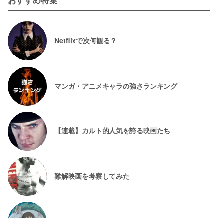
Netflixで次何観る？
マンガ・アニメキャラの強さランキング
【連載】カルト的人気を誇る映画たち
難解映画を考察してみた