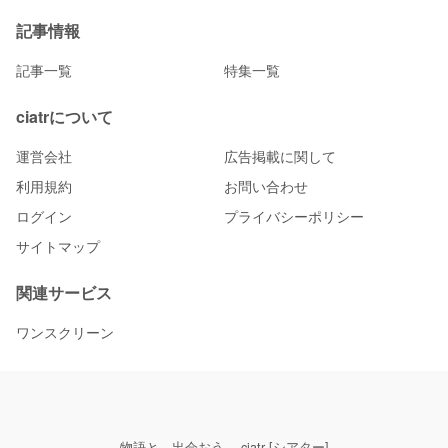
記事情報
記事一覧
特集一覧
ciatrについて
運営会社
広告掲載に関して
利用規約
お問い合わせ
ログイン
プライバシーポリシー
サイトマップ
関連サービス
ワンスクリーン
物語と、出会おう。 ciatr [シアター]