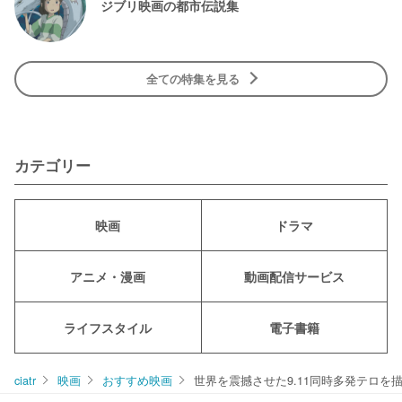
ジブリ映画の都市伝説集
全ての特集を見る
カテゴリー
映画
ドラマ
アニメ・漫画
動画配信サービス
ライフスタイル
電子書籍
ciatr
映画
おすすめ映画
世界を震撼させた9.11同時多発テロを