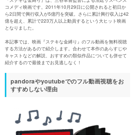
コメディ映画です。2011年10月29日に公開されると初日か
ら2日間で興行収入が5億円を突破。さらに累計興行収入は42
億を超え、累計で223万人以上動員するという大ヒット映画
となりました。

本記事では、映画『ステキな金縛り』のフル動画を無料視聴
する方法があるので紹介します。合わせて本作のあらすじや
キャストなどの解説、おすすめの類似作品についても併せて
紹介するので最後までお見逃しなく！
pandoraやyoutubeでのフル動画視聴をお
すすめしない理由