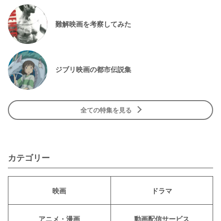
難解映画を考察してみた
ジブリ映画の都市伝説集
全ての特集を見る
カテゴリー
映画
ドラマ
アニメ・漫画
動画配信サービス