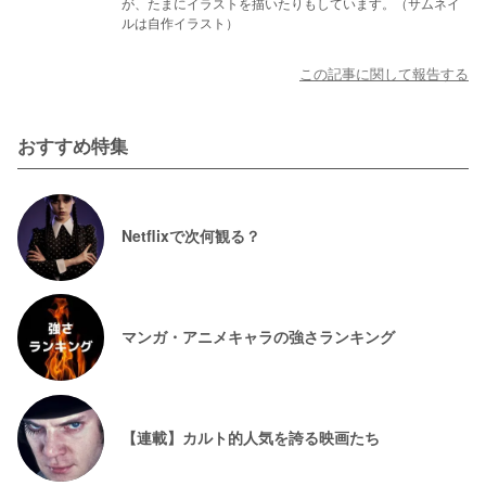
が、たまにイラストを描いたりもしています。（サムネイ
ルは自作イラスト）
この記事に関して報告する
おすすめ特集
Netflixで次何観る？
マンガ・アニメキャラの強さランキング
【連載】カルト的人気を誇る映画たち