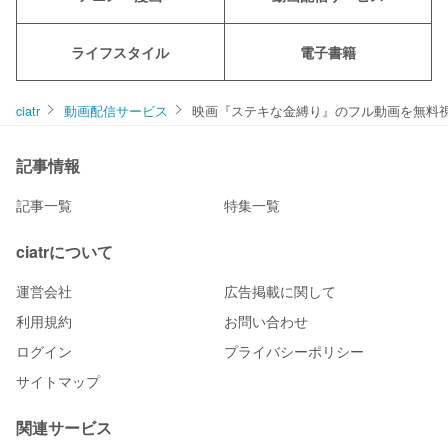
ライフスタイル
電子書籍
ciatr
動画配信サービス
映画『ステキな金縛り』のフル動画を無料視聴
記事情報
記事一覧
特集一覧
ciatrについて
運営会社
広告掲載に関して
利用規約
お問い合わせ
ログイン
プライバシーポリシー
サイトマップ
関連サービス