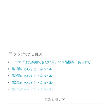
タップできる目次
ドラマ『まだ結婚できない男』の作品概要・あらすじ
第1話のあらすじ・ネタバレ
第2話のあらすじ・ネタバレ
第3話のあらすじ・ネタバレ
第4話のあらすじ・ネタバレ
目次を開く