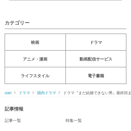
カテゴリー
映画
ドラマ
アニメ・漫画
動画配信サービス
ライフスタイル
電子書籍
ciatr
ドラマ
国内ドラマ
ドラマ『まだ結婚できない男』最終回
記事情報
記事一覧
特集一覧