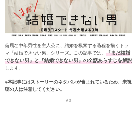
偏屈な中年男性を主人公に、結婚を模索する過程を描くドラ
マ「結婚できない男」シリーズ。この記事では、
『まだ結婚
できない男』と『結婚できない男』の全話あらすじを解説
します。

※本記事にはストーリーのネタバレが含まれているため、未視
聴の人は注意してください。
AD