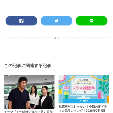
AD
この記事に関連する記事
視聴率だけじゃない！今期の夏ドラ
マ人気ランキング【2026年7月期】
ドラマ『まだ結婚できない男』前作