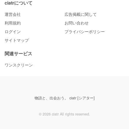
ciatrについて
運営会社
広告掲載に関して
利用規約
お問い合わせ
ログイン
プライバシーポリシー
サイトマップ
関連サービス
ワンスクリーン
物語と、出会おう。 ciatr [シアター]
© 2026 ciatr All rights reserved.