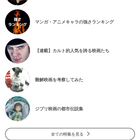
マンガ・アニメキャラの強さランキング
【連載】カルト的人気を誇る映画たち
難解映画を考察してみた
ジブリ映画の都市伝説集
全ての特集を見る