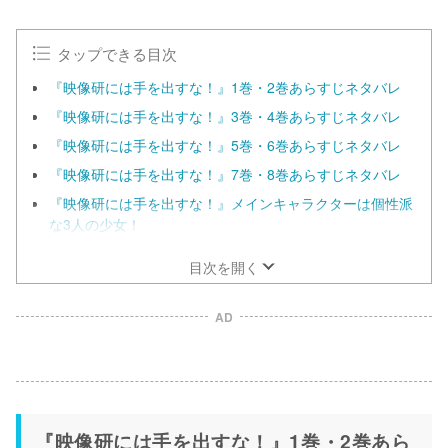
タップできる目次
『映像研には手を出すな！』1巻・2巻あらすじネタバレ
『映像研には手を出すな！』3巻・4巻あらすじネタバレ
『映像研には手を出すな！』5巻・6巻あらすじネタバレ
『映像研には手を出すな！』7巻・8巻あらすじネタバレ
『映像研には手を出すな！』メインキャラクターは個性派
な3人の少女！
目次を開く
AD
『映像研には手を出すな！』1巻・2巻あら