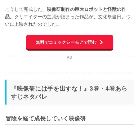
こうして完成した、
映像研制作の巨大ロボットと怪獣の作
クリエイターの主張が詰まった作品が、文化祭当日、つ
品。
いに上映されたのでした。
無料でコミックシーモアで読む
AD
『映像研には手を出すな！』3巻・4巻あら
すじネタバレ
冒険を経て成長していく映像研