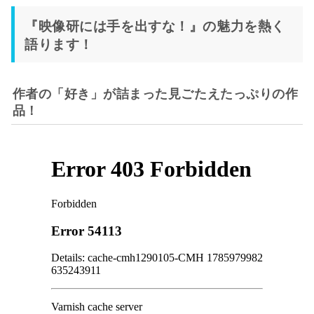
『映像研には手を出すな！』の魅力を熱く
語ります！
作者の「好き」が詰まった見ごたえたっぷりの作
品！