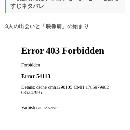
すじネタバレ
3人の出会いと「映像研」の始まり