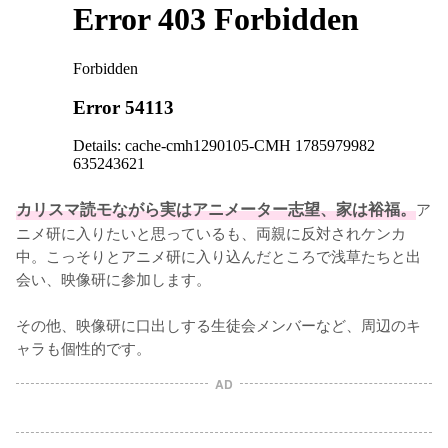
カリスマ読モながら実はアニメーター志望、家は裕福。
ア
ニメ研に入りたいと思っているも、両親に反対されケンカ
中。こっそりとアニメ研に入り込んだところで浅草たちと出
会い、映像研に参加します。

その他、映像研に口出しする生徒会メンバーなど、周辺のキ
ャラも個性的です。
AD