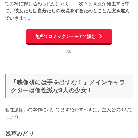
ての枠に押し込められかけたり……次々と問題が発生する中
で、
彼女たちは自分たちの表現をするためとことん突き進ん
でいきます。
無料でコミックシーモアで読む
AD
『映像研には手を出すな！』メインキャラ
クターは個性派な3人の少女！
個性派揃いの本作においてまず紹介すべきは、主人公の3人で
しょう。
浅草みどり