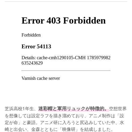
芝浜高校1年生、
迷彩帽と軍用リュックが特徴的。
空想世界
を想像しては設定ラフを描き溜めており、アニメ制作は「設
定が命」と豪語。アニメ研に入ろうと尻込みしていた中、水
崎と出会い、金森とともに「映像研」を結成しました。