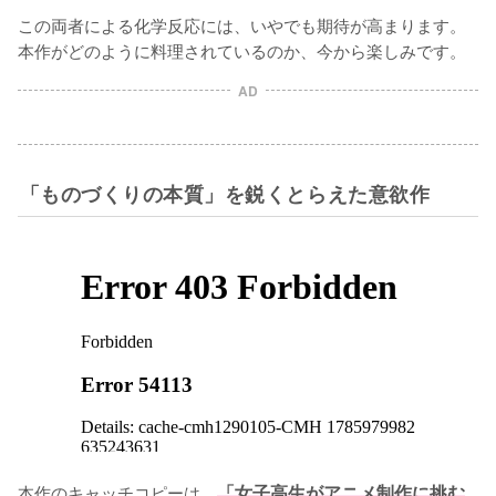
この両者による化学反応には、いやでも期待が高まります。
本作がどのように料理されているのか、今から楽しみです。
AD
「ものづくりの本質」を鋭くとらえた意欲作
本作のキャッチコピーは、
「女子高生がアニメ制作に挑む