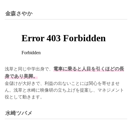
金森さやか
浅草と同じ中学出身で、
電車に乗ると人目を引くほどの長
身であり美脚。
金儲けが大好きで、利益の出ないことには関心を寄せませ
ん。浅草と水崎に映像研の立ち上げを提案し、マネジメント
役として動きます。
水崎ツバメ