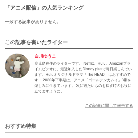
「アニメ配信」の人気ランキング
一致する記事がありません。
この記事を書いたライター
白川ゆうこ
鹿児島在住のライターです。 Netflix、Hulu、Amazonプラ
イムビデオに、最近加入したDisney plusで毎日楽しんでい
ます。Huluオリジナルドラマ「The HEAD」はおすすめで
す！ 2020年下半期は、アニメ「ゴールデンカムイ」3期を
楽しみに生きています。 次に観たいものを探す時のお役に
立てますように。
この記事に関して報告する
おすすめ特集