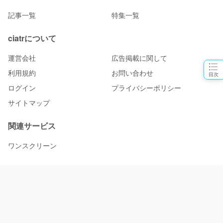
記事一覧
特集一覧
ciatrについて
運営会社
広告掲載に関して
利用規約
お問い合わせ
目次
ログイン
プライバシーポリシー
サイトマップ
関連サービス
ワンスクリーン
物語と、出会おう。 ciatr [シアター]