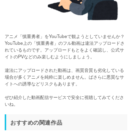
アニメ「慎重勇者」をYouTubeで観ようとしていませんか？
YouTube上の「慎重勇者」のフル動画は違法アップロードさ
れているものです。アップロードもとをよく確認し、公式サ
イトのPVなどのみ楽しむようにしましょう。

違法にアップロードされた動画は、画質音質も劣化している
場合が多くアニメを純粋に楽しめません。ばさらに悪質なサ
イトへの誘導などリスクもあります。

ぜひ紹介した動画配信サービスで安全に視聴してみてくださ
いね。
おすすめの関連作品