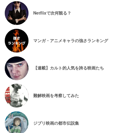
Netflixで次何観る？
マンガ・アニメキャラの強さランキング
【連載】カルト的人気を誇る映画たち
難解映画を考察してみた
ジブリ映画の都市伝説集