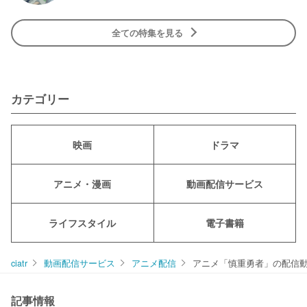
全ての特集を見る
カテゴリー
映画
ドラマ
アニメ・漫画
動画配信サービス
ライフスタイル
電子書籍
ciatr
動画配信サービス
アニメ配信
アニメ「慎重勇者」の配信
記事情報