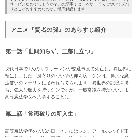
サービスなのでしょうか？この記事では、本サービスについてズバ
リどこがおすすめなのか、徹底解説します！
アニメ『賢者の孫』のあらすじ紹介
第一話「世間知らず、王都に立つ」
現代日本で1人のサラリーマンが交通事故で死亡し、異世界に
転生しました。身寄りのないその赤ん坊・シンは、偉大な魔
法使いのマーリンに拾われ育てられます。異世界の記憶を持
ち、強大な魔力を持つシンですが、一般常識を持たないまま
高等魔法学院へ入学することに……。
第二話「常識破りの新入生」
高等魔法学院の入試の日。そこにはシン、アールスハイド王