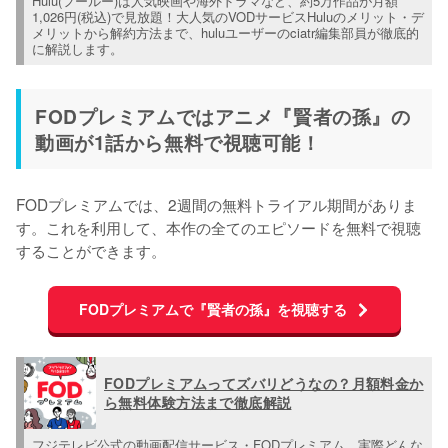
Hulu(フールー)は人気映画や海外ドラマなど、約5万作品が月額
1,026円(税込)で見放題！大人気のVODサービスHuluのメリット・デ
メリットから解約方法まで、huluユーザーのciatr編集部員が徹底的
に解説します。
FODプレミアムではアニメ『賢者の孫』の
動画が1話から無料で視聴可能！
FODプレミアムでは、2週間の無料トライアル期間がありま
す。これを利用して、本作の全てのエピソードを無料で視聴
することができます。
FODプレミアムで『賢者の孫』を視聴する
FODプレミアムってズバリどうなの？月額料金か
ら無料体験方法まで徹底解説
フジテレビ公式の動画配信サービス・FODプレミアム。実際どんな