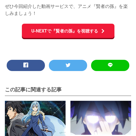
ぜひ今回紹介した動画サービスで、アニメ『賢者の孫』を楽
しみましょう！
U-NEXTで『賢者の孫』を視聴する
この記事に関連する記事