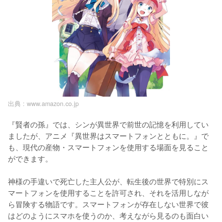
出典 :
www.amazon.co.jp
『賢者の孫』では、シンが異世界で前世の記憶を利用してい
ましたが、アニメ『異世界はスマートフォンとともに。』で
も、現代の産物・スマートフォンを使用する場面を見ること
ができます。

神様の手違いで死亡した主人公が、転生後の世界で特別にス
マートフォンを使用することを許可され、それを活用しなが
ら冒険する物語です。スマートフォンが存在しない世界で彼
はどのようにスマホを使うのか、考えながら見るのも面白い