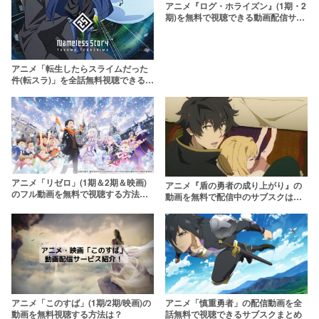
アニメ『ログ・ホライズン』(1期・2
期)を無料で視聴できる動画配信サー
ビスは？【3期は2021年1月放送予
定】
アニメ「転生したらスライムだった
件(転スラ)」を全話無料視聴できる動
画配信サービスはどこ？
アニメ「リゼロ」(1期＆2期＆映画)
アニメ『盾の勇者の成り上がり』の
のフル動画を無料で視聴する方法【2
動画を無料で配信中のサブスクはこ
期後半の見逃し配信も】
こ！
アニメ「このすば」(1期/2期/映画)の
アニメ「慎重勇者」の配信動画を全
動画を無料視聴する方法は？
話無料で視聴できるサブスクまとめ