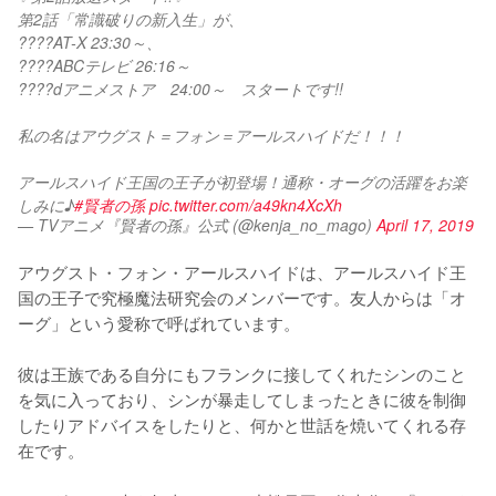
第2話「常識破りの新入生」が、
????AT-X 23:30～、
????ABCテレビ 26:16～　
????dアニメストア　24:00～　スタートです!!
私の名はアウグスト＝フォン＝アールスハイドだ！！！
アールスハイド王国の王子が初登場！通称・オーグの活躍をお楽
しみに♪
#賢者の孫
pic.twitter.com/a49kn4XcXh
— TVアニメ『賢者の孫』公式 (@kenja_no_mago)
April 17, 2019
アウグスト・フォン・アールスハイドは、アールスハイド王
国の王子で究極魔法研究会のメンバーです。友人からは「オ
ーグ」という愛称で呼ばれています。

彼は王族である自分にもフランクに接してくれたシンのこと
を気に入っており、シンが暴走してしまったときに彼を制御
したりアドバイスをしたりと、何かと世話を焼いてくれる存
在です。
