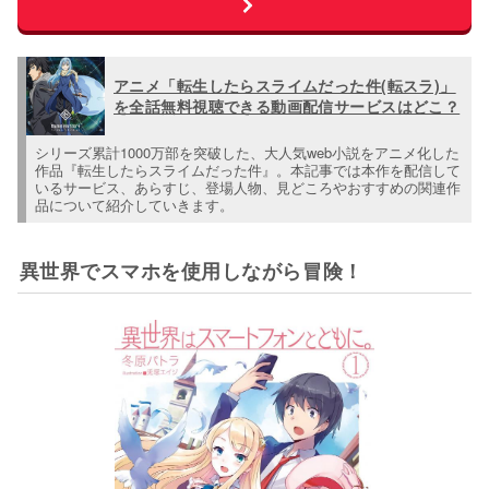
アニメ「転生したらスライムだった件(転スラ)」
を全話無料視聴できる動画配信サービスはどこ？
シリーズ累計1000万部を突破した、大人気web小説をアニメ化した
作品『転生したらスライムだった件』。本記事では本作を配信して
いるサービス、あらすじ、登場人物、見どころやおすすめの関連作
品について紹介していきます。
異世界でスマホを使用しながら冒険！