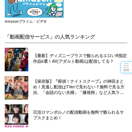
Amazonプライム・ビデオ
「動画配信サービス」の人気ランキング
【最新】ディズニープラスで観られるエロいR指定
作品6選！AV(アダルト動画)は配信してる？
目次
【保存版】『探偵！ナイトスクープ』の神回まと
め！見逃し配信はTVerで見れない？無料で見る方
法、「会話のない夫婦」「爆発卵」など人気ラン
キング
日活ロマンポルノの配信動画を無料で観られるサ
ブスクまとめ！