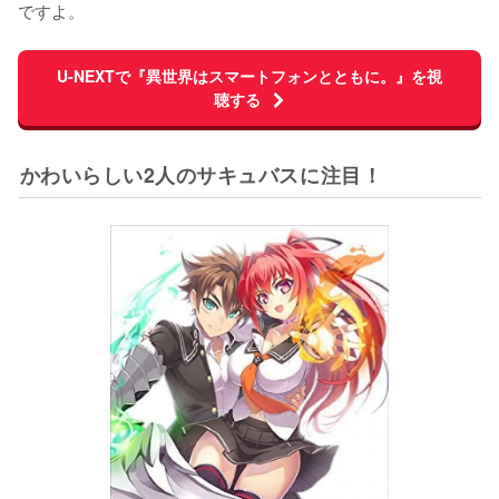
ですよ。
U-NEXTで『異世界はスマートフォンとともに。』を視
聴する
かわいらしい2人のサキュバスに注目！