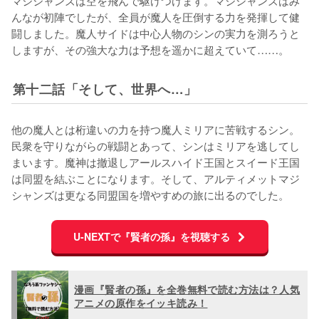
んなが初陣でしたが、全員が魔人を圧倒する力を発揮して健
闘しました。魔人サイドは中心人物のシンの実力を測ろうと
しますが、その強大な力は予想を遥かに超えていて……。
第十二話「そして、世界へ…」
他の魔人とは桁違いの力を持つ魔人ミリアに苦戦するシン。
民衆を守りながらの戦闘とあって、シンはミリアを逃してし
まいます。魔神は撤退しアールスハイド王国とスイード王国
は同盟を結ぶことになります。そして、アルティメットマジ
シャンズは更なる同盟国を増やすめの旅に出るのでした。
U-NEXTで『賢者の孫』を視聴する
漫画『賢者の孫』を全巻無料で読む方法は？人気
アニメの原作をイッキ読み！