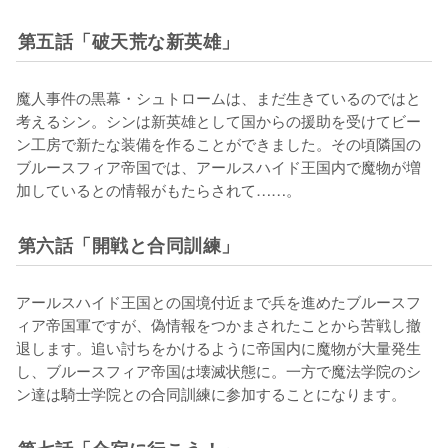
第五話「破天荒な新英雄」
魔人事件の黒幕・シュトロームは、まだ生きているのではと
考えるシン。シンは新英雄として国からの援助を受けてビー
ン工房で新たな装備を作ることができました。その頃隣国の
ブルースフィア帝国では、アールスハイド王国内で魔物が増
加しているとの情報がもたらされて……。
第六話「開戦と合同訓練」
アールスハイド王国との国境付近まで兵を進めたブルースフ
ィア帝国軍ですが、偽情報をつかまされたことから苦戦し撤
退します。追い討ちをかけるように帝国内に魔物が大量発生
し、ブルースフィア帝国は壊滅状態に。一方で魔法学院のシ
ン達は騎士学院との合同訓練に参加することになります。