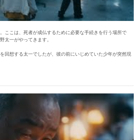
。ここは、死者が成仏するために必要な手続きを行う場所で
野太一がやってきます。

を回想する太一でしたが、彼の前にいじめていた少年が突然現