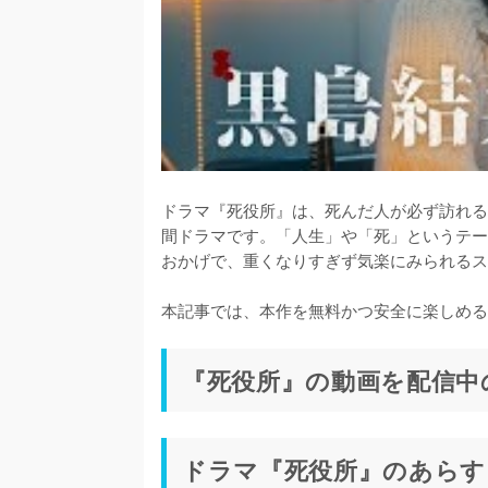
ドラマ『死役所』は、死んだ人が必ず訪れる
間ドラマです。「人生」や「死」というテー
おかげで、重くなりすぎず気楽にみられるス
本記事では、本作を無料かつ安全に楽しめる
『死役所』の動画を配信中
ドラマ『死役所』のあらす