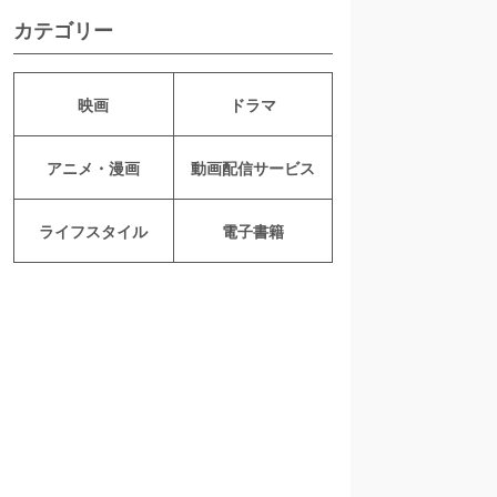
カテゴリー
映画
ドラマ
アニメ・漫画
動画配信サービス
ライフスタイル
電子書籍