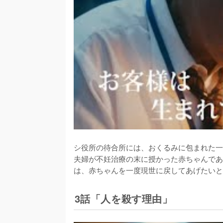
シ役所の待合所には、おくるみに包まれた一
夫婦が不妊治療の末に授かった赤ちゃんであ
は、赤ちゃんを一度現世に戻してあげたいと
3話「人を殺す理由」