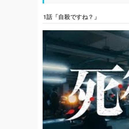
1話「自殺ですね？」