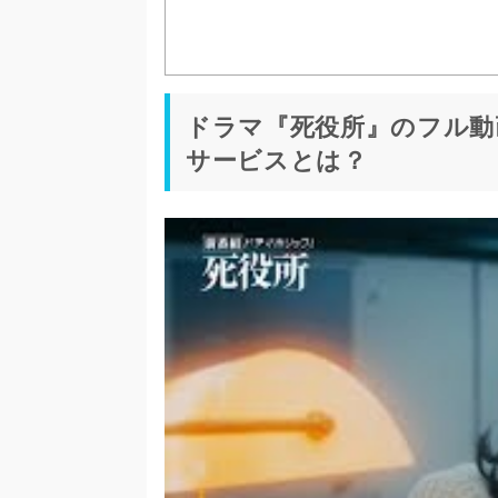
ドラマ『死役所』のフル動
サービスとは？