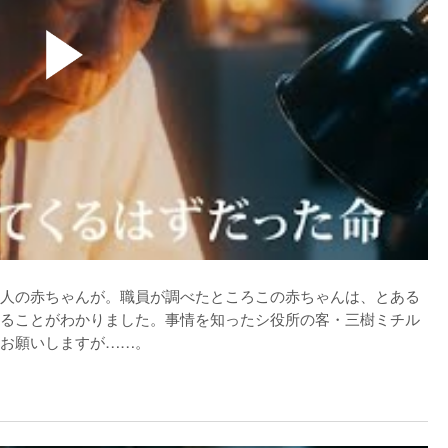
人の赤ちゃんが。職員が調べたところこの赤ちゃんは、とある
ることがわかりました。事情を知ったシ役所の客・三樹ミチル
お願いしますが……。