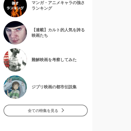
マンガ・アニメキャラの強さ
ランキング
【連載】カルト的人気を誇る
映画たち
難解映画を考察してみた
ジブリ映画の都市伝説集
全ての特集を見る