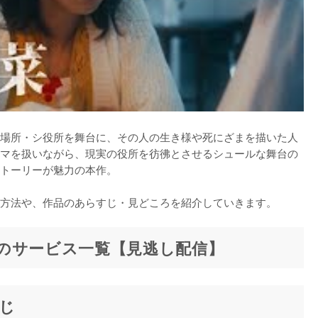
場所・シ役所を舞台に、その人の生き様や死にざまを描いた人
マを扱いながら、現実の役所を彷彿とさせるシュールな舞台の
トーリーが魅力の本作。

方法や、作品のあらすじ・見どころを紹介していきます。
のサービス一覧【見逃し配信】
じ