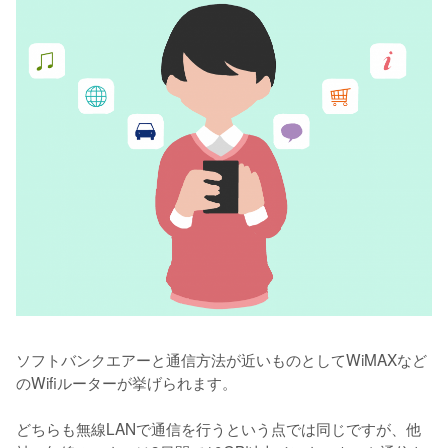
ソフトバンクエアーと通信方法が近いものとしてWiMAXなど
のWifiルーターが挙げられます。

どちらも無線LANで通信を行うという点では同じですが、他