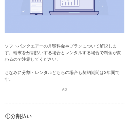
ソフトバンクエアーの月額料金やプランについて解説しま
す。端末を分割払いする場合とレンタルする場合で料金が変
わるので注意してください。

ちなみに分割・レンタルどちらの場合も契約期間は2年間で
す。
AD
①分割払い