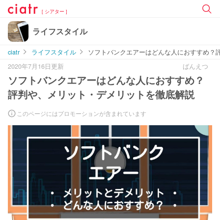
[ シアター ]
ライフスタイル
ciatr
ライフスタイル
ソフトバンクエアーはどんな人におすすめ？
2020年7月16日更新
ばんえつ
ソフトバンクエアーはどんな人におすすめ？
評判や、メリット・デメリットを徹底解説
このページにはプロモーションが含まれています