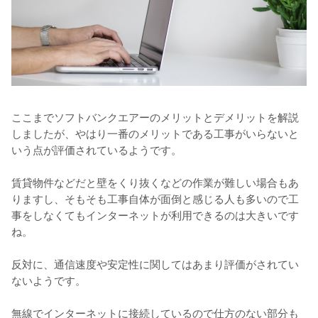
ここまでソフトバンクエアーのメリットとデメリットを解説
しましたが、やはり一番のメリットである工事がいらないと
いう点が評価されているようです。

賃貸物件などだと壁をくり抜くなどの作業が難しい場合もあ
りますし、そもそも工事自体が面倒と感じる人も多いので工
事をしなくてもインターネットが利用できるのは大きいです
ね。

反対に、通信速度や安定性に関してはあまり評価がされてい
ないようです。

無線でインターネットに接続しているので仕方のない部分も