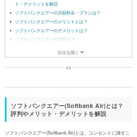
ト・デメリットを解説
ソフトバンクエアーの月額料金・プランは？
ソフトバンクエアーのメリットとは？
ソフトバンクエアーのデメリットは？
ソフトバンクエアーの評判は？
目次を開く
AD
ソフトバンクエアー(Softbank Air)とは？
評判やメリット・デメリットを解説
ソフトバンクエアー(Softbank Air)とは、コンセントに挿すこ