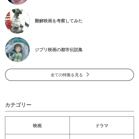
難解映画を考察してみた
ジブリ映画の都市伝説集
全ての特集を見る
カテゴリー
映画
ドラマ