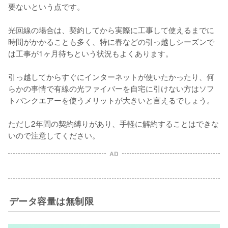
要ないという点です。

光回線の場合は、契約してから実際に工事して使えるまでに
時間がかかることも多く、特に春などの引っ越しシーズンで
は工事が1ヶ月待ちという状況もよくあります。

引っ越してからすぐにインターネットが使いたかったり、何
らかの事情で有線の光ファイバーを自宅に引けない方はソフ
トバンクエアーを使うメリットが大きいと言えるでしょう。

ただし2年間の契約縛りがあり、手軽に解約することはできな
いので注意してください。
AD
データ容量は無制限