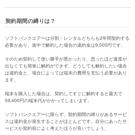
契約期間の縛りは？
ソフトバンクエアーは分割・レンタルどちらも2年間契約する
必要があり、途中で解約した場合の違約金は9,500円です。

そのため契約して使い勝手が悪かったり、思ったほど速度が
出なくても簡単に解約ができず、どうしても解約したい場合
は違約金と、場合によっては端末の費用を支払う必要があり
ます。

端末を購入した場合は、契約してすぐに解約すると最大で
59,400円の端末代がかかってしまいます。

ソフトバンクエアーに限らず、契約期間の縛りがあるサービ
スは違約金が発生することがほとんどです。自分にあったサ
ービスか契約前によく考えたほうが良いでしょう。