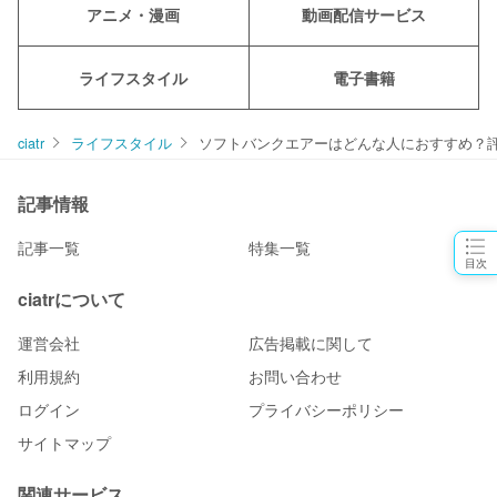
アニメ・漫画
動画配信サービス
ライフスタイル
電子書籍
ciatr
ライフスタイル
ソフトバンクエアーはどんな人におすすめ？
記事情報
記事一覧
特集一覧
目次
ciatrについて
運営会社
広告掲載に関して
利用規約
お問い合わせ
ログイン
プライバシーポリシー
サイトマップ
関連サービス