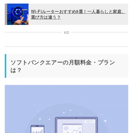
Wi-Fiルーターおすすめ9選！一人暮らしと家庭、
選び方は違う？
AD
ソフトバンクエアーの月額料金・プラン
は？