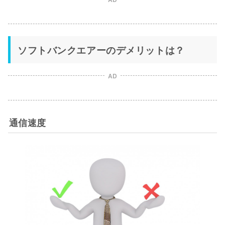
ソフトバンクエアーのデメリットは？
AD
通信速度