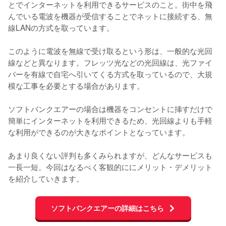
とでインターネットを利用できるサービスのこと。街中を飛
んでいる電波を機器が受信することでネットに接続する、無
線LANの方式を取っています。

このように電波を無線で受け取るという形は、一般的な光回
線などと異なります。フレッツ光などの光回線は、光ファイ
バーを有線で自宅へ引いてくる方式を取っているので、大規
模な工事を必要とする場合があります。

ソフトバンクエアーの場合は機器をコンセントに挿すだけで
簡単にインターネットを利用できるため、光回線よりも手軽
な利用ができるのが大きなポイントとなっています。

あまり良くない評判も多くみられますが、どんなサービスも
一長一短。今回はなるべく客観的ににメリット・デメリット
を紹介していきます。
ソフトバンクエアーの詳細はこちら