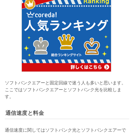
ソフトバンクエアーと固定回線で迷う人も多いと思います。
ここではソフトバンクエアーとソフトバンク光を比較しま
す。
通信速度と料金
通信速度に関してはソフトバンク光とソフトバンクエアーで