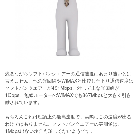
残念ながらソフトバンクエアーの通信速度はあまり速いとは
言えません。他の光回線やWiMAXと比較した下り通信速度は
ソフトバンクエアーが481Mbps。対して主な光回線が
1Gbps、無線ルーターのWiMAXでも867Mbpsと大きく引き
離されています。

もちろんこれは理論上の最高速度で、実際にこの速度が出る
わけではありません。ソフトバンクエアーの実測値は、
1Mbps出ない場合も珍しくないようです。
