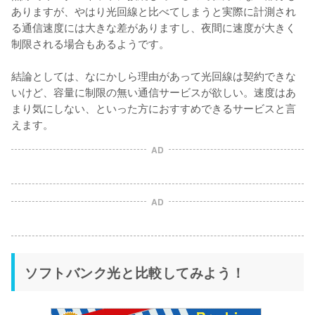
ありますが、やはり光回線と比べてしまうと実際に計測され
る通信速度には大きな差がありますし、夜間に速度が大きく
制限される場合もあるようです。

結論としては、なにかしら理由があって光回線は契約できな
いけど、容量に制限の無い通信サービスが欲しい。速度はあ
まり気にしない、といった方におすすめできるサービスと言
えます。
AD
AD
ソフトバンク光と比較してみよう！