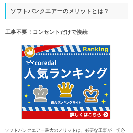
ソフトバンクエアーのメリットとは？
工事不要！コンセントだけで接続
ソフトバンクエアー最大のメリットは、必要な工事が一切必