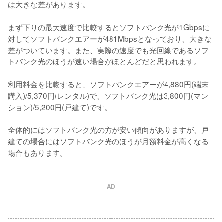
は大きな差があります。

まず下りの最大速度で比較するとソフトバンク光が1Gbpsに
対してソフトバンクエアーが481Mbpsとなっており、大きな
差がついています。また、実際の速度でも光回線であるソフ
トバンク光のほうが速い場合がほとんどだと思われます。

利用料金を比較すると、ソフトバンクエアーが4,880円(端末
購入)/5,370円(レンタル)で、ソフトバンク光は3,800円(マン
ション)/5,200円(戸建て)です。

全体的にはソフトバンク光の方が安い傾向がありますが、戸
建ての場合にはソフトバンク光のほうが月額料金が高くなる
場合もあります。
AD