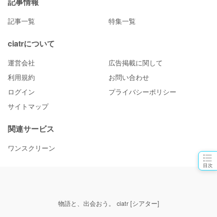
記事情報
記事一覧
特集一覧
ciatrについて
運営会社
広告掲載に関して
利用規約
お問い合わせ
ログイン
プライバシーポリシー
サイトマップ
関連サービス
ワンスクリーン
目次
物語と、出会おう。 ciatr [シアター]