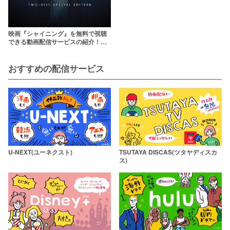
映画『シャイニング』を無料で視聴
できる動画配信サービスの紹介！
【日本語字幕対応あり】
おすすめの配信サービス
U-NEXT(ユーネクスト)
TSUTAYA DISCAS(ツタヤディスカ
ス)