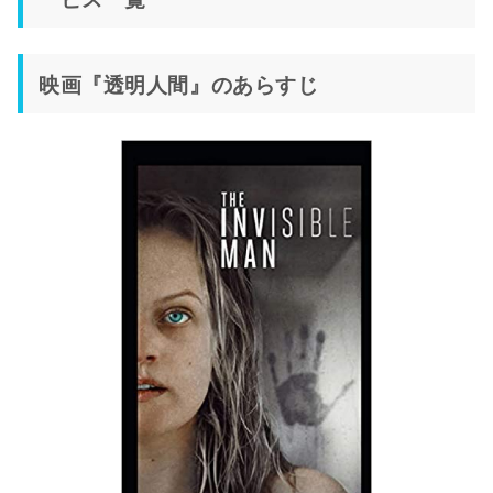
映画『透明人間』のあらすじ