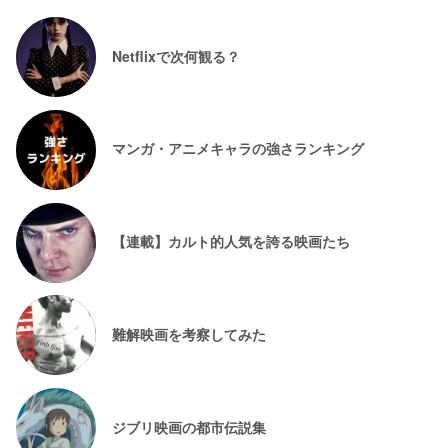
Netflixで次何観る？
マンガ・アニメキャラの強さランキング
【連載】カルト的人気を誇る映画たち
難解映画を考察してみた
ジブリ映画の都市伝説集