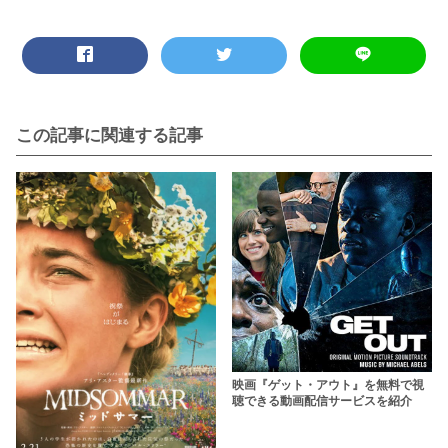
この記事に関連する記事
映画『ゲット・アウト』を無料で視
聴できる動画配信サービスを紹介