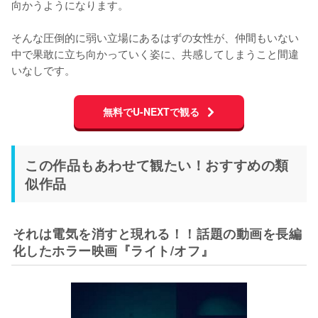
向かうようになります。

そんな圧倒的に弱い立場にあるはずの女性が、仲間もいない
中で果敢に立ち向かっていく姿に、共感してしまうこと間違
いなしです。
無料でU-NEXTで観る
この作品もあわせて観たい！おすすめの類
似作品
それは電気を消すと現れる！！話題の動画を長編
化したホラー映画『ライト/オフ』