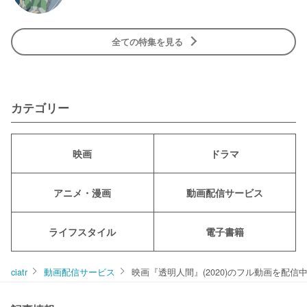
全ての特集を見る
カテゴリー
映画
ドラマ
アニメ・漫画
動画配信サービス
ライフスタイル
電子書籍
ciatr
動画配信サービス
映画『透明人間』(2020)のフル動画を配