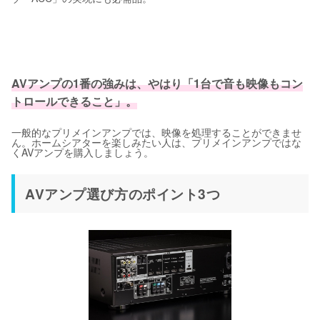
AVアンプの1番の強みは、やはり「1台で音も映像もコン
トロールできること」。
一般的なプリメインアンプでは、映像を処理することができませ
ん。ホームシアターを楽しみたい人は、プリメインアンプではな
くAVアンプを購入しましょう。
AVアンプ選び方のポイント3つ