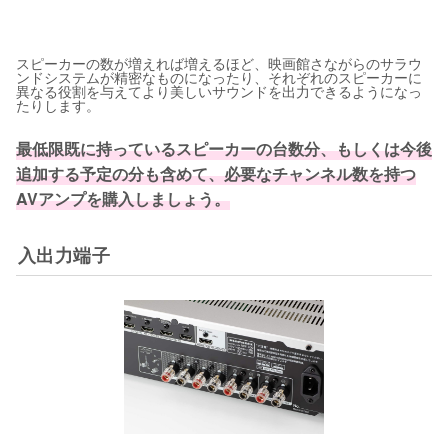
スピーカーの数が増えれば増えるほど、映画館さながらのサラウ
ンドシステムが精密なものになったり、それぞれのスピーカーに
異なる役割を与えてより美しいサウンドを出力できるようになっ
たりします。
最低限既に持っているスピーカーの台数分、もしくは今後
追加する予定の分も含めて、必要なチャンネル数を持つ
AVアンプを購入しましょう。
入出力端子