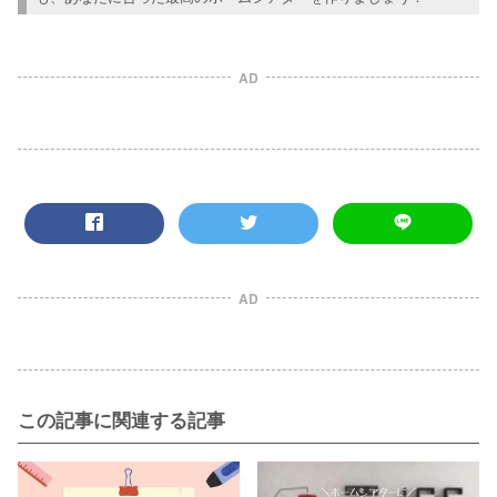
AD
AD
この記事に関連する記事