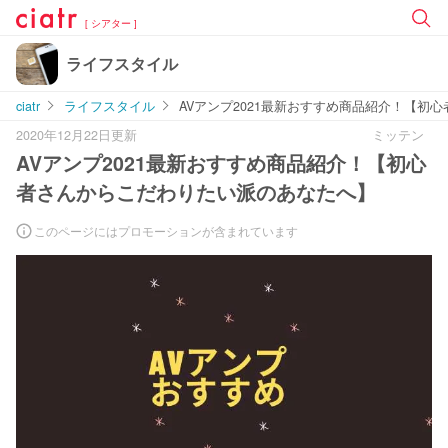
[ シアター ]
ライフスタイル
ciatr
ライフスタイル
AVアンプ2021最新おすすめ商品紹介！【初
2020年12月22日更新
ミッテン
AVアンプ2021最新おすすめ商品紹介！【初心
者さんからこだわりたい派のあなたへ】
このページにはプロモーションが含まれています