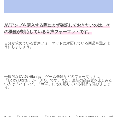
AVアンプを購入する際にまず確認しておきたいのは、そ
の機種が対応している音声フォーマットです。
自分が求めている音声フォーマットに対応している商品を選ぶよ
うにしましょう。
一般的なDVDやBlu-ray、ゲーム機器などのフォーマットは
「Dolby Digital」か「DTS」です。また、最新の高音質を楽しみた
い人は「ハイレゾ」「ACC」にも対応している製品を選びましょ
う。