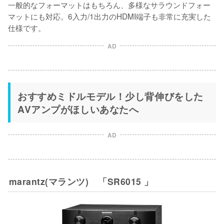
一般的なフォーマットはもちろん、多様なサラウンドフォー
マットにも対応。6入力/1出力のHDMI端子も非常に充実した
仕様です。
AD
おすすめミドルモデル！少し背伸びをした
AVアンプがほしいあなたへ
AD
marantz(マランツ) 「SR6015 」