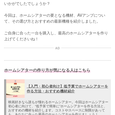
いかがでしたでしょうか？

今回は、ホームシアターの要となる機材、AVアンプについ
て、その選び方とおすすめの最新機種を紹介しました。

ご自身に合った一台を購入し、最高のホームシアターを作り
上げてくださいね！
AD
ホームシアターの作り方が気になる人はこちら
【入門・初心者向け】低予算でホームシアターを
作る方法・おすすめ機材紹介
映画好きなら誰もが憧れるホームシアター。今回はホームシアター
初心者に向けて、“低予算で簡単に”ホームシアターを作る方法と、
おすすめの機材を紹介します。コストやスペースに制限があって
も、あなたに合った最高のホームシアターを作りましょう！