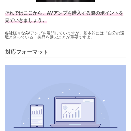
それではここから、AVアンプを購入する際のポイントを
見ていきましょう。
各社様々なAVアンプを展開していますが、基本的には「自分の環
境と合っている」製品を選ぶことが重要ですよ。
対応フォーマット