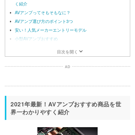
く紹介
AVアンプってそもそもなに？
AVアンプ選び方のポイント3つ
安い！人気メーカーエントリーモデル
小型AVアンプおすすめ
目次を開く
AD
2021年最新！AVアンプおすすめ商品を世
界一わかりやすく紹介