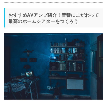
おすすめAVアンプ紹介！音響にこだわって
最高のホームシアターをつくろう