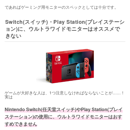
であればゲーミング用モニターのスペックとしては十分です。
Switch(スイッチ)・Play Station(プレイステーシ
ョン)に、ウルトラワイドモニターはオススメで
きない
ゲームが大好きな人は、1つ注意しなければならないことが……！
実は
Nintendo Switch(任天堂スイッチ)やPlay Station(プレイ
ステーション)の使用に、ウルトラワイドモニターはおす
すめできません