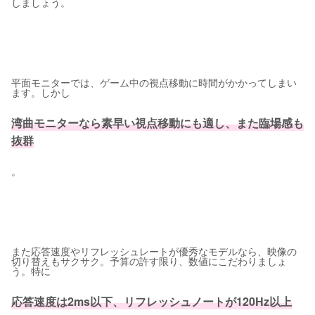
しましょう。
平面モニターでは、ゲーム中の視点移動に時間がかかってしまい
ます。しかし
湾曲モニターなら素早い視点移動にも適し、また臨場感も
抜群
。
また応答速度やリフレッシュレートが優秀なモデルなら、映像の
切り替えもサクサク。予算の許す限り、数値にこだわりましょ
う。特に
応答速度は2ms以下、リフレッシュノートが120Hz以上