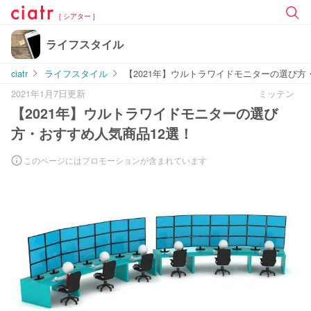
[ シアター ]
ライフスタイル
ciatr
ライフスタイル
【2021年】ウルトラワイドモニターの選び方
2021年1月7日更新
ミッテン
【2021年】ウルトラワイドモニターの選び
方・おすすめ人気商品12選！
このページにはプロモーションが含まれています