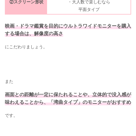
②スクリーン形状
・大人数で楽しむなら
平面タイプ
映画・ドラマ鑑賞を目的にウルトラワイドモニターを購入
する場合は、解像度の高さ
にこだわりましょう。
また
画面との距離が一定に保たれることや、立体的で没入感が
味わえることから、「湾曲タイプ」のモニターがおすすめ
です。