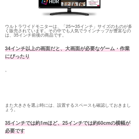
ウルトラワイドモニターは、「25〜35インチ」サイズのものが多
く販売されています。その中でも人気でラインナップが豊富なの
は、35インチ前後の商品です。
34インチ以上の画面だと、大画面が必要なゲーム・作業
にぴったり
。
また大きさを選ぶ時には、設置するスペースも確認しておきまし
ょう。
35インチでは約1mほど、25インチでは約60cmの横幅が
必要です