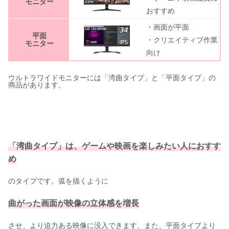
モニター
おすすめ
・画面が平面
平面
・クリエイティブ作業
モニター
向け
ウルトラワイドモニターには「湾曲タイプ」と「平面タイプ」の
商品があります。
「湾曲タイプ」は、ゲームや映画を楽しみたい人におすす
め
のタイプです。弧を描くように
曲がった画面が映像の立体感を増長
させ、より迫力ある映像に没入できます。また、平面タイプより