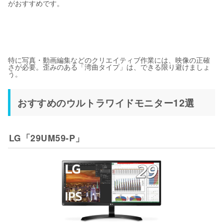
がおすすめです。
特に写真・動画編集などのクリエイティブ作業には、映像の正確
さが必要。歪みのある「湾曲タイプ」は、できる限り避けましょ
う。
おすすめのウルトラワイドモニター12選
LG「29UM59-P」