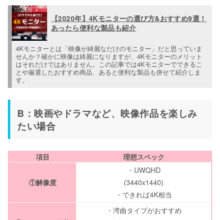
【2020年】4Kモニターの選び方&おすすめ9選！
あったら便利な製品も紹介
4Kモニターとは「映像が綺麗なだけのモニター」だと思っていま
せんか？確かに映像は綺麗になりますが、4Kモニターのメリット
はそれだけではありません。この記事では4Kモニターでできるこ
とや厳選したおすすめ商品、あると便利な製品も併せて紹介しま
す。
B：映画やドラマなど、映像作品を楽しみ
たい場合
項目
理想スペック
・UWQHD
①解像度
(3440x1440)
・できれば4K相当
・湾曲タイプがおすすめ