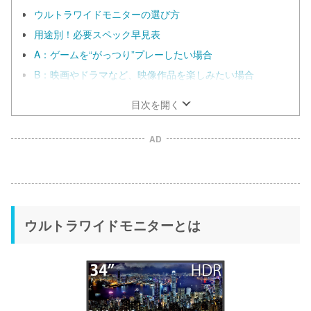
ウルトラワイドモニターの選び方
用途別！必要スペック早見表
A：ゲームを“がっつり”プレーしたい場合
B：映画やドラマなど、映像作品を楽しみたい場合
目次を開く
AD
ウルトラワイドモニターとは