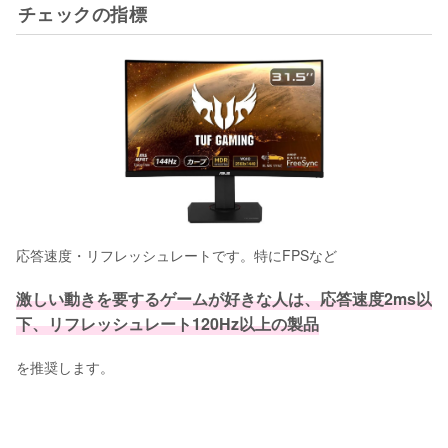
チェックの指標
応答速度・リフレッシュレートです。特にFPSなど
激しい動きを要するゲームが好きな人は、応答速度2ms以
下、リフレッシュレート120Hz以上の製品
を推奨します。