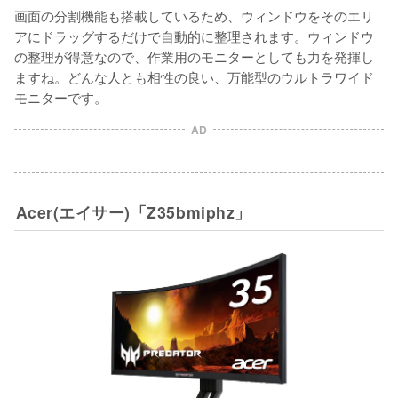
画面の分割機能も搭載しているため、ウィンドウをそのエリ
アにドラッグするだけで自動的に整理されます。ウィンドウ
の整理が得意なので、作業用のモニターとしても力を発揮し
ますね。どんな人とも相性の良い、万能型のウルトラワイド
モニターです。
AD
Acer(エイサー)「Z35bmiphz」