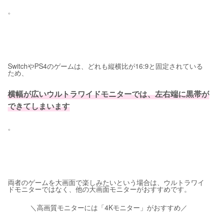
。
SwitchやPS4のゲームは、どれも縦横比が16:9と固定されている
ため、
横幅が広いウルトラワイドモニターでは、左右端に黒帯が
できてしまいます
。
両者のゲームを大画面で楽しみたいという場合は、ウルトラワイ
ドモニターではなく、他の大画面モニターがおすすめです。
＼高画質モニターには「4Kモニター」がおすすめ／