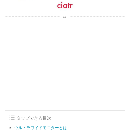
AD
タップできる目次
ウルトラワイドモニターとは