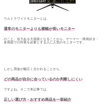
ウルトラワイドモニターとは、
通常のモニターよりも横幅が長いモニター
のこと。迫力ある大画面となることから、ゲーマー・映画好き・
多画面での作業を必要とする人に人気のモニターです。
しかし用途が幅広く分かれることから、
どの商品が自分に合っているのか判断しにくい
ですよね。そこで本記事では、
正しい選び方・おすすめ商品を一挙紹介