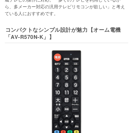
ら、多メーカー対応の汎用テレビリモコンが欲しい」と考え
ている人におすすめです。
コンパクトなシンプル設計が魅力【オーム電機
「AV-R570N-K」】