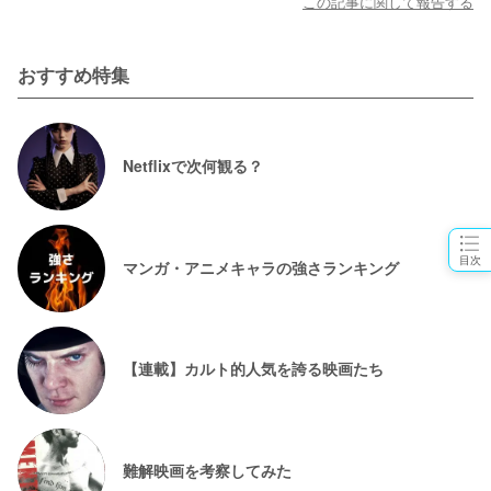
この記事に関して報告する
おすすめ特集
Netflixで次何観る？
目次
マンガ・アニメキャラの強さランキング
【連載】カルト的人気を誇る映画たち
難解映画を考察してみた