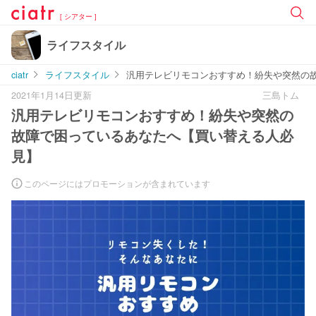
[ シアター ]
ライフスタイル
ciatr
ライフスタイル
汎用テレビリモコンおすすめ！紛失や突然の
2021年1月14日更新
三島トム
汎用テレビリモコンおすすめ！紛失や突然の
故障で困っているあなたへ【買い替える人必
見】
このページにはプロモーションが含まれています