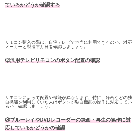
ているかどうか確認する
リモコン購入の際は、自宅テレビで本当に利用できるのか、対応
メーカーと製造年月日を確認しましょう。
②汎用テレビリモコンのボタン配置の確認
リモコンによって配置や機能が異なります。特に、録画などの独
自機能を利用していた人はボタンが独自機能の操作に対応してい
るか、確認しましょう。
③ブルーレイやDVDレコーダーの録画・再生の操作に対
応しているかどうかの確認