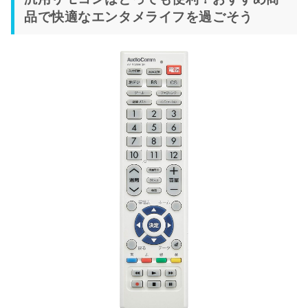
品で快適なエンタメライフを過ごそう