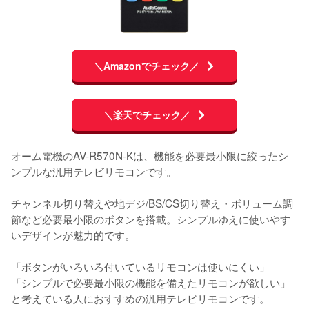
＼Amazonでチェック／
＼楽天でチェック／
オーム電機のAV-R570N-Kは、機能を必要最小限に絞ったシ
ンプルな汎用テレビリモコンです。

チャンネル切り替えや地デジ/BS/CS切り替え・ボリューム調
節など必要最小限のボタンを搭載。シンプルゆえに使いやす
いデザインが魅力的です。

「ボタンがいろいろ付いているリモコンは使いにくい」

「シンプルで必要最小限の機能を備えたリモコンが欲しい」

と考えている人におすすめの汎用テレビリモコンです。