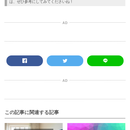
は、ぜひ参考にしてみてくださいね！
AD
AD
この記事に関連する記事