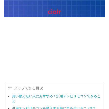
タップできる目次
買い替えたい人におすすめ！汎用テレビリモコンできるこ
と
汎用テレビリモコンを購入する時に気を付けること3つ