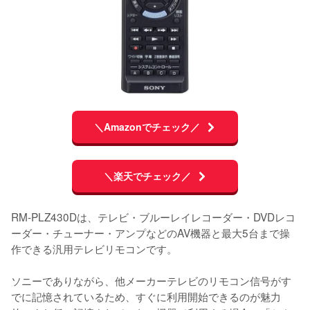
＼Amazonでチェック／
＼楽天でチェック／
RM-PLZ430Dは、テレビ・ブルーレイレコーダー・DVDレコ
ーダー・チューナー・アンプなどのAV機器と最大5台まで操
作できる汎用テレビリモコンです。

ソニーでありながら、他メーカーテレビのリモコン信号がす
でに記憶されているため、すぐに利用開始できるのが魅力