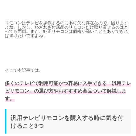
リモコンはテレビを操作するのに不可欠な存在なので、困ります
よね。しかし、わざわざ付属品のリモコンだけ取り寄せるのはと
っても面倒。また、純正リモコンは価格が高いこともありできれ
ば避けたいですよね。
そこで本記事では、
多くのテレビで利用可能かつ容易に入手できる「汎用テレ
ビリモコン」の選び方やおすすすめ商品ついて解説しま
す。
汎用テレビリモコンを購入する時に気を付
けること3つ