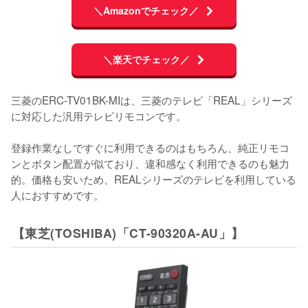
＼Amazonでチェック／
＼楽天でチェック／
三菱のERC-TV01BK-MIは、三菱のテレビ「REAL」シリーズ
に対応した汎用テレビリモコンです。

登録作業なしですぐに利用できるのはもちろん、純正リモコ
ンとボタン配置が似ており、違和感なく利用できるのも魅力
的。価格も安いため、REALシリーズのテレビを利用している
人におすすめです。
【東芝(TOSHIBA)「CT-90320A-AU」】