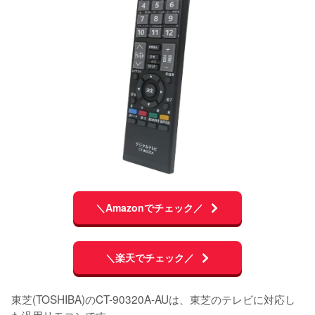
＼Amazonでチェック／
＼楽天でチェック／
東芝(TOSHIBA)のCT-90320A-AUは、東芝のテレビに対応し
た汎用リモコンです。
