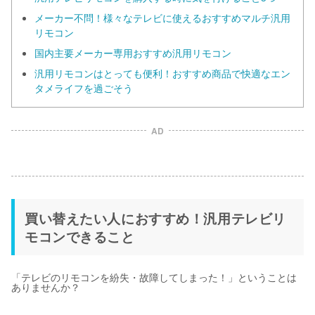
メーカー不問！様々なテレビに使えるおすすめマルチ汎用
リモコン
国内主要メーカー専用おすすめ汎用リモコン
汎用リモコンはとっても便利！おすすめ商品で快適なエン
タメライフを過ごそう
AD
買い替えたい人におすすめ！汎用テレビリ
モコンできること
「テレビのリモコンを紛失・故障してしまった！」ということは
ありませんか？