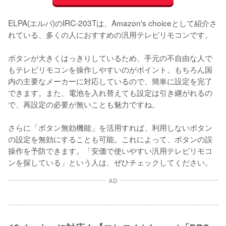
ELPA(エルパ)のIRC-203Tは、Amazon's choiceとして紹介さ
れている、多くの人におすすめの汎用テレビリモコンです。

ボタンが大きくはっきりしているため、手元の不自由な人で
もテレビリモコンを操作しやすいのがポイント。もちろん国
内の主要なメーカーに対応しているので、簡単に設定を完了
できます。また、電池を入れ替えても設定は引き継がれるの
で、再設定の必要が無いことも魅力ですね。

さらに「ボタン無効機能」を活用すれば、利用しないボタン
の設定を無効にすることも可能。これによって、ボタンの誤
操作を予防できます。「安価で使いやすい汎用テレビリモコ
ンを探している」という人は、ぜひチェックしてください。
AD