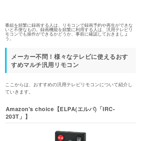
番組を頻繁に録画する人は、リモコンで録画予約や再生ができな
いと不便なもの。録画機能を頻繁に利用する人は、汎用テレビリ
モコンでも操作ができるかどうか、事前に確認しておきましょ
う。
メーカー不問！様々なテレビに使えるおす
すめマルチ汎用リモコン
ここからは、おすすめの汎用テレビリモコンについて紹介し
ていきます。
Amazon's choice【ELPA(エルパ)「IRC-
203T」】