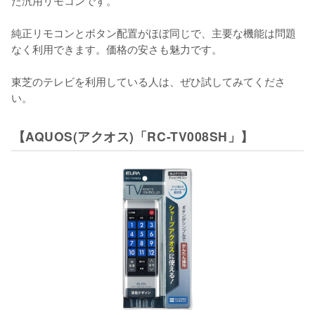
純正リモコンとボタン配置がほぼ同じで、主要な機能は問題
なく利用できます。価格の安さも魅力です。

東芝のテレビを利用している人は、ぜひ試してみてくださ
い。
【AQUOS(アクオス)「RC-TV008SH」】