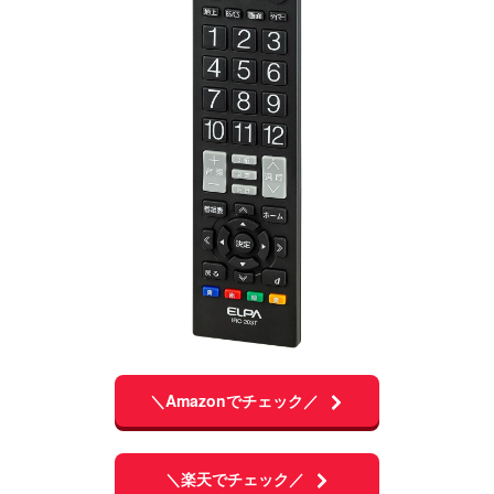
＼Amazonでチェック／
＼楽天でチェック／