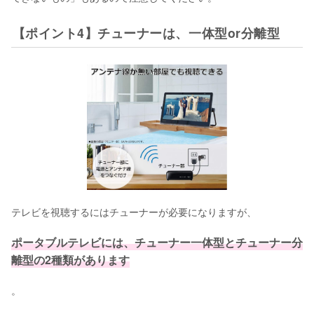
【ポイント4】チューナーは、一体型or分離型
テレビを視聴するにはチューナーが必要になりますが、
ポータブルテレビには、チューナー一体型とチューナー分
離型の2種類があります
。