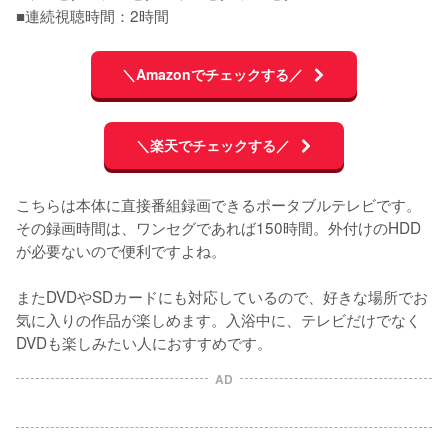
■連続視聴時間：2時間
＼Amazonでチェックする／
＼楽天でチェックする／
こちらは本体に直接番組録画できるポータブルテレビです。
その録画時間は、ワンセグであれば150時間。外付けのHDD
が必要ないので便利ですよね。

またDVDやSDカードにも対応しているので、好きな場所でお
気に入りの作品が楽しめます。入浴中に、テレビだけでなく
DVDも楽しみたい人におすすめです。
AD