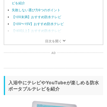
ビを紹介
失敗しない選び方6つのポイント
【10V未満】おすすめ防水テレビ
【10V〜15V】おすすめ防水テレビ
【16V以上】おすすめ防水テレビ
目次を開く
AD
入浴中にテレビやYouTubeが楽しめる防水
ポータブルテレビを紹介