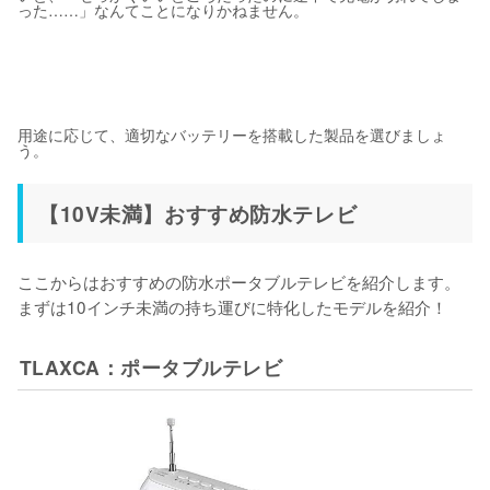
った……」なんてことになりかねません。
用途に応じて、適切なバッテリーを搭載した製品を選びましょ
う。
【10V未満】おすすめ防水テレビ
ここからはおすすめの防水ポータブルテレビを紹介します。
まずは10インチ未満の持ち運びに特化したモデルを紹介！
TLAXCA：ポータブルテレビ