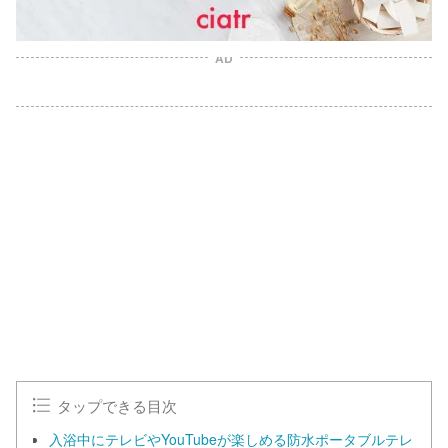
AD
タップできる目次
入浴中にテレビやYouTubeが楽しめる防水ポータブルテレ