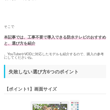
そこで
本記事では、工事不要で導入できる防水テレビのおすすめ
と、選び方を紹介
。YouTubeやVODに対応したモデルも紹介するので、購入の参考
にしてくださいね。
失敗しない選び方6つのポイント
【ポイント1】画面サイズ