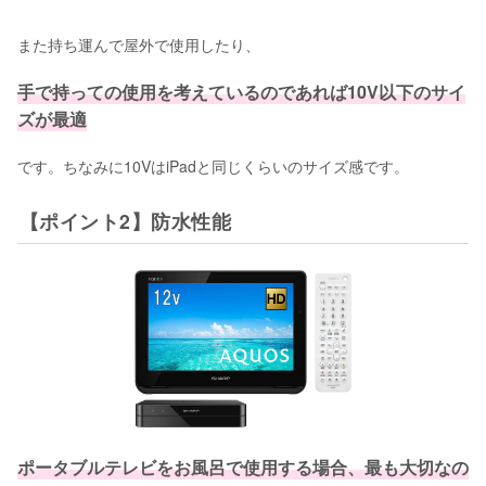
また持ち運んで屋外で使用したり、
手で持っての使用を考えているのであれば10V以下のサイ
ズが最適
です。ちなみに10VはiPadと同じくらいのサイズ感です。
【ポイント2】防水性能
ポータブルテレビをお風呂で使用する場合、最も大切なの