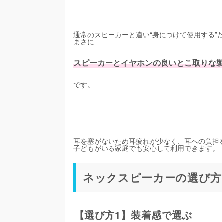
通常のスピーカーと違い“身につけて使用する
まさに
スピーカーとイヤホンの良いとこ取りな
です。
耳を塞がないため耳疲れが少なく、耳への負担
子どもがいる家庭でも安心して利用できます。
ネックスピーカーの選び方
【選び方1】装着感で選ぶ