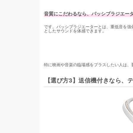
音質にこだわるなら、パッシブラジエー
です。パッシブラジエーターとは、重低音を強
としたサウンドを体感できます。
特に映画や音楽の臨場感をプラスしたい人は、
【選び方3】送信機付きなら、