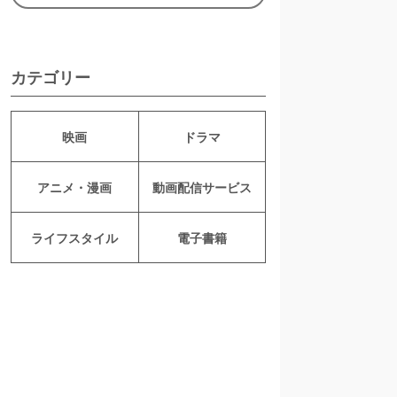
カテゴリー
映画
ドラマ
アニメ・漫画
動画配信サービス
ライフスタイル
電子書籍