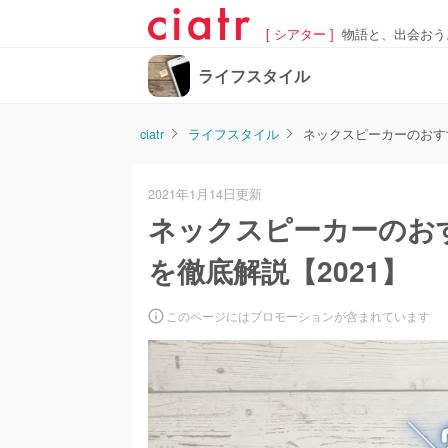
[ シアター ]
物語と、出会おう
ライフスタイル
ciatr
ライフスタイル
ネックスピーカーのおす
2021年1月14日更新
ネックスピーカーのお
を徹底解説【2021】
このページにはプロモーションが含まれています