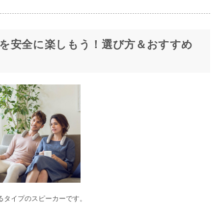
を安全に楽しもう！選び方＆おすすめ
るタイプのスピーカーです。