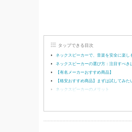
タップできる目次
ネックスピーカーで、音楽を安全に楽し
ネックスピーカーの選び方：注目すべき
【有名メーカーおすすめ商品】
【格安おすすめ商品】まずは試してみた
ネックスピーカーのメリット