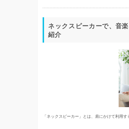
ネックスピーカーで、音楽
紹介
「ネックスピーカー」とは、肩にかけて利用す