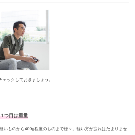
チェックしておきましょう。
1つ目は重量
の軽いものから400g程度のものまで様々。軽い方が疲れはたまりませ