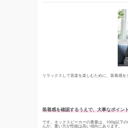
リラックスして音楽を楽しむために、装着感を
装着感を確認するうえで、大事なポイント
です。ネックスピーカーの重量は、100g以下
んが、重い方が性能は高い傾向にあります。