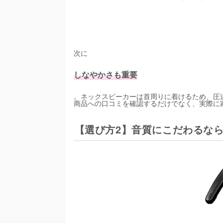
次に
しなやかさも重要
。ネックスピーカーは首周りに着けるため、圧
商品への口コミを確認するだけでなく、実際に
【選び方2】音質にこだわるな