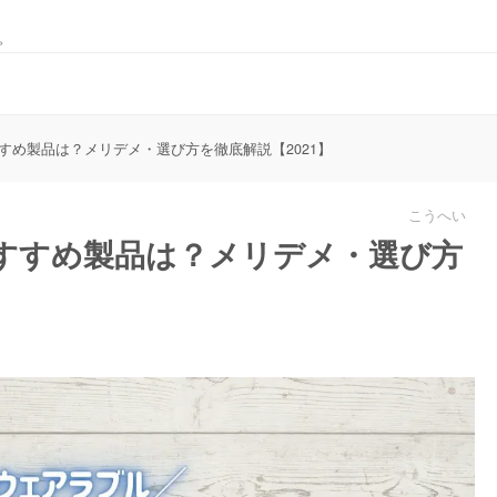
。
すめ製品は？メリデメ・選び方を徹底解説【2021】
こうへい
すすめ製品は？メリデメ・選び方