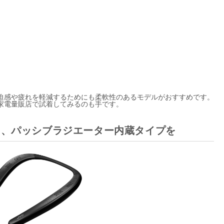
迫感や疲れを軽減するためにも柔軟性のあるモデルがおすすめです。
家電量販店で試着してみるのも手です。
ら、パッシブラジエーター内蔵タイプを