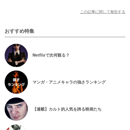
この記事に関して報告する
おすすめ特集
Netflixで次何観る？
マンガ・アニメキャラの強さランキング
【連載】カルト的人気を誇る映画たち