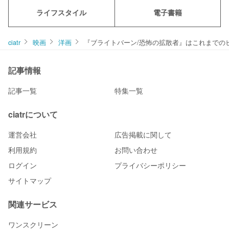
ライフスタイル
電子書籍
ciatr
映画
洋画
『ブライトバーン/恐怖の拡散者』はこれまでの
記事情報
記事一覧
特集一覧
ciatrについて
運営会社
広告掲載に関して
利用規約
お問い合わせ
ログイン
プライバシーポリシー
サイトマップ
関連サービス
ワンスクリーン