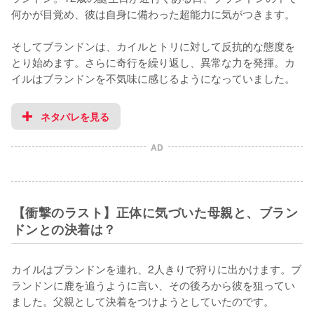
何かが目覚め、彼は自身に備わった超能力に気がつきます。

そしてブランドンは、カイルとトリに対して反抗的な態度を
とり始めます。さらに奇行を繰り返し、異常な力を発揮。カ
イルはブランドンを不気味に感じるようになっていました。
ネタバレを見る
AD
【衝撃のラスト】正体に気づいた母親と、ブラン
ドンとの決着は？
カイルはブランドンを連れ、2人きりで狩りに出かけます。ブ
ランドンに鹿を追うように言い、その後ろから彼を狙ってい
ました。父親として決着をつけようとしていたのです。