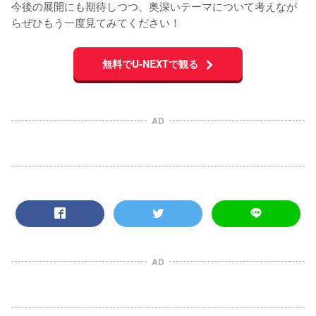
今後の展開にも期待しつつ、奥深いテーマについて考えなが
らぜひもう一度見てみてください！
無料でU-NEXTで観る
AD
AD