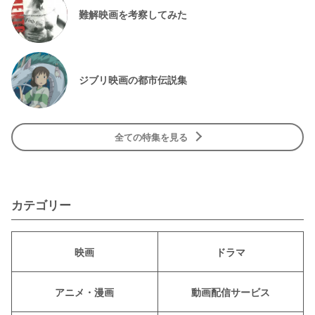
難解映画を考察してみた
ジブリ映画の都市伝説集
全ての特集を見る
カテゴリー
映画
ドラマ
アニメ・漫画
動画配信サービス