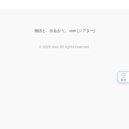
物語と、出会おう。 ciatr [シアター]
© 2026 ciatr All rights reserved.
目次