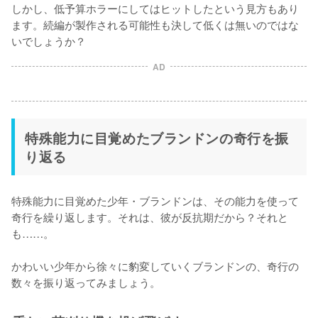
しかし、低予算ホラーにしてはヒットしたという見方もあり
ます。続編が製作される可能性も決して低くは無いのではな
いでしょうか？
AD
特殊能力に目覚めたブランドンの奇行を振
り返る
特殊能力に目覚めた少年・ブランドンは、その能力を使って
奇行を繰り返します。それは、彼が反抗期だから？それと
も……。

かわいい少年から徐々に豹変していくブランドンの、奇行の
数々を振り返ってみましょう。