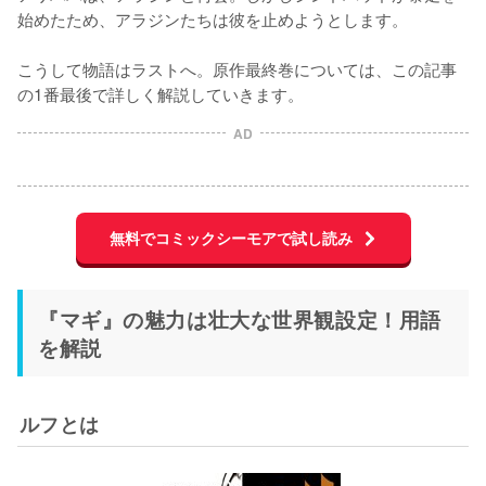
始めたため、アラジンたちは彼を止めようとします。

こうして物語はラストへ。原作最終巻については、この記事
の1番最後で詳しく解説していきます。
AD
無料でコミックシーモアで試し読み
『マギ』の魅力は壮大な世界観設定！用語
を解説
ルフとは