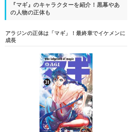
『マギ』のキャラクターを紹介！黒幕やあ
の人物の正体も
アラジンの正体は「マギ」！最終章でイケメンに
成長