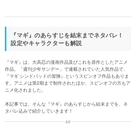
『マギ』のあらすじを結末までネタバレ！
設定やキャラクターも解説
『マギ』は、大高忍の漫画作品及びこれを原作としたアニメ
作品。「週刊少年サンデー」で連載されていた人気作品で、
『マギ シンドバッドの冒険』というスピンオフ作品もありま
す。アニメは第2期まで制作されたほか、スピンオフの方もア
ニメ化されました。

本記事では、そんな『マギ』のあらすじから結末までを、ネ
タバレ込みで紹介していきます！
AD