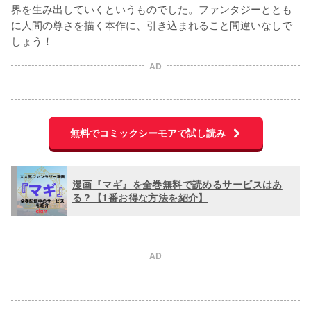
界を生み出していくというものでした。ファンタジーととも
に人間の尊さを描く本作に、引き込まれること間違いなしで
しょう！
AD
無料でコミックシーモアで試し読み
漫画『マギ』を全巻無料で読めるサービスはあ
る？【1番お得な方法を紹介】
AD