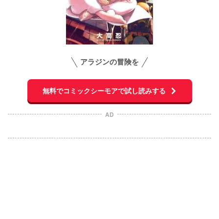
アラジンの冒険を
無料でコミックシーモアで試し読みする
AD