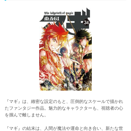
『マギ』は、緻密な設定のもと、圧倒的なスケールで描かれ
たファンタジー作品。魅力的なキャラクターも、視聴者の心
を掴んで離しません。

『マギ』の結末は、人間が魔法や運命と向き合い、新たな世