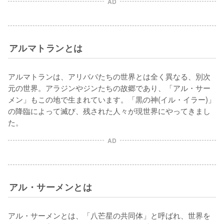
AD
アルマトランとは
アルマトランは、アリババたちの世界とは全く異なる、別次
元の世界。アラジンやジンたちの故郷であり、「アル・サー
メン」もこの地で生まれています。「黒の神(イル・イラー)」
の降臨によって滅び、残された人々が現世界にやってきまし
た。
AD
アル・サーメンとは
アル・サーメンとは、「八芒星の共同体」と呼ばれ、世界を