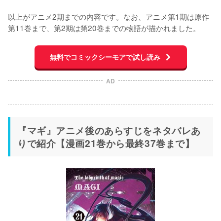
以上がアニメ2期までの内容です。なお、アニメ第1期は原作
第11巻まで、第2期は第20巻までの物語が描かれました。
無料でコミックシーモアで試し読み
AD
『マギ』アニメ後のあらすじをネタバレあ
りで紹介【漫画21巻から最終37巻まで】