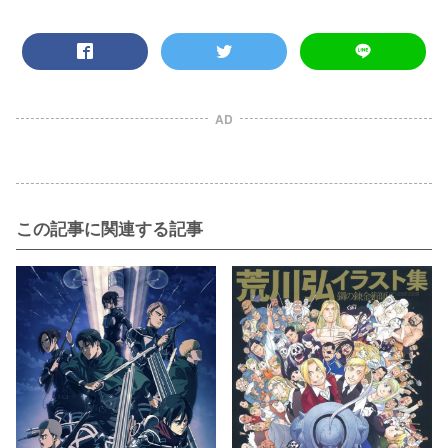
AD
この記事に関連する記事