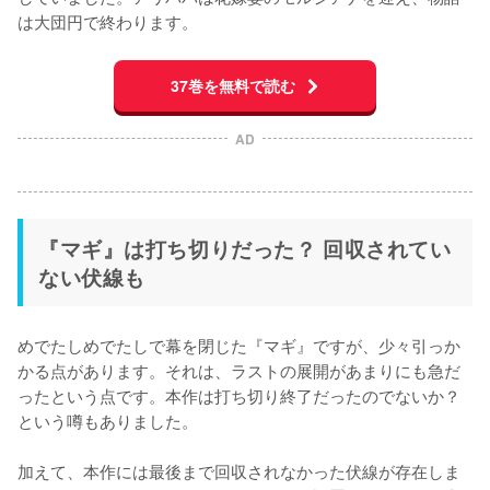
は大団円で終わります。
37巻を無料で読む
AD
『マギ』は打ち切りだった？ 回収されてい
ない伏線も
めでたしめでたしで幕を閉じた『マギ』ですが、少々引っか
かる点があります。それは、ラストの展開があまりにも急だ
ったという点です。本作は打ち切り終了だったのでないか？
という噂もありました。

加えて、本作には最後まで回収されなかった伏線が存在しま