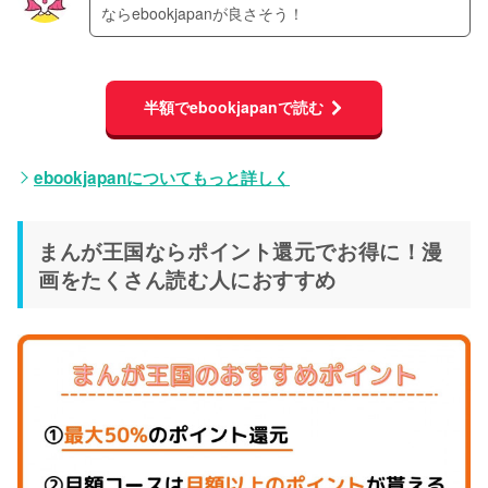
ならebookjapanが良さそう！
半額でebookjapanで読む
ebookjapanについてもっと詳しく
まんが王国ならポイント還元でお得に！漫
画をたくさん読む人におすすめ