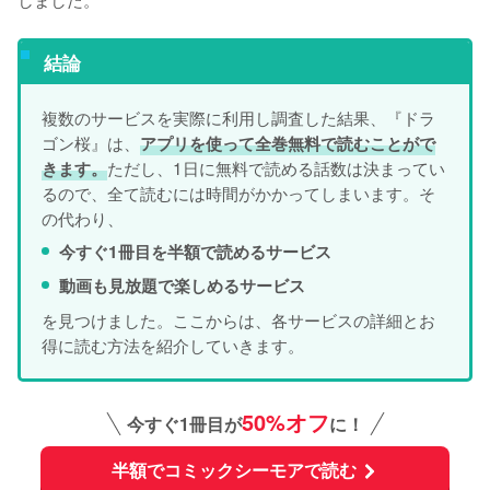
結論
複数のサービスを実際に利用し調査した結果、『ドラ
ゴン桜』は、
アプリを使って全巻無料で読むことがで
ただし、1日に無料で読める話数は決まってい
きます。
るので、全て読むには時間がかかってしまいます。そ
の代わり、
今すぐ1冊目を半額で読めるサービス
動画も見放題で楽しめるサービス
を見つけました。ここからは、各サービスの詳細とお
得に読む方法を紹介していきます。
50%オフ
今すぐ1冊目が
に！
半額でコミックシーモアで読む