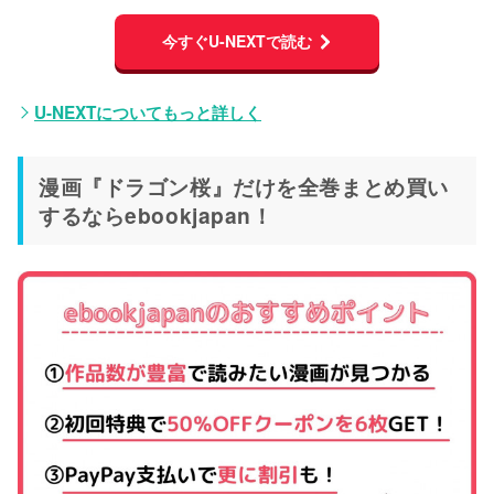
今すぐU-NEXTで読む
U-NEXTについてもっと詳しく
漫画『ドラゴン桜』だけを全巻まとめ買い
するならebookjapan！