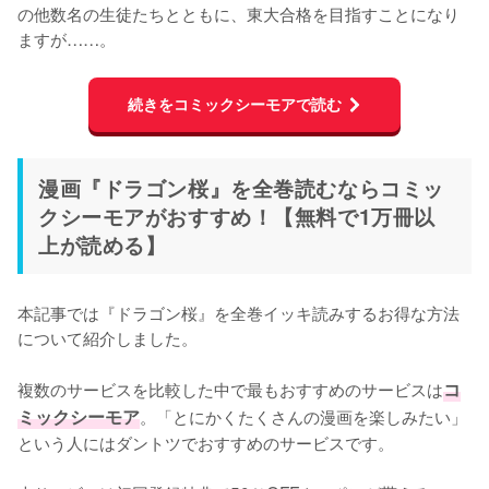
の他数名の生徒たちとともに、東大合格を目指すことになり
ますが……。
続きをコミックシーモアで読む
漫画『ドラゴン桜』を全巻読むならコミッ
クシーモアがおすすめ！【無料で1万冊以
上が読める】
本記事では『ドラゴン桜』を全巻イッキ読みするお得な方法
について紹介しました。
複数のサービスを比較した中で最もおすすめのサービスは
コ
ミックシーモア
。「とにかくたくさんの漫画を楽しみたい」
という人にはダントツでおすすめのサービスです。