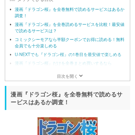
漫画『ドラゴン桜』を全巻無料で読めるサービスはあるか
調査！
漫画『ドラゴン桜』を全巻読めるサービスを比較！最安値
で読めるサービスは？
コミックシーモアなら半額クーポンでお得に読める！無料
会員でも十分楽しめる
U-NEXTでも『ドラゴン桜』の1巻目を最安値で楽しめる
漫画『ドラゴン桜』だけを全巻まとめ買いするなら
ebookjapan！
目次を開く
漫画『ドラゴン桜』を全巻無料で読めるサ
ービスはあるか調査！