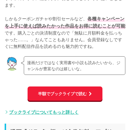
ます。
しかもクーポンガチャや割引セールなど、
各種キャンペーン
を上手に使えば読みたかった作品をお得に読むことが可能
です。購入ごとの決済制度なので「無駄に月額料金を払っち
ゃった……。」なんてこともありません。会員登録なしです
ぐに無料配信作品を読めるのも魅力的ですね。
漫画だけではなく実用書や小説も読みたいから、ジ
ャンルが豊富なのは嬉しいな。
半額でブックライブで読む
ブックライブについてもっと詳しく