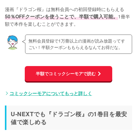
漫画『ドラゴン桜』は無料会員への初回登録時にもらえる
50％OFFクーポンを使うことで、半額で購入可能。
1冊半
額で本作を楽しむことができます。
無料会員登録で1万冊以上の漫画が読み放題ってす
ごい！半額クーポンももらえるなんてお得だな。
半額でコミックシーモアで読む
コミックシーモアについてもっと詳しく
U-NEXTでも『ドラゴン桜』の1巻目を最安
値で楽しめる