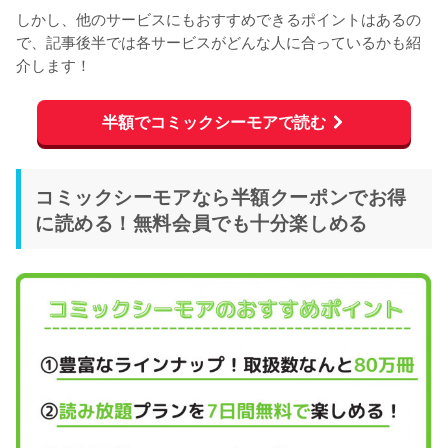
しかし、他のサービスにもおすすめできるポイントはあるの
で、記事後半では各サービスがどんな人に合っているかも紹
介します！
半額でコミックシーモアで読む
コミックシーモアなら半額クーポンでお得
に読める！無料会員でも十分楽しめる