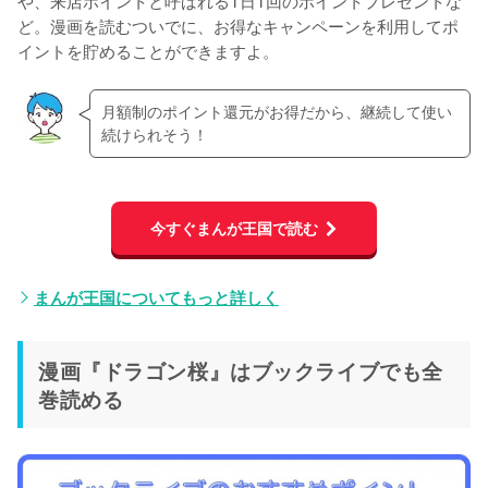
ど。漫画を読むついでに、お得なキャンペーンを利用してポ
イントを貯めることができますよ。
月額制のポイント還元がお得だから、継続して使い
続けられそう！
今すぐまんが王国で読む
まんが王国についてもっと詳しく
漫画『ドラゴン桜』はブックライブでも全
巻読める