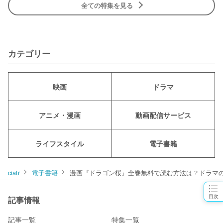
全ての特集を見る
カテゴリー
映画
ドラマ
アニメ・漫画
動画配信サービス
ライフスタイル
電子書籍
ciatr
電子書籍
漫画『ドラゴン桜』全巻無料で読む方法は？ドラマ
目次
記事情報
記事一覧
特集一覧