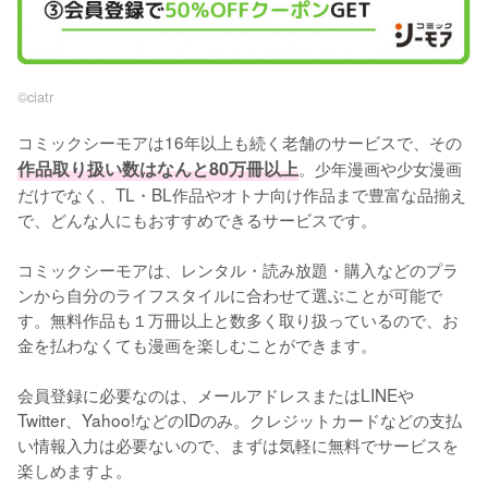
©︎ciatr
コミックシーモアは16年以上も続く老舗のサービスで、その
作品取り扱い数はなんと80万冊以上
。少年漫画や少女漫画
だけでなく、TL・BL作品やオトナ向け作品まで豊富な品揃え
で、どんな人にもおすすめできるサービスです。
コミックシーモアは、レンタル・読み放題・購入などのプラ
ンから自分のライフスタイルに合わせて選ぶことが可能で
す。無料作品も１万冊以上と数多く取り扱っているので、お
金を払わなくても漫画を楽しむことができます。
会員登録に必要なのは、メールアドレスまたはLINEや
Twitter、Yahoo!などのIDのみ。クレジットカードなどの支払
い情報入力は必要ないので、まずは気軽に無料でサービスを
楽しめますよ。