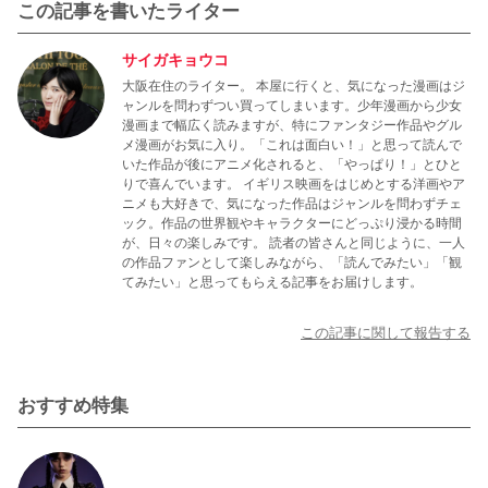
この記事を書いたライター
サイガキョウコ
大阪在住のライター。 本屋に行くと、気になった漫画はジ
ャンルを問わずつい買ってしまいます。少年漫画から少女
漫画まで幅広く読みますが、特にファンタジー作品やグル
メ漫画がお気に入り。「これは面白い！」と思って読んで
いた作品が後にアニメ化されると、「やっぱり！」とひと
りで喜んでいます。 イギリス映画をはじめとする洋画やア
ニメも大好きで、気になった作品はジャンルを問わずチェ
ック。作品の世界観やキャラクターにどっぷり浸かる時間
が、日々の楽しみです。 読者の皆さんと同じように、一人
の作品ファンとして楽しみながら、「読んでみたい」「観
てみたい」と思ってもらえる記事をお届けします。
この記事に関して報告する
おすすめ特集