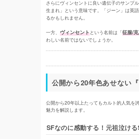
さらにヴィンセントに良い遺伝子のサンプル
生まれ」という意味です。「ジーン」は英語
るかもしれません。

一方、
ヴィンセント
という名前は「
征服/
わしい名前ではないでしょうか。
公開から20年色あせない
公開から20年以上たってもカルト的人気を
魅力を解説します。
SFなのに感動する！元祖泣ける