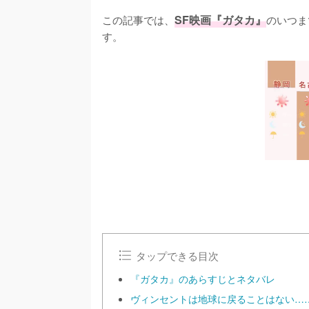
この記事では、
SF映画『ガタカ』
のいつま
す。
タップできる目次
『ガタカ』のあらすじとネタバレ
ヴィンセントは地球に戻ることはない…