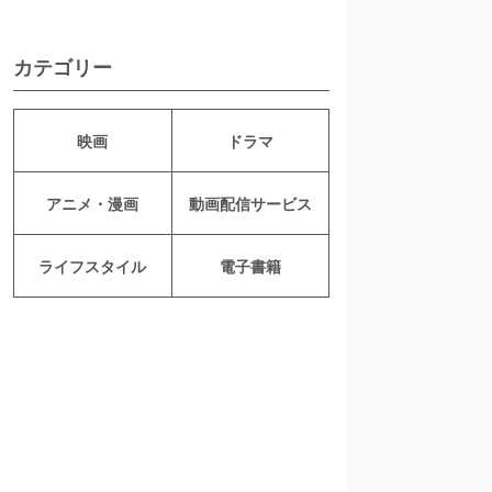
カテゴリー
映画
ドラマ
アニメ・漫画
動画配信サービス
ライフスタイル
電子書籍