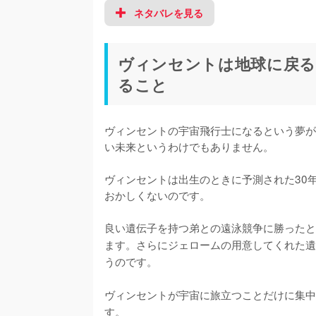
ネタバレを見る
ヴィンセントは地球に戻る
ること
ヴィンセントの宇宙飛行士になるという夢が
い未来というわけでもありません。

ヴィンセントは出生のときに予測された30
おかしくないのです。

良い遺伝子を持つ弟との遠泳競争に勝ったと
ます。さらにジェロームの用意してくれた遺
うのです。

ヴィンセントが宇宙に旅立つことだけに集中
す。
