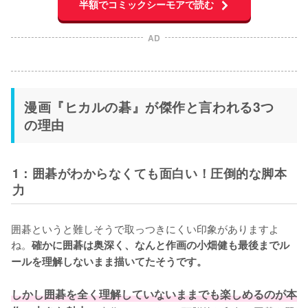
半額でコミックシーモアで読む
AD
漫画『ヒカルの碁』が傑作と言われる3つ
の理由
1：囲碁がわからなくても面白い！圧倒的な脚本
力
囲碁というと難しそうで取っつきにくい印象がありますよ
ね。
確かに囲碁は奥深く、なんと作画の小畑健も最後までル
ールを理解しないまま描いてたそうです。
しかし囲碁を全く理解していないままでも楽しめるのが本