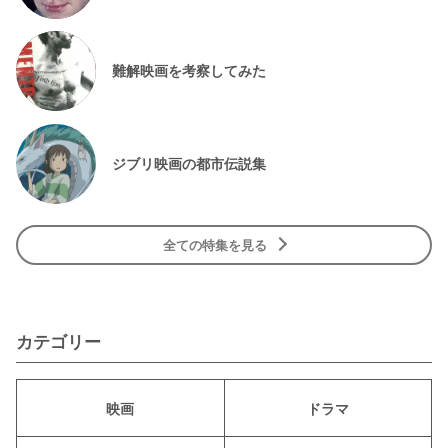
難解映画を考察してみた
ジブリ映画の都市伝説集
全ての特集を見る
カテゴリー
映画
ドラマ