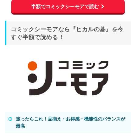
半額でコミックシーモアで読む
コミックシーモアなら『ヒカルの碁』を今
すぐ半額で読める！
迷ったらこれ！品揃え・お得感・機能性のバランスが
最高