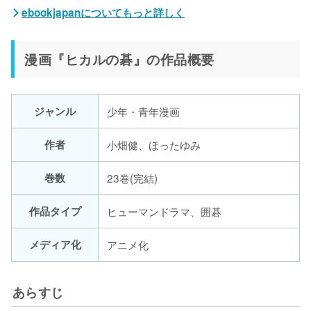
ebookjapanについてもっと詳しく
漫画『ヒカルの碁』の作品概要
ジャンル
少年・青年漫画
作者
小畑健、ほったゆみ
巻数
23巻(完結)
作品タイプ
ヒューマンドラマ、囲碁
メディア化
アニメ化
あらすじ