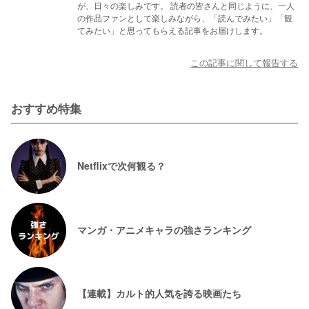
が、日々の楽しみです。 読者の皆さんと同じように、一人
の作品ファンとして楽しみながら、「読んでみたい」「観
てみたい」と思ってもらえる記事をお届けします。
この記事に関して報告する
おすすめ特集
Netflixで次何観る？
マンガ・アニメキャラの強さランキング
【連載】カルト的人気を誇る映画たち