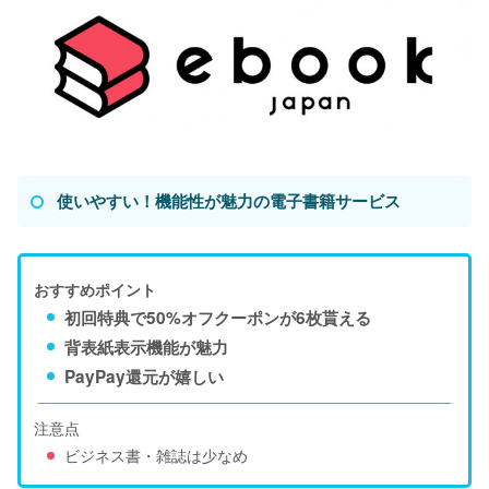
使いやすい！機能性が魅力の電子書籍サービス
おすすめポイント
初回特典で50%オフクーポンが6枚貰える
背表紙表示機能が魅力
PayPay還元が嬉しい
注意点
ビジネス書・雑誌は少なめ