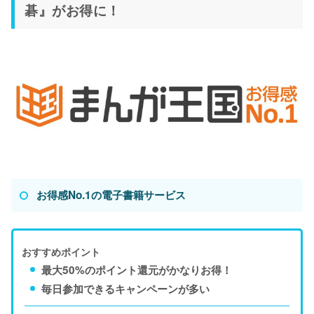
碁』がお得に！
お得感No.1の電子書籍サービス
おすすめポイント
最大50%のポイント還元がかなりお得！
毎日参加できるキャンペーンが多い