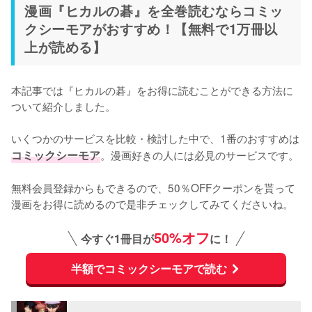
漫画『ヒカルの碁』を全巻読むならコミッ
クシーモアがおすすめ！【無料で1万冊以
上が読める】
本記事では『ヒカルの碁』をお得に読むことができる方法に
ついて紹介しました。
いくつかのサービスを比較・検討した中で、1番のおすすめは
コミックシーモア
。漫画好きの人には必見のサービスです。
無料会員登録からもできるので、50％OFFクーポンを貰って
漫画をお得に読めるので是非チェックしてみてくださいね。
50%オフ
今すぐ1冊目が
に！
半額でコミックシーモアで読む