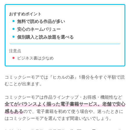
おすすめポイント
無料で読める作品が多い
安心のネームバリュー
個別購入と読み放題を選べる
注意点
ビジネス書は少なめ
コミックシーモアでは『ヒカルの碁』1冊分を今すぐ半額で読
むことが出来ます。

コミックシーモアは作品ラインナップ・お得感・機能性など
全てがバランスよく揃った電子書籍サービス。老舗で安心
感もある
ので、電子書籍を初めて使う場合や、迷ったときに
はコミックシーモアを選んでまず間違いないでしょう。
