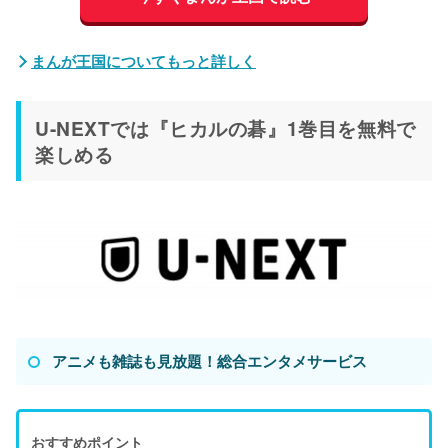
まんが王国についてもっと詳しく
U-NEXTでは『ヒカルの碁』1巻目を無料で
楽しめる
アニメも雑誌も見放題！総合エンタメサービス
おすすめポイント