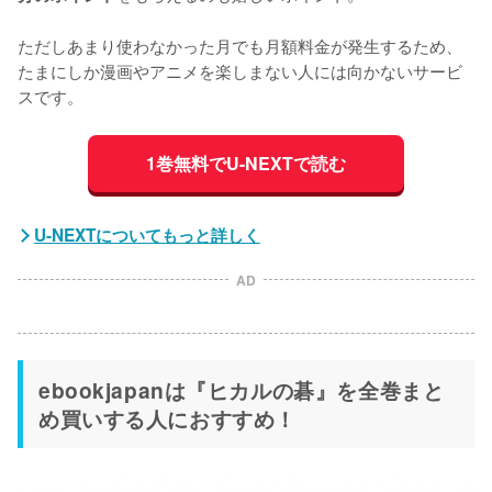
ただしあまり使わなかった月でも月額料金が発生するため、
たまにしか漫画やアニメを楽しまない人には向かないサービ
スです。
1巻無料でU-NEXTで読む
U-NEXTについてもっと詳しく
AD
ebookjapanは『ヒカルの碁』を全巻まと
め買いする人におすすめ！