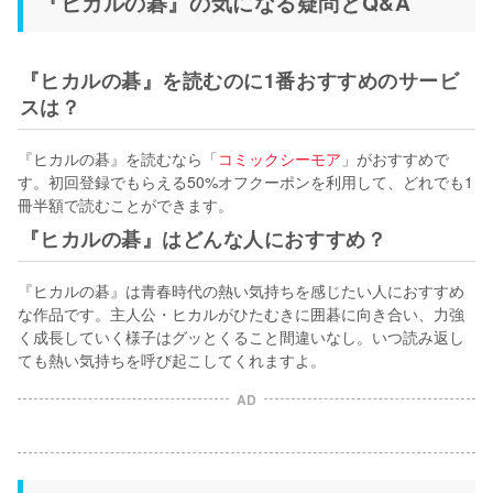
『ヒカルの碁』の気になる疑問とQ&A
『ヒカルの碁』を読むのに1番おすすめのサービ
スは？
『ヒカルの碁』を読むなら「
コミックシーモア
」がおすすめで
す。初回登録でもらえる50%オフクーポンを利用して、どれでも1
冊半額で読むことができます。
『ヒカルの碁』はどんな人におすすめ？
『ヒカルの碁』は青春時代の熱い気持ちを感じたい人におすすめ
な作品です。主人公・ヒカルがひたむきに囲碁に向き合い、力強
く成長していく様子はグッとくること間違いなし。いつ読み返し
ても熱い気持ちを呼び起こしてくれますよ。
AD