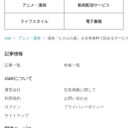
アニメ・漫画
動画配信サービス
ライフスタイル
電子書籍
ciatr
アニメ・漫画
漫画『ヒカルの碁』を全巻無料で読めるサービ
記事情報
記事一覧
特集一覧
ciatrについて
運営会社
広告掲載に関して
利用規約
お問い合わせ
ログイン
プライバシーポリシー
サイトマップ