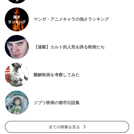
マンガ・アニメキャラの強さランキング
【連載】カルト的人気を誇る映画たち
難解映画を考察してみた
ジブリ映画の都市伝説集
全ての特集を見る