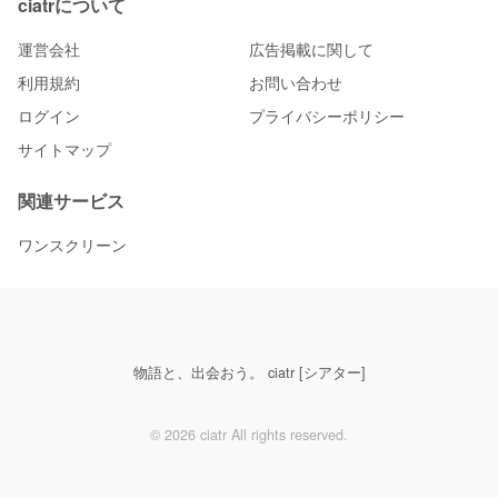
ciatrについて
運営会社
広告掲載に関して
利用規約
お問い合わせ
ログイン
プライバシーポリシー
サイトマップ
関連サービス
ワンスクリーン
物語と、出会おう。 ciatr [シアター]
© 2026 ciatr All rights reserved.