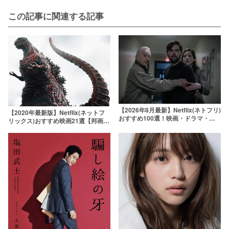
この記事に関連する記事
【2026年8月最新】Netflix(ネトフリ)
【2020年最新版】Netflix(ネットフ
おすすめ100選！映画・ドラマ・ア
リックス)おすすめ映画21選【邦画
ニメの人気ランキング
編】