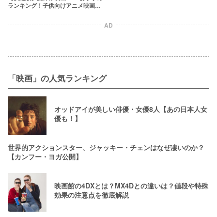
ランキング！子供向けアニメ映画か
ら大人も楽しめる話題作まで
AD
「映画」の人気ランキング
オッドアイが美しい俳優・女優8人【あの日本人女
優も！】
世界的アクションスター、ジャッキー・チェンはなぜ凄いのか？
【カンフー・ヨガ公開】
映画館の4DXとは？MX4Dとの違いは？値段や特殊
効果の注意点を徹底解説