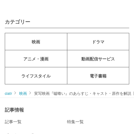
カテゴリー
映画
ドラマ
アニメ・漫画
動画配信サービス
ライフスタイル
電子書籍
ciatr
映画
実写映画『嘘喰い』のあらすじ・キャスト・原作を解説
記事情報
記事一覧
特集一覧