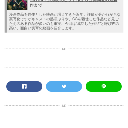
作まで
漫画作品を原作とした映画が増えてきた近年。評価が分かれがちな
実写化ですがキャストの熱演ぶりや、CGを駆使した作品など見ご
たえのある作品が多いのも事実。今回は“成功した作品”と呼び声の
高い、面白い実写化映画を紹介します。
AD
AD