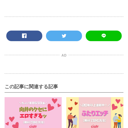
AD
この記事に関連する記事