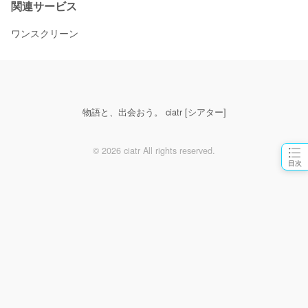
関連サービス
ワンスクリーン
物語と、出会おう。 ciatr [シアター]
© 2026 ciatr All rights reserved.
目次