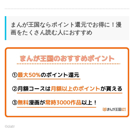
まんが王国ならポイント還元でお得に！漫
画をたくさん読む人におすすめ
©︎ciatr