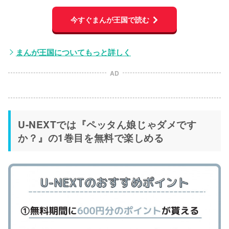
今すぐまんが王国で読む
まんが王国についてもっと詳しく
AD
U-NEXTでは『ペッタん娘じゃダメです
か？』の1巻目を無料で楽しめる