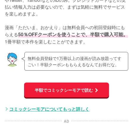
払い情報入力は必要ないので、まずは気軽に無料でサービス
を楽しめますよ。
漫画「ただいま、おかえり」は無料会員への初回登録時にも
らえる
50％OFFクーポンを使うことで、半額で購入可能。
1冊半額で本作を楽しむことができます。
無料会員登録で1万冊以上の漫画が読み放題ってす
ごい！半額クーポンももらえるなんてお得だな。
半額でコミックシーモアで読む
コミックシーモアについてもっと詳しく
AD