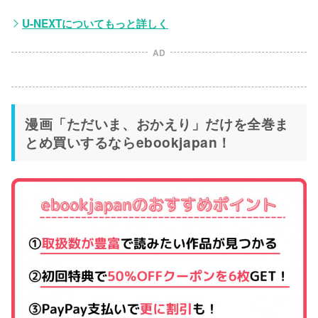
U-NEXTについてもっと詳しく
AD
漫画「ただいま、おかえり」だけを全巻ま
とめ買いするならebookjapan！