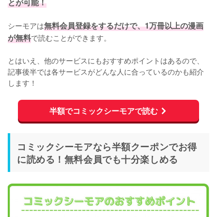
とが可能！
シーモアは
無料会員登録をするだけで、1万冊以上の漫画
が無料
で読むことができます。
とはいえ、他のサービスにもおすすめポイントはあるので、
記事後半では各サービスがどんな人に合っているのかも紹介
します！
半額でコミックシーモアで読む
コミックシーモアなら半額クーポンでお得
に読める！無料会員でも十分楽しめる