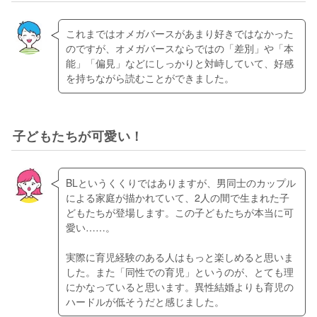
これまではオメガバースがあまり好きではなかった
のですが、オメガバースならではの「差別」や「本
能」「偏見」などにしっかりと対峙していて、好感
を持ちながら読むことができました。
子どもたちが可愛い！
BLというくくりではありますが、男同士のカップル
による家庭が描かれていて、2人の間で生まれた子
どもたちが登場します。この子どもたちが本当に可
愛い……。
実際に育児経験のある人はもっと楽しめると思いま
した。また「同性での育児」というのが、とても理
にかなっていると思います。異性結婚よりも育児の
ハードルが低そうだと感じました。