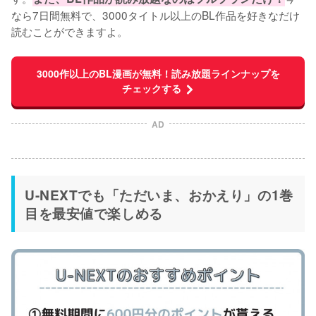
なら7日間無料で、3000タイトル以上のBL作品を好きなだけ
読むことができますよ。                
3000作以上のBL漫画が無料！読み放題ラインナップを
チェックする
AD
U-NEXTでも「ただいま、おかえり」の1巻
目を最安値で楽しめる