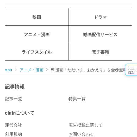
映画
ドラマ
アニメ・漫画
動画配信サービス
ライフスタイル
電子書籍
ciatr
アニメ・漫画
BL漫画「ただいま、おかえり」を全巻無料で読
目次
記事情報
記事一覧
特集一覧
ciatrについて
運営会社
広告掲載に関して
利用規約
お問い合わせ