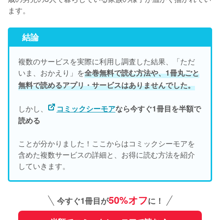
ます。
結論
複数のサービスを実際に利用し調査した結果、「ただ
いま、おかえり」を
全巻無料で読む方法や、1冊丸ごと
無料で読めるアプリ・サービスはありませんでした。
しかし、
コミックシーモア
なら今すぐ1冊目を半額で
読める
ことが分かりました！ここからはコミックシーモアを
含めた複数サービスの詳細と、お得に読む方法を紹介
していきます。
50%オフ
今すぐ1冊目が
に！