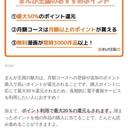
©︎ciatr
まんが王国の魅力は、月額コースへの登録や追加のポイント
購入で高いポイントが還元されることです。購入ポイントに
応じて最大30％還元されるため、長期的に電子書籍サービス
を利用したい人におすすめ！
加えて、
ポイント利用で最大20％の還元もされます。
溜ま
ったポイントを他の作品の購入に当てることで、どんどん読
み進めることができますよ。