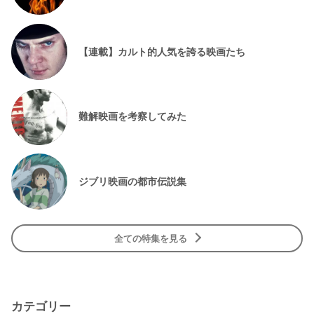
【連載】カルト的人気を誇る映画たち
難解映画を考察してみた
ジブリ映画の都市伝説集
全ての特集を見る
カテゴリー