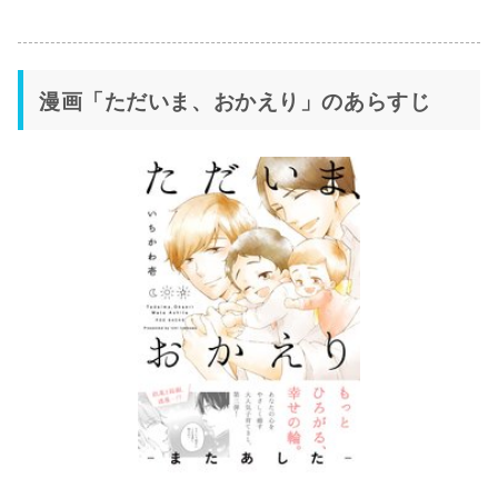
漫画「ただいま、おかえり」のあらすじ