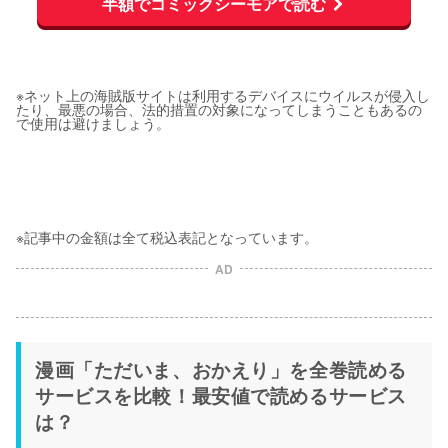
半額でコミックシーモアで読む
※ネット上の海賊版サイトは利用するデバイスにウイルスが侵入し
たり、最悪の場合、法的措置の対象になってしまうこともあるの
で使用は避けましょう。
※記事中の金額は全て税込表記となっています。
AD
漫画「ただいま、おかえり」を全巻読める
サービスを比較！最安値で読めるサービス
は？