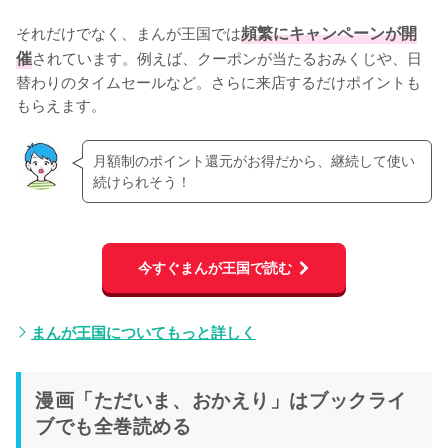
それだけでなく、まんが王国では
頻繁にキャンペーンが開
催
されています。例えば、クーポンが当たるおみくじや、日
替わりのタイムセールなど。さらに来店するだけポイントも
もらえます。
月額制のポイント還元がお得だから、継続して使い
続けられそう！
今すぐまんが王国で読む
まんが王国についてもっと詳しく
漫画「ただいま、おかえり」はブックライ
ブでも全巻読める