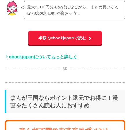
最大3,000円分もお得になるから、まとめ買いする
ならebookjapanが良さそう！
半額でebookjapanで読む
ebookjapanについてもっと詳しく
AD
まんが王国ならポイント還元でお得に！漫
画をたくさん読む人におすすめ