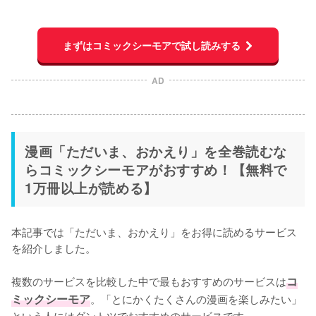
まずはコミックシーモアで試し読みする
AD
漫画「ただいま、おかえり」を全巻読むな
らコミックシーモアがおすすめ！【無料で
1万冊以上が読める】
本記事では「ただいま、おかえり」をお得に読めるサービス
を紹介しました。
複数のサービスを比較した中で最もおすすめのサービスは
コ
ミックシーモア
。「とにかくたくさんの漫画を楽しみたい」
という人にはダントツでおすすめのサービスです。