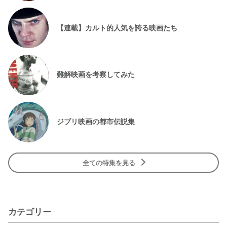
【連載】カルト的人気を誇る映画たち
難解映画を考察してみた
ジブリ映画の都市伝説集
全ての特集を見る
カテゴリー