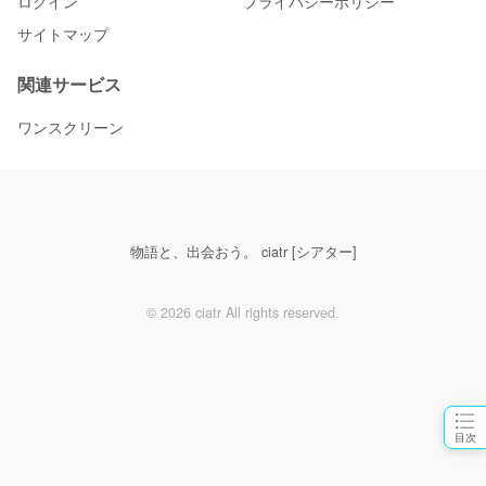
ログイン
プライバシーポリシー
サイトマップ
関連サービス
ワンスクリーン
物語と、出会おう。 ciatr [シアター]
© 2026 ciatr All rights reserved.
目次