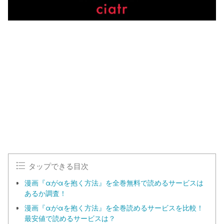
タップできる目次
漫画『αがαを抱く方法』を全巻無料で読めるサービスは
あるか調査！
漫画『αがαを抱く方法』を全巻読めるサービスを比較！
最安値で読めるサービスは？