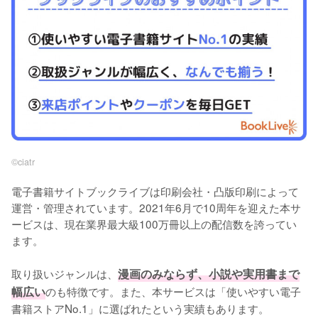
©︎ciatr
電子書籍サイトブックライブは印刷会社・凸版印刷によって
運営・管理されています。2021年6月で10周年を迎えた本サ
ービスは、現在業界最大級100万冊以上の配信数を誇ってい
ます。
取り扱いジャンルは、
漫画のみならず、小説や実用書まで
幅広い
のも特徴です。また、本サービスは「使いやすい電子
書籍ストアNo.1」に選ばれたという実績もあります。