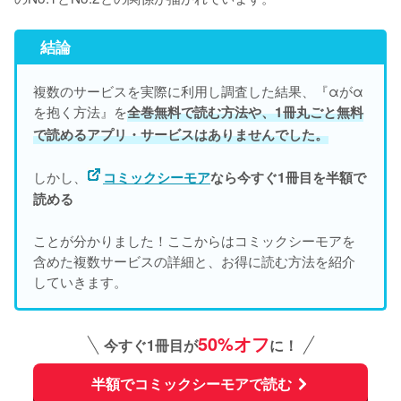
結論
複数のサービスを実際に利用し調査した結果、『αがα
を抱く方法』を
全巻無料で読む方法や、1冊丸ごと無料
で読めるアプリ・サービスはありませんでした。
しかし、
コミックシーモア
なら今すぐ1冊目を半額で
読める
ことが分かりました！ここからはコミックシーモアを
含めた複数サービスの詳細と、お得に読む方法を紹介
していきます。
50%オフ
今すぐ1冊目が
に！
半額でコミックシーモアで読む