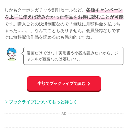
しかもクーポンガチャや割引セールなど、
各種キャンペーン
を上手に使えば読みたかった作品をお得に読むことが可能
です。購入ごとの決済制度なので「無駄に月額料金を払っち
ゃった……。」なんてこともありません。会員登録なしです
ぐに無料配信作品を読めるのも魅力的ですね。
漫画だけではなく実用書や小説も読みたいから、ジ
ャンルが豊富なのは嬉しいな。
半額でブックライブで読む
ブックライブについてもっと詳しく
AD