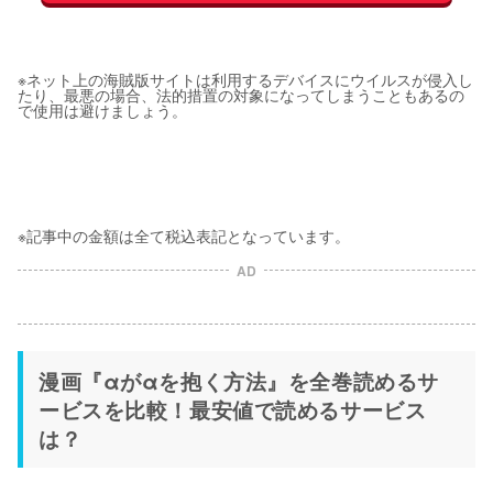
※ネット上の海賊版サイトは利用するデバイスにウイルスが侵入し
たり、最悪の場合、法的措置の対象になってしまうこともあるの
で使用は避けましょう。
※記事中の金額は全て税込表記となっています。
AD
漫画『αがαを抱く方法』を全巻読めるサ
ービスを比較！最安値で読めるサービス
は？