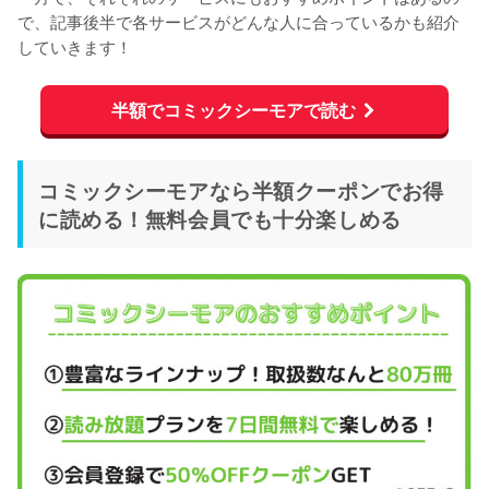
で、記事後半で各サービスがどんな人に合っているかも紹介
していきます！
半額でコミックシーモアで読む
コミックシーモアなら半額クーポンでお得
に読める！無料会員でも十分楽しめる