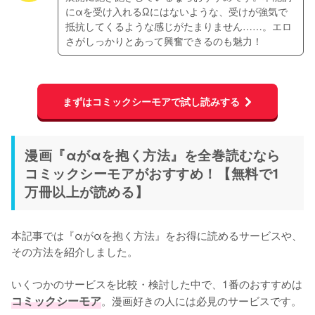
にαを受け入れるΩにはないような、受けが強気で
抵抗してくるような感じがたまりません……。エロ
さがしっかりとあって興奮できるのも魅力！
まずはコミックシーモアで試し読みする
漫画『αがαを抱く方法』を全巻読むなら
コミックシーモアがおすすめ！【無料で1
万冊以上が読める】
本記事では『αがαを抱く方法』をお得に読めるサービスや、
その方法を紹介しました。
いくつかのサービスを比較・検討した中で、1番のおすすめは
コミックシーモア
。漫画好きの人には必見のサービスです。