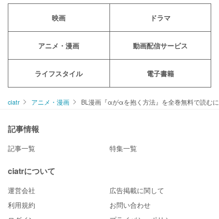
映画
ドラマ
アニメ・漫画
動画配信サービス
ライフスタイル
電子書籍
ciatr
アニメ・漫画
BL漫画『αがαを抱く方法』を全巻無料で読む
記事情報
記事一覧
特集一覧
ciatrについて
運営会社
広告掲載に関して
利用規約
お問い合わせ