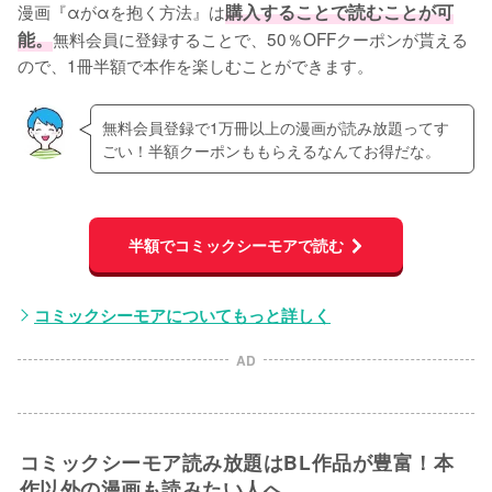
漫画『αがαを抱く方法』は
購入することで読むことが可
能。
無料会員に登録することで、50％OFFクーポンが貰える
ので、1冊半額で本作を楽しむことができます。
無料会員登録で1万冊以上の漫画が読み放題ってす
ごい！半額クーポンももらえるなんてお得だな。
半額でコミックシーモアで読む
コミックシーモアについてもっと詳しく
AD
コミックシーモア読み放題はBL作品が豊富！本
作以外の漫画も読みたい人へ