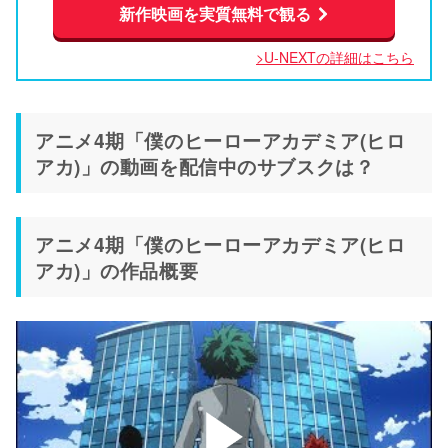
新作映画を実質無料で観る
>U-NEXTの詳細はこちら
アニメ4期「僕のヒーローアカデミア(ヒロ
アカ)」の動画を配信中のサブスクは？
アニメ4期「僕のヒーローアカデミア(ヒロ
アカ)」の作品概要