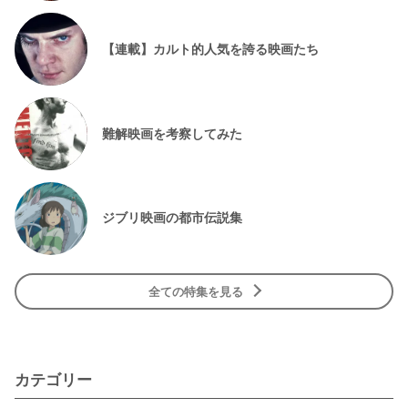
【連載】カルト的人気を誇る映画たち
難解映画を考察してみた
ジブリ映画の都市伝説集
全ての特集を見る
カテゴリー