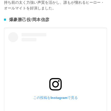
持ち前の太く力強い声質を活かし、誰もが憧れるヒーロー・
オールマイトを好演しました。
爆豪勝己役/岡本信彦
この投稿をInstagramで見る