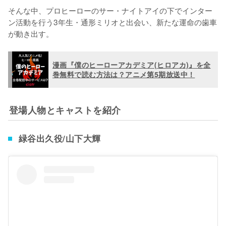
そんな中、プロヒーローのサー・ナイトアイの下でインター
ン活動を行う3年生・通形ミリオと出会い、新たな運命の歯車
が動き出す。
漫画『僕のヒーローアカデミア(ヒロアカ)』を全
巻無料で読む方法は？アニメ第5期放送中！
登場人物とキャストを紹介
緑谷出久役/山下大輝