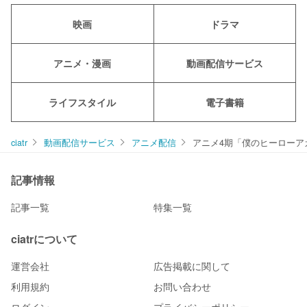
映画
ドラマ
アニメ・漫画
動画配信サービス
ライフスタイル
電子書籍
ciatr
動画配信サービス
アニメ配信
アニメ4期「僕のヒーローア
記事情報
記事一覧
特集一覧
ciatrについて
運営会社
広告掲載に関して
利用規約
お問い合わせ