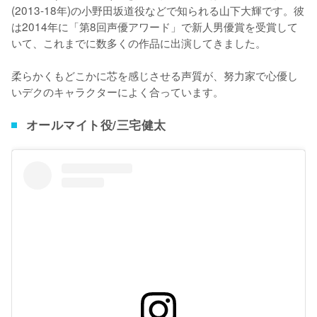
(2013-18年)の小野田坂道役などで知られる山下大輝です。彼
は2014年に「第8回声優アワード」で新人男優賞を受賞して
いて、これまでに数多くの作品に出演してきました。

柔らかくもどこかに芯を感じさせる声質が、努力家で心優し
いデクのキャラクターによく合っています。
オールマイト役/三宅健太