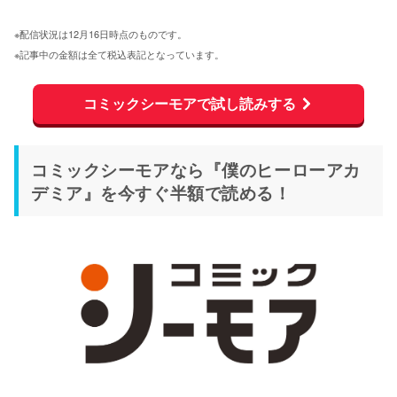
※配信状況は12月16日時点のものです。
※記事中の金額は全て税込表記となっています。
コミックシーモアで試し読みする
コミックシーモアなら『僕のヒーローアカ
デミア』を今すぐ半額で読める！