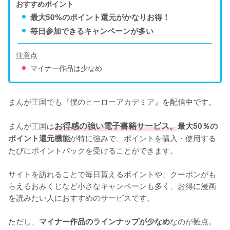
おすすめポイント
最大50%のポイント還元がかなりお得！
毎日参加できるキャンペーンが多い
注意点
マイナー作品は少なめ
まんが王国でも『僕のヒーローアカデミア』を配信中です。

まんが王国は
お得感の強い電子書籍サービス。
最大50％の
が特に強みで、ポイントを購入・使用する
ポイント還元機能
たびにポイントバックを受けることができます。

サイトを訪れることで毎日貰えるポイントや、クーポンがも
らえるおみくじなど小さなキャンペーンも多く、お得に漫画
を読みたい人におすすめのサービスです。

ただし、
なのが難点。
マイナー作品のラインナップが少なめ