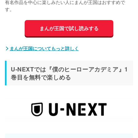
有名作品を中心に楽しみたい人にまんが王国はおすすめで
す。
まんが王国で試し読みする
まんが王国についてもっと詳しく
U-NEXTでは『僕のヒーローアカデミア』1
巻目を無料で楽しめる