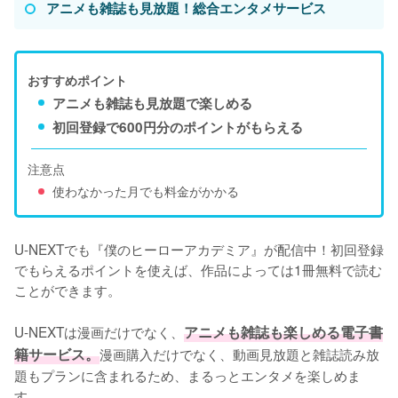
アニメも雑誌も見放題！総合エンタメサービス
おすすめポイント
アニメも雑誌も見放題で楽しめる
初回登録で600円分のポイントがもらえる
注意点
使わなかった月でも料金がかかる
U-NEXTでも『僕のヒーローアカデミア』が配信中！初回登録
でもらえるポイントを使えば、作品によっては1冊無料で読む
ことができます。

U-NEXTは漫画だけでなく、
アニメも雑誌も楽しめる電子書
籍サービス。
漫画購入だけでなく、動画見放題と雑誌読み放
題もプランに含まれるため、まるっとエンタメを楽しめま
す。
