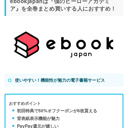
ebookjapanは『僕のヒーローアカデミ
ア』を全巻まとめ買いする人におすすめ！
使いやすい！機能性が魅力の電子書籍サービス
おすすめポイント
初回特典で50%オフクーポンが6枚貰える
背表紙表示機能が魅力
PayPay還元が嬉しい