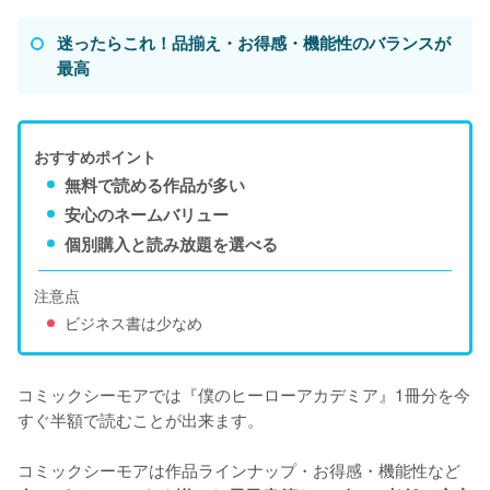
迷ったらこれ！品揃え・お得感・機能性のバランスが
最高
おすすめポイント
無料で読める作品が多い
安心のネームバリュー
個別購入と読み放題を選べる
注意点
ビジネス書は少なめ
コミックシーモアでは『僕のヒーローアカデミア』1冊分を今
すぐ半額で読むことが出来ます。

コミックシーモアは作品ラインナップ・お得感・機能性など