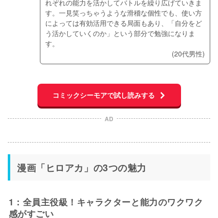
れぞれの能力を活かしてバトルを繰り広げていきま
す。一見笑っちゃうような滑稽な個性でも、使い方
によっては有効活用できる局面もあり、「自分をど
う活かしていくのか」という部分で勉強になりま
す。
(20代男性)
コミックシーモアで試し読みする
AD
漫画「ヒロアカ」の3つの魅力
1：全員主役級！キャラクターと能力のワクワク
感がすごい