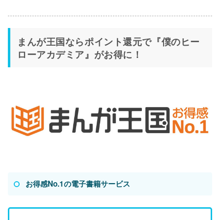
まんが王国ならポイント還元で『僕のヒー
ローアカデミア』がお得に！
お得感No.1の電子書籍サービス