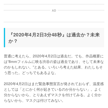
AD
『2020年4月2日3分48秒』は過去か？未来
か？
普通に考えたら、2020年4月2日は過去だ。でも、作品概要に
は“8mmフィルムに映る渋谷の姿は過去であり、そして未来な
のかもしれない。”とある。いろいろ考えた結果、わたしもそ
う思った。どっちでもあるよな。

2020年4月2日はまだ緊急事態宣言が発されておらず、温度感
としては「とにかく何が起きているのか分からない」。よく
分からないから、とりあえずマスクを付けてみる。よく分か
らないから、マスクは付けてみない。
