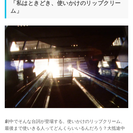
「私はときどき、使いかけのリップクリー
ム」
劇中でそんな台詞が登場する。使いかけのリップクリーム、
最後まで使いきる人ってどんくらいいるんだろう？大抵途中