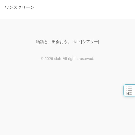
ワンスクリーン
物語と、出会おう。 ciatr [シアター]
© 2026 ciatr All rights reserved.
目次