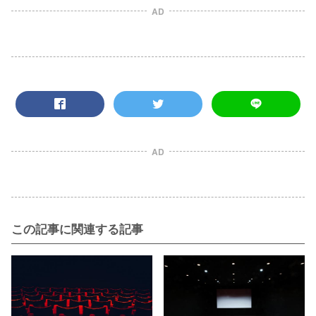
AD
AD
この記事に関連する記事