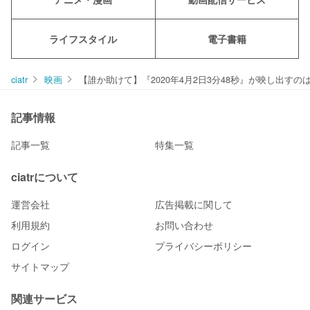
ライフスタイル
電子書籍
ciatr
映画
【誰か助けて】『2020年4月2日3分48秒』が映し出す
記事情報
記事一覧
特集一覧
ciatrについて
運営会社
広告掲載に関して
利用規約
お問い合わせ
ログイン
プライバシーポリシー
サイトマップ
関連サービス