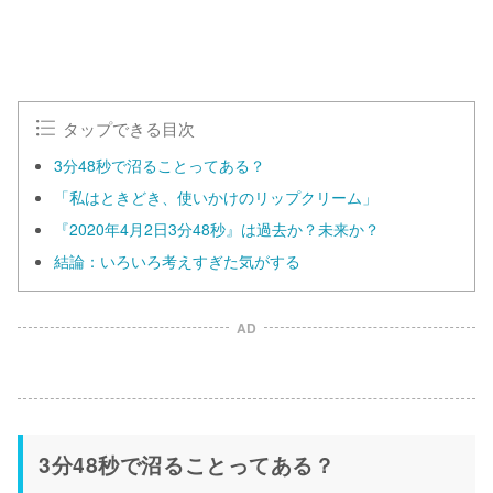
タップできる目次
3分48秒で沼ることってある？
「私はときどき、使いかけのリップクリーム」
『2020年4月2日3分48秒』は過去か？未来か？
結論：いろいろ考えすぎた気がする
AD
3分48秒で沼ることってある？