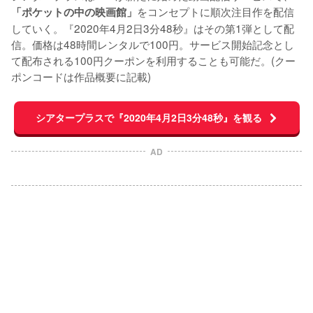
をコンセプトに順次注目作を配信
「ポケットの中の映画館」
していく。『2020年4月2日3分48秒』はその第1弾として配
信。価格は48時間レンタルで100円。サービス開始記念とし
て配布される100円クーポンを利用することも可能だ。(クー
ポンコードは作品概要に記載)
シアタープラスで『2020年4月2日3分48秒』を観る
AD