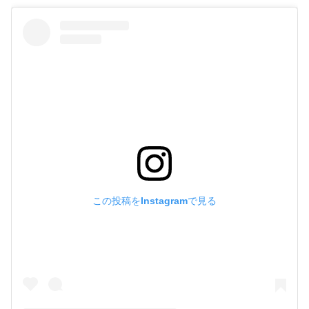
この投稿をInstagramで見る