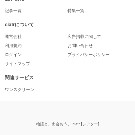
記事一覧
特集一覧
ciatrについて
運営会社
広告掲載に関して
利用規約
お問い合わせ
ログイン
プライバシーポリシー
サイトマップ
関連サービス
ワンスクリーン
物語と、出会おう。 ciatr [シアター]