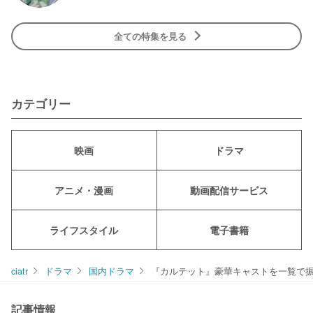
全ての特集を見る
カテゴリー
映画
ドラマ
アニメ・漫画
動画配信サービス
ライフスタイル
電子書籍
ciatr
ドラマ
国内ドラマ
『カルテット』豪華キャストを一覧で
記事情報