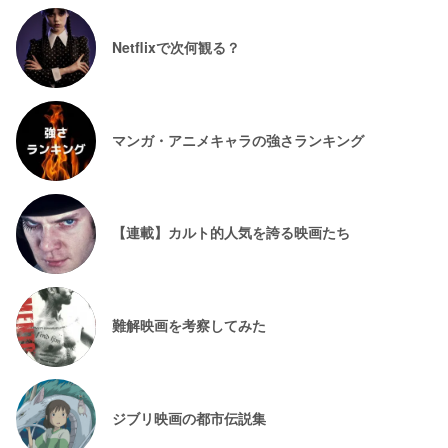
Netflixで次何観る？
マンガ・アニメキャラの強さランキング
【連載】カルト的人気を誇る映画たち
難解映画を考察してみた
ジブリ映画の都市伝説集