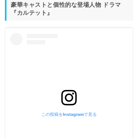
豪華キャストと個性的な登場人物 ドラマ
『カルテット』
この投稿をInstagramで見る