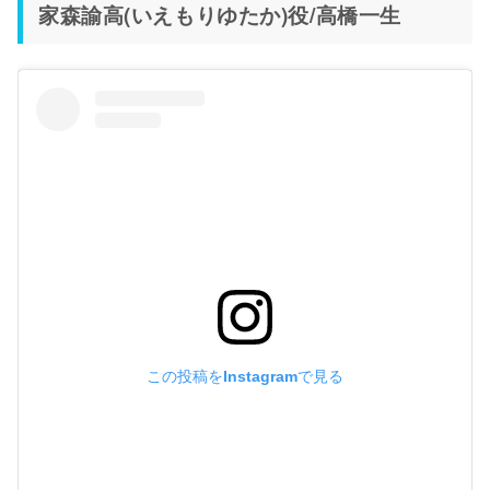
家森諭高(いえもりゆたか)役/高橋一生
この投稿をInstagramで見る