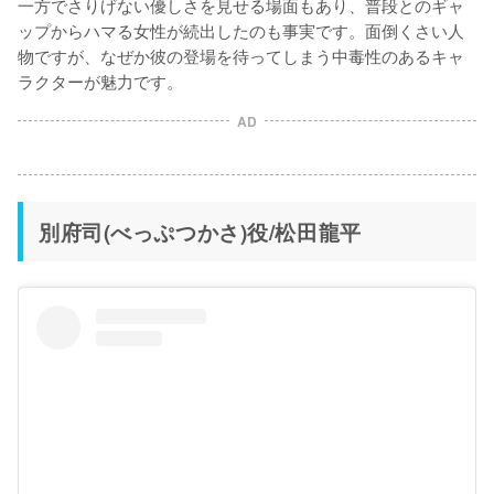
一方でさりげない優しさを見せる場面もあり、普段とのギャ
ップからハマる女性が続出したのも事実です。面倒くさい人
物ですが、なぜか彼の登場を待ってしまう中毒性のあるキャ
ラクターが魅力です。
AD
別府司(べっぷつかさ)役/松田龍平