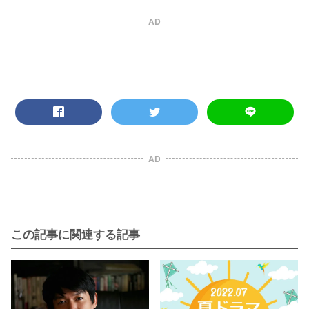
AD
AD
この記事に関連する記事