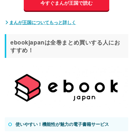
今すぐまんが王国で読む
まんが王国についてもっと詳しく
ebookjapanは全巻まとめ買いする人にお
すすめ！
使いやすい！機能性が魅力の電子書籍サービス