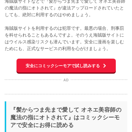
海賊版サイトなどで『髪からつま先まで愛して オネエ美容師
の魔法の指にオトされて』が違法アップロードされていたと
しても、絶対に利用するのはやめましょう。
海賊版サイトを利用するのは犯罪です。最悪の場合、刑事罰
を科せられることもあるんですよ。そのうえ海賊版サイトに
はウイルス感染リスクも潜んでいます。安全に漫画を楽しむ
ためにも、正式なサービスの利用を心がけましょう。
安全にコミックシーモアで試し読みする
AD
『髪からつま先まで愛して オネエ美容師の
魔法の指にオトされて』はコミックシーモ
アで安全にお得に読める