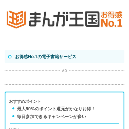
お得感No.1の電子書籍サービス
AD
おすすめポイント
最大50%のポイント還元がかなりお得！
毎日参加できるキャンペーンが多い