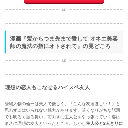
AD
漫画『髪からつま先まで愛して オネエ美容
師の魔法の指にオトされて』の見どころ
AD
理想の恋人もこなせるハイスペ友人
登場人物の倫一は美人で優しく、「こんな友達ほしい！」と
思わずにはいられない魅力があります。暗くなりがちな話題
でも明るく振る舞い、前向きに主人公を引っ張っていく姿は
まさに理想の友人といったところ。しかし
主人公と2人きりに