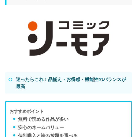
迷ったらこれ！品揃え・お得感・機能性のバランスが
最高
おすすめポイント
無料で読める作品が多い
安心のネームバリュー
個別購入と読み放題を選べる