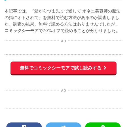
本記事では、『髪からつま先まで愛して オネエ美容師の魔法
の指にオトされて』を無料で読む方法があるのか調査しまし
た。調査の結果、無料で読める方法はありませんでしたが、
で70%オフで読めることが分かりました。
コミックシーモア
AD
無料でコミックシーモアで試し読みする
AD