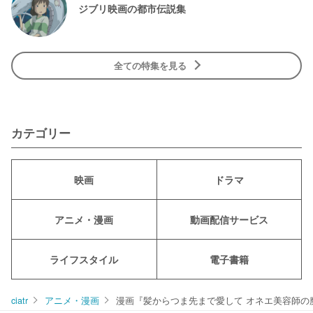
ジブリ映画の都市伝説集
全ての特集を見る
カテゴリー
映画
ドラマ
アニメ・漫画
動画配信サービス
ライフスタイル
電子書籍
ciatr
アニメ・漫画
漫画『髪からつま先まで愛して オネエ美容師