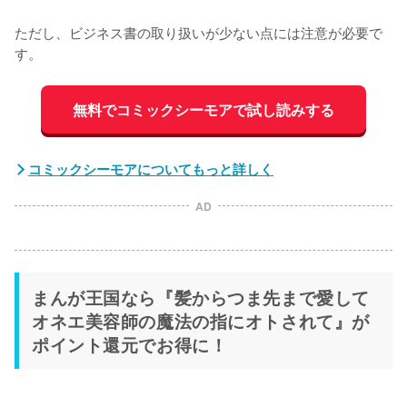
ただし、ビジネス書の取り扱いが少ない点には注意が必要で
す。
無料でコミックシーモアで試し読みする
コミックシーモアについてもっと詳しく
AD
まんが王国なら『髪からつま先まで愛して
オネエ美容師の魔法の指にオトされて』が
ポイント還元でお得に！