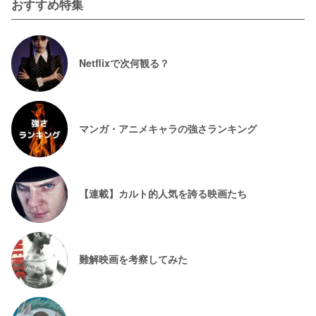
おすすめ特集
Netflixで次何観る？
マンガ・アニメキャラの強さランキング
【連載】カルト的人気を誇る映画たち
難解映画を考察してみた