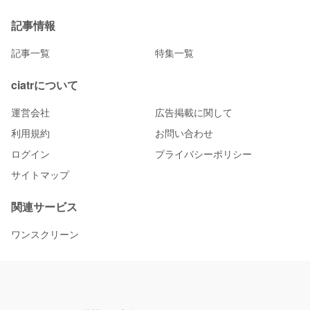
記事情報
記事一覧
特集一覧
ciatrについて
運営会社
広告掲載に関して
利用規約
お問い合わせ
ログイン
プライバシーポリシー
サイトマップ
関連サービス
ワンスクリーン