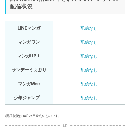
配信状況
LINEマンガ
配信なし
マンガワン
配信なし
マンガUP！
配信なし
サンデーうぇぶり
配信なし
マンガMee
配信なし
少年ジャンプ＋
配信なし
※配信状況は10月26日時点のものです。
AD