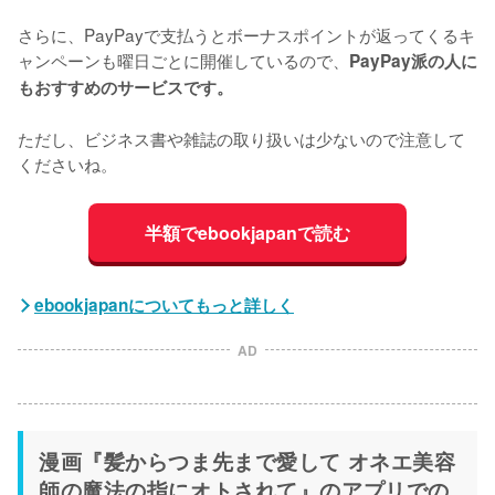
さらに、PayPayで支払うとボーナスポイントが返ってくるキ
ャンペーンも曜日ごとに開催しているので、
PayPay派の人に
もおすすめのサービスです。
ただし、ビジネス書や雑誌の取り扱いは少ないので注意して
くださいね。
半額でebookjapanで読む
ebookjapanについてもっと詳しく
AD
漫画『髪からつま先まで愛して オネエ美容
師の魔法の指にオトされて』のアプリでの