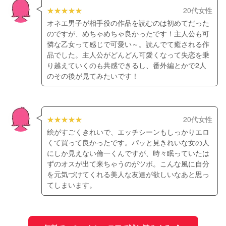
20代女性
オネエ男子が相手役の作品を読むのは初めてだった
のですが、めちゃめちゃ良かったです！主人公も可
憐な乙女って感じで可愛い～。読んでて癒される作
品でした。主人公がどんどん可愛くなって失恋を乗
り越えていくのも共感できるし、番外編とかで2人
のその後が見てみたいです！
20代女性
絵がすごくきれいで、エッチシーンもしっかりエロ
くて買って良かったです。パッと見きれいな女の人
にしか見えない倫一くんですが、時々眠っていたは
ずのオスが出て来ちゃうのがツボ。こんな風に自分
を元気づけてくれる美人な友達が欲しいなあと思っ
てしまいます。