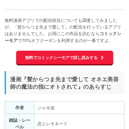
無料漫画アプリでの配信状況についても調査してみました
が、「髪からつま先まで愛して」の配信を行っているアプリ
はありませんでした。お得にこの作品を読むなら
コミックシ
で70%オフクーポンを利用するのが一番ですよ。
ーモア
無料でコミックシーモアで試し読みする
漫画『髪からつま先まで愛して オネエ美容
師の魔法の指にオトされて』のあらすじ
作者
ジャギ岩
雑誌・レー
恋とレモネード
ベル