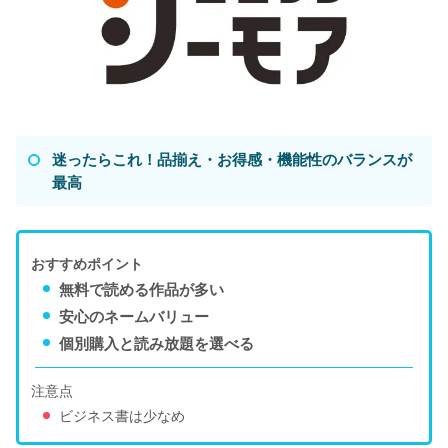
迷ったらこれ！品揃え・お得感・機能性のバランスが
最高
おすすめポイント
無料で読める作品が多い
安心のネームバリュー
個別購入と読み放題を選べる
注意点
ビジネス書は少なめ