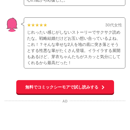
30代女性
じれったい感じがしないストーリーでサクサク読め
たな。戦略結婚だけどお互い想い合っているよね、
これ！？そんな幸せな2人を地の底に突き落とそう
とする性悪な輩がたくさん登場。イライラする展開
もあるけど、芽衣ちゃんたちがスカッと気分にして
くれるから最高だった！
無料でコミックシーモアで試し読みする
AD