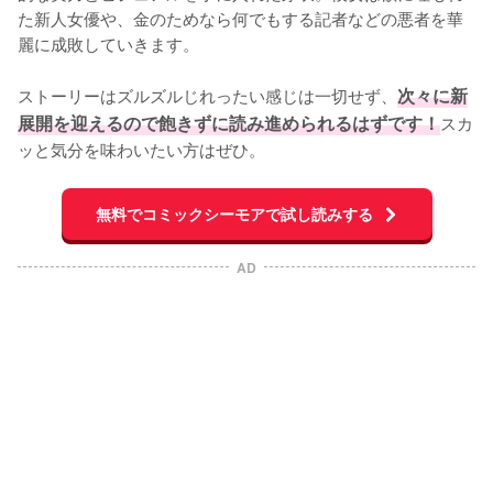
た新人女優や、金のためなら何でもする記者などの悪者を華
麗に成敗していきます。

ストーリーはズルズルじれったい感じは一切せず、
次々に新
展開を迎えるので飽きずに読み進められるはずです！
スカ
ッと気分を味わいたい方はぜひ。
無料でコミックシーモアで試し読みする
AD