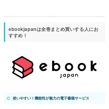
ebookjapanは全巻まとめ買いする人にお
すすめ！
使いやすい！機能性が魅力の電子書籍サービス