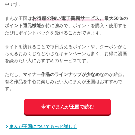
中です。

まんが王国は
お得感の強い電子書籍サービス。
最大50％の
が特に強みで、ポイントを購入・使用する
ポイント還元機能
たびにポイントバックを受けることができます。

サイトを訪れることで毎日貰えるポイントや、クーポンがも
らえるおみくじなど小さなキャンペーンも多く、お得に漫画
を読みたい人におすすめのサービスです。

ただし、
なのが難点。
マイナー作品のラインナップが少なめ
有名作品を中心に楽しみたい人にまんが王国はおすすめで
す。
今すぐまんが王国で読む
まんが王国についてもっと詳しく