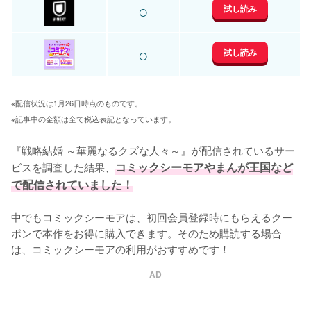
○
試し読み
○
試し読み
※配信状況は1月26日時点のものです。
※記事中の金額は全て税込表記となっています。
『戦略結婚 ～華麗なるクズな人々～』が配信されているサー
ビスを調査した結果、
コミックシーモアやまんが王国など
で配信されていました！
中でもコミックシーモアは、初回会員登録時にもらえるクー
ポンで本作をお得に購入できます。そのため購読する場合
は、コミックシーモアの利用がおすすめです！
AD