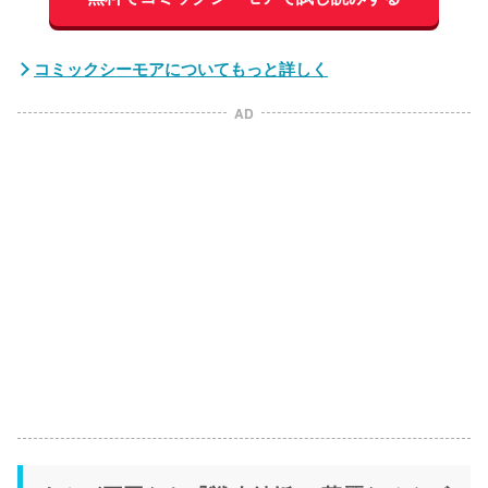
コミックシーモアについてもっと詳しく
AD