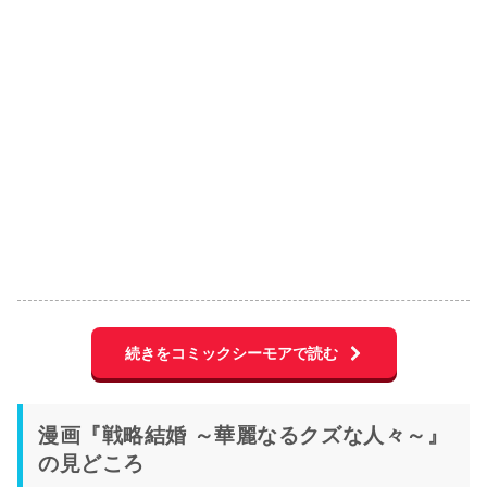
続きをコミックシーモアで読む
漫画『戦略結婚 ～華麗なるクズな人々～』
の見どころ