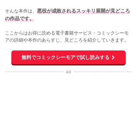
そんな本作は、
悪役が成敗されるスッキリ展開が見どころ
の作品です。
ここからはお得に読める電子書籍サービス・コミックシーモ
アの詳細や本作のあらすじ、見どころを紹介していきます。
無料でコミックシーモアで試し読みする
AD