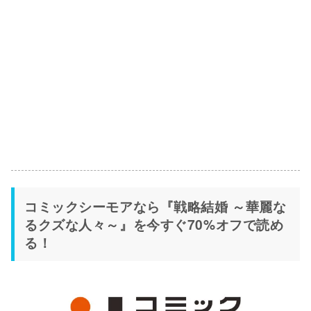
コミックシーモアなら『戦略結婚 ～華麗な
るクズな人々～』を今すぐ70%オフで読め
る！