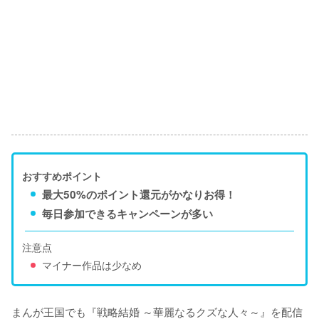
おすすめポイント
最大50%のポイント還元がかなりお得！
毎日参加できるキャンペーンが多い
注意点
マイナー作品は少なめ
まんが王国でも『戦略結婚 ～華麗なるクズな人々～』を配信