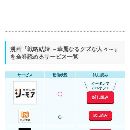
漫画『戦略結婚 ～華麗なるクズな人々～』
を全巻読めるサービス一覧
サービス
配信状況
試し読み
クーポンで
○
70%オフ！
試し読み
○
試し読み