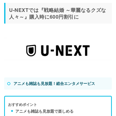
U-NEXTでは『戦略結婚 ～華麗なるクズな
人々～』購入時に600円割引に
アニメも雑誌も見放題！総合エンタメサービス
おすすめポイント
アニメも雑誌も見放題で楽しめる