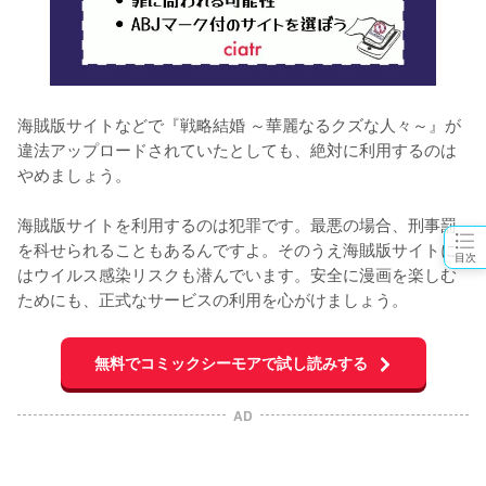
海賊版サイトなどで『戦略結婚 ～華麗なるクズな人々～』が
違法アップロードされていたとしても、絶対に利用するのは
やめましょう。
海賊版サイトを利用するのは犯罪です。最悪の場合、刑事罰
を科せられることもあるんですよ。そのうえ海賊版サイトに
目次
はウイルス感染リスクも潜んでいます。安全に漫画を楽しむ
ためにも、正式なサービスの利用を心がけましょう。
無料でコミックシーモアで試し読みする
AD