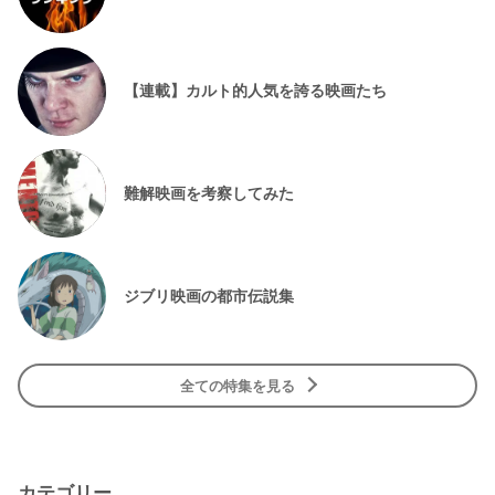
【連載】カルト的人気を誇る映画たち
難解映画を考察してみた
ジブリ映画の都市伝説集
全ての特集を見る
カテゴリー