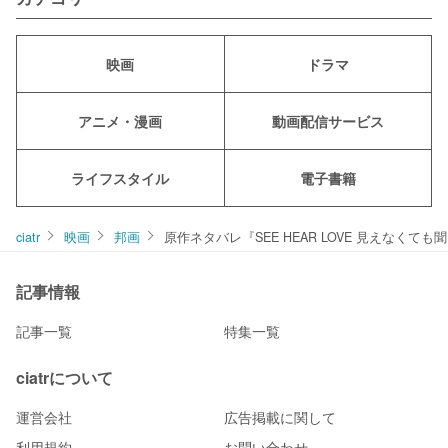
映画
ドラマ
アニメ・漫画
動画配信サービス
ライフスタイル
電子書籍
ciatr
映画
邦画
原作ネタバレ『SEE HEAR LOVE 見えな
記事情報
記事一覧
特集一覧
ciatrについて
運営会社
広告掲載に関して
利用規約
お問い合わせ