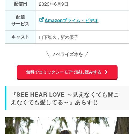
配信日
2023年6月9日
配信
Amazonプライム・ビデオ
サービス
キャスト
山下智久 , 新木優子
ノベライズ本を
無料でコミックシーモアで試し読みする
『SEE HEAR LOVE ～見えなくても聞こ
えなくても愛してる～』あらすじ