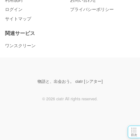
ログイン
プライバシーポリシー
サイトマップ
関連サービス
ワンスクリーン
物語と、出会おう。 ciatr [シアター]
© 2026 ciatr All rights reserved.
目次