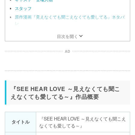
スタッフ
原作漫画『見えなくても聞こえなくても愛してる』ネタバ
レ
目次を開く
AD
『SEE HEAR LOVE ～見えなくても聞こ
えなくても愛してる～』作品概要
『SEE HEAR LOVE ～見えなくても聞こえ
タイトル
なくても愛してる～』