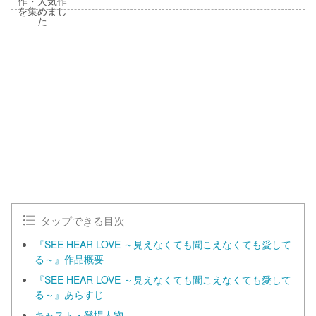
タップできる目次
『SEE HEAR LOVE ～見えなくても聞こえなくても愛して
る～』作品概要
『SEE HEAR LOVE ～見えなくても聞こえなくても愛して
る～』あらすじ
キャスト・登場人物