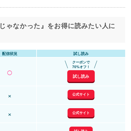
じゃなかった』をお得に読みたい人に
配信状況
試し読み
クーポンで
○
70%オフ！
試し読み
×
公式サイト
×
公式サイト