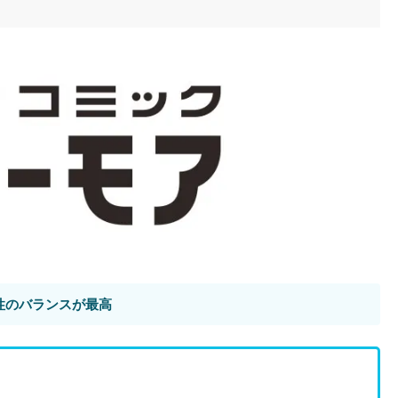
性のバランスが最高