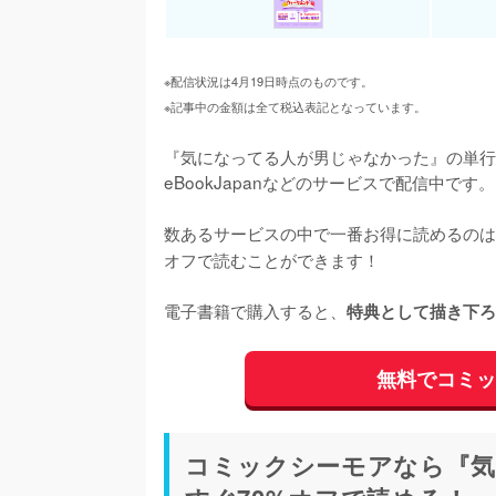
※配信状況は4月19日時点のものです。
※記事中の金額は全て税込表記となっています。
『気になってる人が男じゃなかった』の単行
eBookJapanなどのサービスで配信中です。
数あるサービスの中で一番お得に読めるのは
オフで読むことができます！

電子書籍で購入すると、
特典として描き下ろ
無料でコミ
コミックシーモアなら『