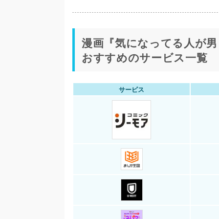
漫画『気になってる人が男
おすすめのサービス一覧
サービス