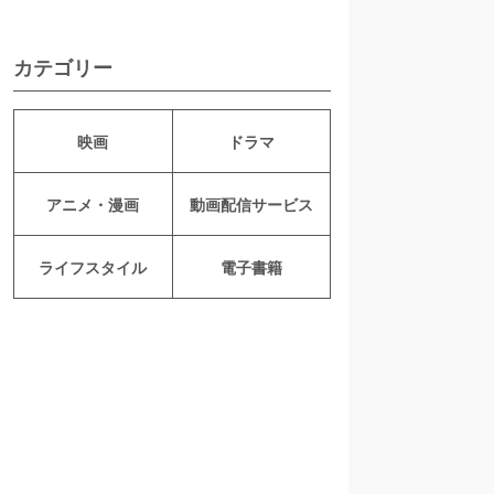
カテゴリー
映画
ドラマ
アニメ・漫画
動画配信サービス
ライフスタイル
電子書籍