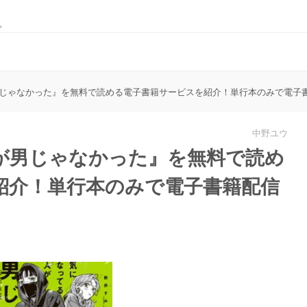
。
じゃなかった』を無料で読める電子書籍サービスを紹介！単行本のみで電子
中野ユウ
が男じゃなかった』を無料で読め
紹介！単行本のみで電子書籍配信