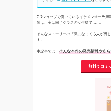
CDショップで働いているイケメンオーラ満
体は、実は同じクラスの女生徒で……。

そんなストーリーの『気になってる人が男じゃ
す。

本記事では、
そんな本作の発売情報やあら
無料でコミ