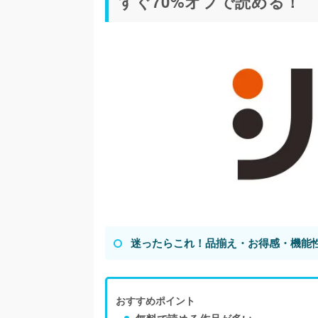
すぐ70%オフで読める！
迷ったらこれ！品揃え・お得感・機能
おすすめポイント