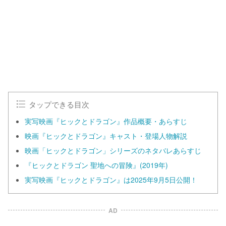
タップできる目次
実写映画『ヒックとドラゴン』作品概要・あらすじ
映画『ヒックとドラゴン』キャスト・登場人物解説
映画「ヒックとドラゴン」シリーズのネタバレあらすじ
『ヒックとドラゴン 聖地への冒険』(2019年)
実写映画『ヒックとドラゴン』は2025年9月5日公開！
AD