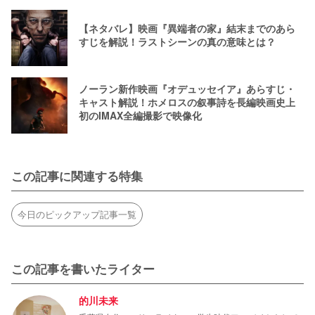
【ネタバレ】映画『異端者の家』結末までのあら
すじを解説！ラストシーンの真の意味とは？
ノーラン新作映画『オデュッセイア』あらすじ・
キャスト解説！ホメロスの叙事詩を長編映画史上
初のIMAX全編撮影で映像化
この記事に関連する特集
今日のピックアップ記事一覧
この記事を書いたライター
的川未来