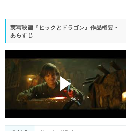
実写映画『ヒックとドラゴン』作品概要・
あらすじ