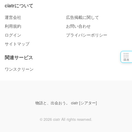
ciatrについて
運営会社
広告掲載に関して
利用規約
お問い合わせ
ログイン
プライバシーポリシー
サイトマップ
関連サービス
目次
ワンスクリーン
物語と、出会おう。 ciatr [シアター]
© 2026 ciatr All rights reserved.