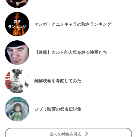
マンガ・アニメキャラの強さランキング
【連載】カルト的人気を誇る映画たち
難解映画を考察してみた
ジブリ映画の都市伝説集
全ての特集を見る