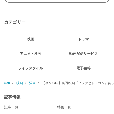
カテゴリー
映画
ドラマ
アニメ・漫画
動画配信サービス
ライフスタイル
電子書籍
ciatr
映画
洋画
【ネタバレ】実写映画『ヒックとドラゴン』あ
記事情報
記事一覧
特集一覧