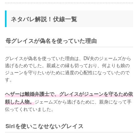
ネタバレ解説！伏線一覧
母グレイスが偽名を使っていた理由
グレイスが偽名を使っていた理由は、DV夫のジェームズから
逃げるためでした。親戚との縁も切っており、何よりも娘の
ジューンを守りたいがために過度の心配性になっていたので
す。

ヘザーは離婚弁護士で、グレイスがジューンを守るため依
頼した人物。
ジェームズから逃げるために、親身になって手
伝ってくれていました。
Siriを使いこなせないグレイス