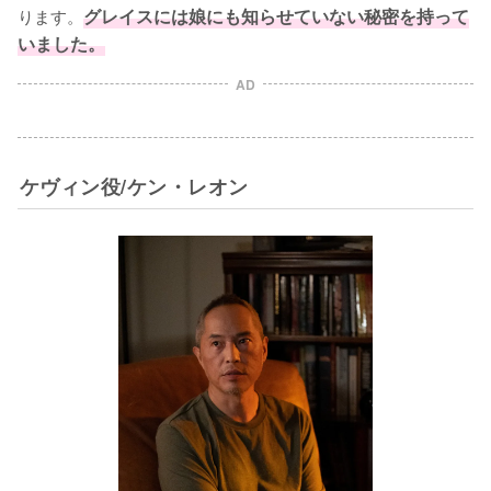
ります。
グレイスには娘にも知らせていない秘密を持って
いました。
AD
ケヴィン役/ケン・レオン