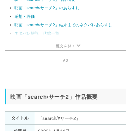
映画「search/サーチ2」のあらすじ
感想・評価
映画「search/サーチ2」結末までのネタバレあらすじ
ネタバレ解説！伏線一覧
目次を開く
AD
映画「search/サーチ2」作品概要
タイトル
『search/#サーチ2』
公開日
2023年4月14日