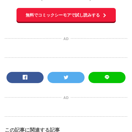
無料でコミックシーモアで試し読みする
AD
AD
この記事に関連する記事