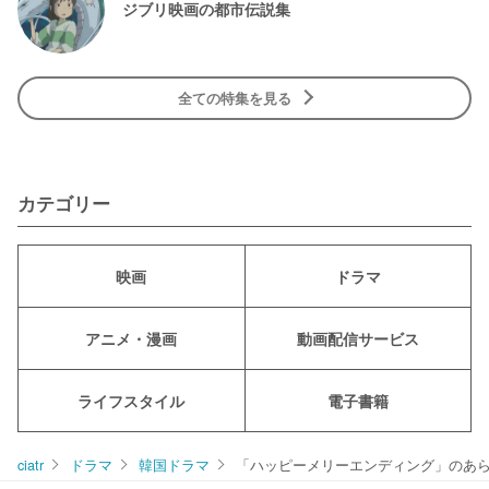
ジブリ映画の都市伝説集
全ての特集を見る
カテゴリー
映画
ドラマ
アニメ・漫画
動画配信サービス
ライフスタイル
電子書籍
ciatr
ドラマ
韓国ドラマ
「ハッピーメリーエンディング」のあ