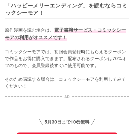
「ハッピーメリーエンディング」を読むならコミ
ックシーモア！
原作漫画を読む場合は、
電子書籍サービス・コミックシー
モアの利用がオススメです！
コミックシーモアでは、初回会員登録時にもらえるクーポン
で作品をお得に購入できます。配布されるクーポンは70%オ
フのもので、会員登録後すぐに使用可能です。

そのため購読する場合は、コミックシーモアを利用してみて
ください！
AD
5月30日まで10巻無料