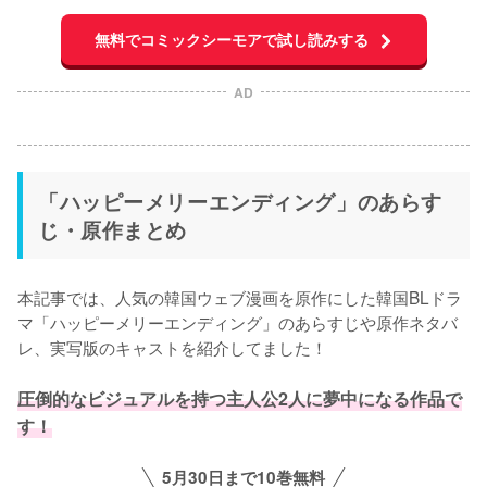
無料でコミックシーモアで試し読みする
AD
「ハッピーメリーエンディング」のあらす
じ・原作まとめ
本記事では、人気の韓国ウェブ漫画を原作にした韓国BLドラ
マ「ハッピーメリーエンディング」のあらすじや原作ネタバ
レ、実写版のキャストを紹介してました！

圧倒的なビジュアルを持つ主人公2人に夢中になる作品で
す！
5月30日まで10巻無料