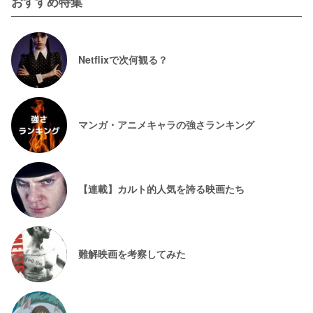
おすすめ特集
Netflixで次何観る？
マンガ・アニメキャラの強さランキング
【連載】カルト的人気を誇る映画たち
難解映画を考察してみた