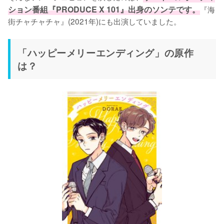
ション番組『PRODUCE X 101』出身のソンテです。
『海
街チャチャチャ』(2021年)にも出演していました。
「ハッピーメリーエンディング」の原作
は？