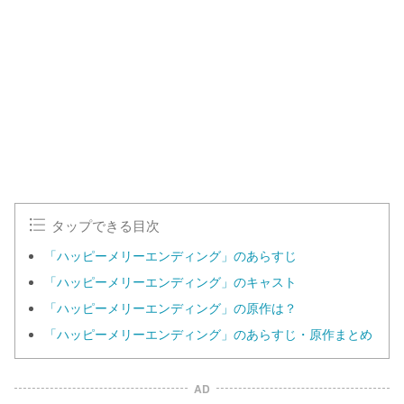
タップできる目次
「ハッピーメリーエンディング」のあらすじ
「ハッピーメリーエンディング」のキャスト
「ハッピーメリーエンディング」の原作は？
「ハッピーメリーエンディング」のあらすじ・原作まとめ
AD