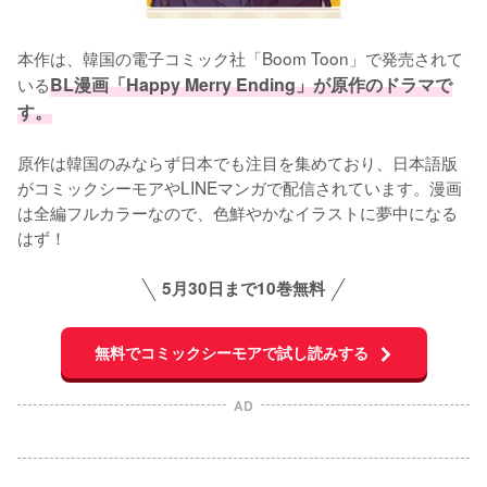
本作は、韓国の電子コミック社「Boom Toon」で発売されて
いる
BL漫画「Happy Merry Ending」が原作のドラマで
す。
原作は韓国のみならず日本でも注目を集めており、日本語版
がコミックシーモアやLINEマンガで配信されています。漫画
は全編フルカラーなので、色鮮やかなイラストに夢中になる
はず！
5月30日まで10巻無料
無料でコミックシーモアで試し読みする
AD