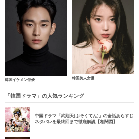
韓国美人女優
韓国イケメン俳優
「韓国ドラマ」の人気ランキング
中国ドラマ「武則天(ぶそくてん)」の全話あらすじ
ネタバレを最終回まで徹底解説【相関図】