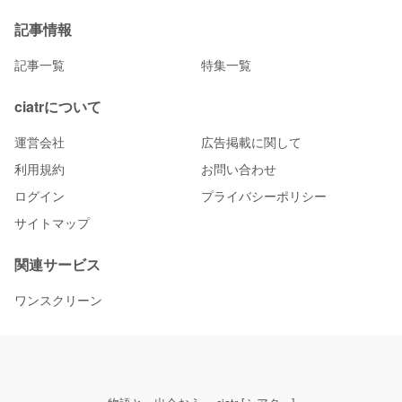
記事情報
記事一覧
特集一覧
ciatrについて
運営会社
広告掲載に関して
利用規約
お問い合わせ
ログイン
プライバシーポリシー
サイトマップ
関連サービス
ワンスクリーン