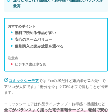
最高
おすすめポイント
無料で読める作品が多い
安心のネームバリュー
個別購入と読み放題を選べる
注意点
ビジネス書は少なめ
では『αのJKだけど婚約者がΩの先生で
コミックシーモア
アソコが大変です』1冊分を今すぐ70%オフで読むことが出来
ます。

コミックシーモアは作品ラインナップ・お得感・機能性など
全てがバランスよく揃った電子書籍サービス。老舗で安心