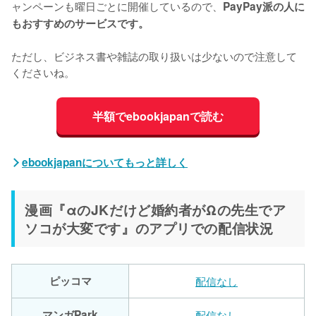
ャンペーンも曜日ごとに開催しているので、
PayPay派の人に
もおすすめのサービスです。
ただし、ビジネス書や雑誌の取り扱いは少ないので注意して
くださいね。
半額でebookjapanで読む
ebookjapanについてもっと詳しく
漫画『αのJKだけど婚約者がΩの先生でア
ソコが大変です』のアプリでの配信状況
ピッコマ
配信なし
マンガPark
配信なし