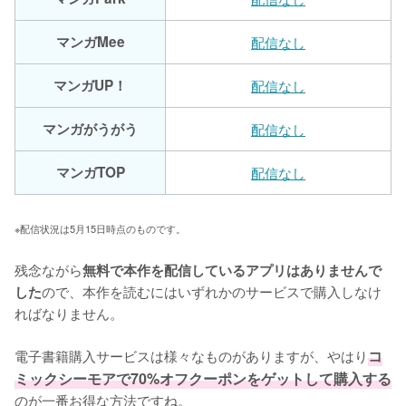
マンガMee
配信なし
マンガUP！
配信なし
マンガがうがう
配信なし
マンガTOP
配信なし
※配信状況は5月15日時点のものです。
残念ながら
無料で本作を配信しているアプリはありませんで
ので、本作を読むにはいずれかのサービスで購入しなけ
した
ればなりません。

電子書籍購入サービスは様々なものがありますが、やはり
コ
ミックシーモアで70%オフクーポンをゲットして購入する
のが一番お得な方法ですね。