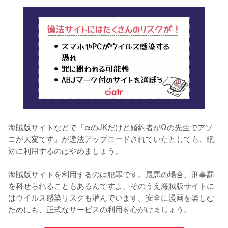
海賊版サイトなどで『αのJKだけど婚約者がΩの先生でアソ
コが大変です』が違法アップロードされていたとしても、絶
対に利用するのはやめましょう。
海賊版サイトを利用するのは犯罪です。最悪の場合、刑事罰
を科せられることもあるんですよ。そのうえ海賊版サイトに
はウイルス感染リスクも潜んでいます。安全に漫画を楽しむ
ためにも、正式なサービスの利用を心がけましょう。