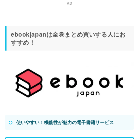
AD
ebookjapanは全巻まとめ買いする人にお
すすめ！
使いやすい！機能性が魅力の電子書籍サービス