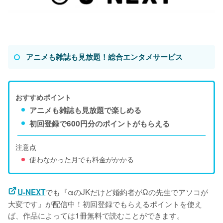
アニメも雑誌も見放題！総合エンタメサービス
おすすめポイント
アニメも雑誌も見放題で楽しめる
初回登録で600円分のポイントがもらえる
注意点
使わなかった月でも料金がかかる
でも『αのJKだけど婚約者がΩの先生でアソコが
U-NEXT
大変です』が配信中！初回登録でもらえるポイントを使え
ば、作品によっては1冊無料で読むことができます。
