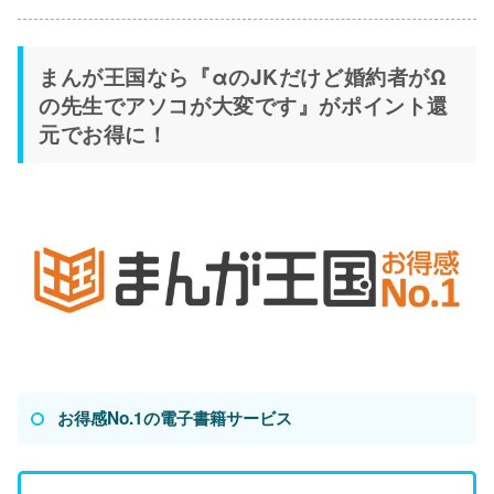
まんが王国なら『αのJKだけど婚約者がΩ
の先生でアソコが大変です』がポイント還
元でお得に！
お得感No.1の電子書籍サービス