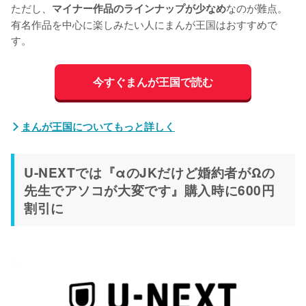
ただし、
なのが難点。
マイナー作品のラインナップが少なめ
有名作品を中心に楽しみたい人にまんが王国はおすすめで
す。
今すぐまんが王国で読む
まんが王国についてもっと詳しく
U-NEXTでは『αのJKだけど婚約者がΩの
先生でアソコが大変です』購入時に600円
割引に