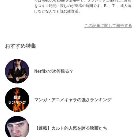
をスキマ時間に読むのが至福の時間です。BL、TL、成人向
けなどなんでも読む雑食派。
この記事に関して報告する
おすすめ特集
Netflixで次何観る？
マンガ・アニメキャラの強さランキング
【連載】カルト的人気を誇る映画たち