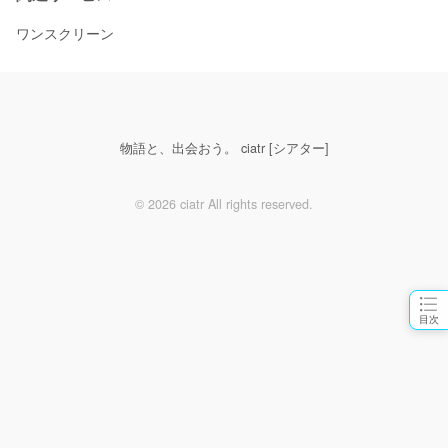
ワンスクリーン
物語と、出会おう。 ciatr [シアター]
© 2026 ciatr All rights reserved.
目次