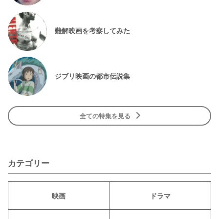
難解映画を考察してみた
ジブリ映画の都市伝説集
全ての特集を見る
カテゴリー
映画
ドラマ