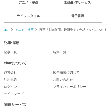
アニメ・漫画
動画配信サービス
ライフスタイル
電子書籍
ciatr
アニメ・漫画
漫画『劇光仮面』最新巻まで全話ネタバレあら
記事情報
記事一覧
特集一覧
ciatrについて
運営会社
広告掲載に関して
利用規約
お問い合わせ
ログイン
プライバシーポリシー
サイトマップ
関連サービス