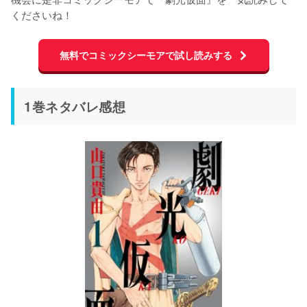
くださいね！
無料でコミックシーモアで試し読みする
1巻ネタバレ感想