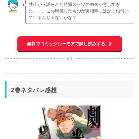
狭山から語られた特撮スーツの由来が悲しすぎ
た……。この時感じたものが実相寺には深く根付い
ているんじゃないかな？
無料でコミックシーモアで試し読みする
AD
2巻ネタバレ感想