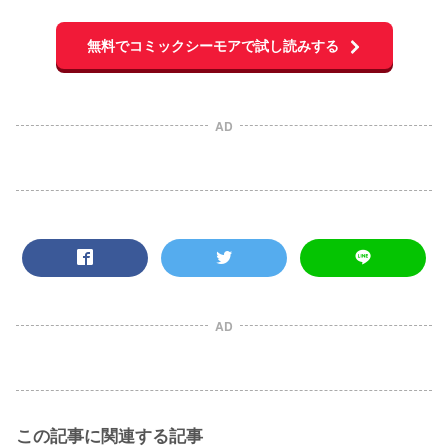
無料でコミックシーモアで試し読みする
AD
AD
この記事に関連する記事