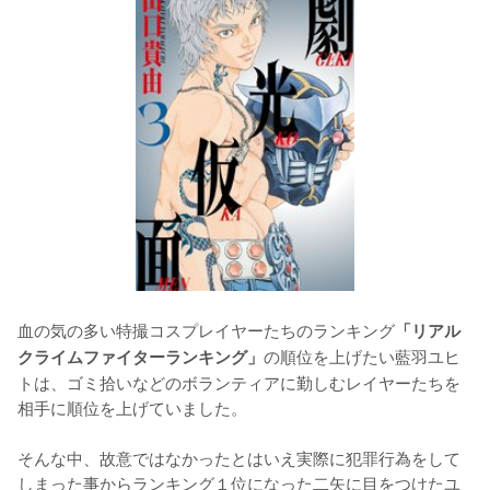
血の気の多い特撮コスプレイヤーたちのランキング
「リアル
の順位を上げたい藍羽ユヒ
クライムファイターランキング」
トは、ゴミ拾いなどのボランティアに勤しむレイヤーたちを
相手に順位を上げていました。

そんな中、故意ではなかったとはいえ実際に犯罪行為をして
しまった事からランキング１位になった二矢に目をつけたユ