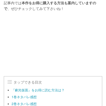
記事内では
本作をお得に購入する方法も案内していますの
、ぜひチェックしてみて下さいね！
で
タップできる目次
『劇光仮面』をお得に読む方法は？
1巻ネタバレ感想
2巻ネタバレ感想