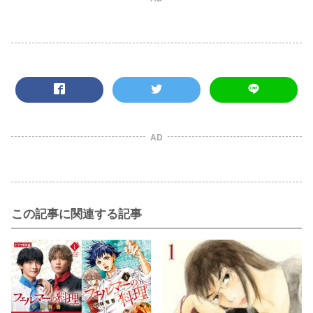
AD
この記事に関連する記事