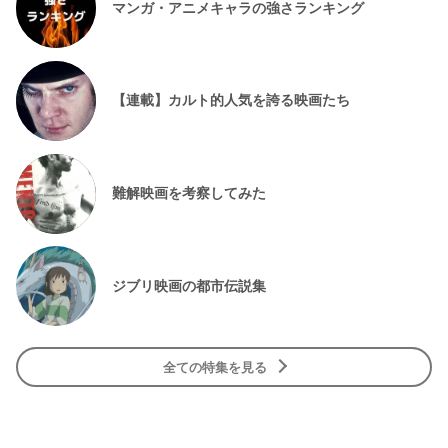
マンガ・アニメキャラの強さランキング
【連載】カルト的人気を誇る映画たち
難解映画を考察してみた
ジブリ映画の都市伝説集
全ての特集を見る