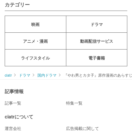
カテゴリー
映画
ドラマ
アニメ・漫画
動画配信サービス
ライフスタイル
電子書籍
ciatr
ドラマ
国内ドラマ
『やわ男とカタ子』原作漫画のあらす
記事情報
記事一覧
特集一覧
ciatrについて
運営会社
広告掲載に関して