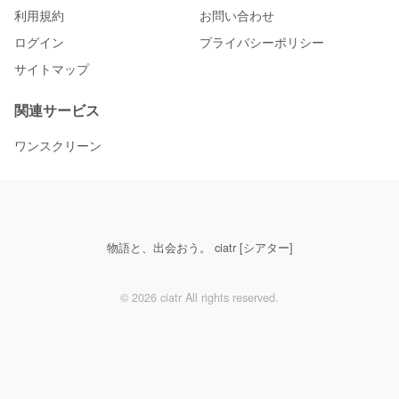
利用規約
お問い合わせ
ログイン
プライバシーポリシー
サイトマップ
関連サービス
ワンスクリーン
物語と、出会おう。 ciatr [シアター]
© 2026 ciatr All rights reserved.