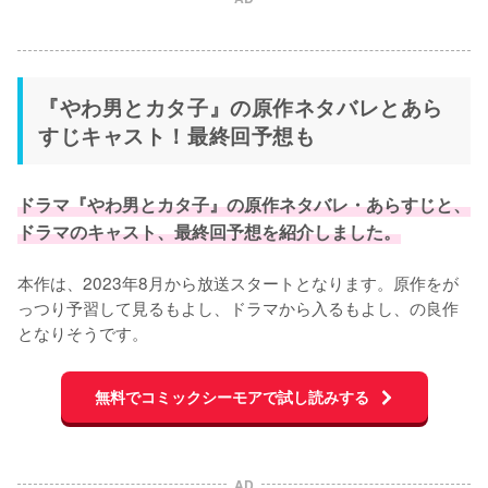
『やわ男とカタ子』の原作ネタバレとあら
すじキャスト！最終回予想も
ドラマ『やわ男とカタ子』の原作ネタバレ・あらすじと、
ドラマのキャスト、最終回予想を紹介しました。
本作は、2023年8月から放送スタートとなります。原作をが
っつり予習して見るもよし、ドラマから入るもよし、の良作
となりそうです。
無料でコミックシーモアで試し読みする
AD