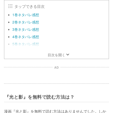
タップできる目次
1巻ネタバレ感想
2巻ネタバレ感想
3巻ネタバレ感想
4巻ネタバレ感想
5巻ネタバレ感想
目次を開く
AD
『光と影』を無料で読む方法は？
漫画『光と影』を無料で読む方法はありませんでした。しか