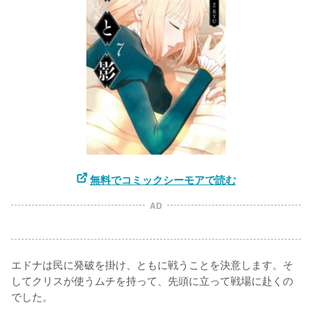
無料でコミックシーモアで読む
AD
エドナは民に発破を掛け、ともに戦うことを決意します。そ
してクリスが使うムチを持って、先頭に立って戦場に赴くの
でした。
