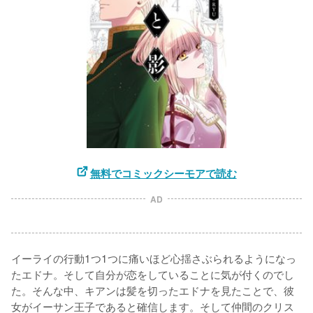
無料でコミックシーモアで読む
AD
イーライの行動1つ1つに痛いほど心揺さぶられるようになっ
たエドナ。そして自分が恋をしていることに気が付くのでし
た。そんな中、キアンは髪を切ったエドナを見たことで、彼
女がイーサン王子であると確信します。そして仲間のクリス