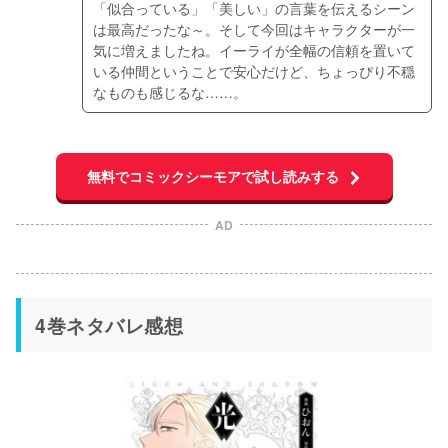
「似合っている」「美しい」の言葉を伝えるシーン
は最高だったな～。そして今回はキャラクターが一
気に増えましたね。イーライが全幅の信頼を置いて
いる仲間ということで安心だけど、ちょっぴり不穏
なものも感じるな……。
無料でコミックシーモアで試し読みする
AD
4巻ネタバレ感想