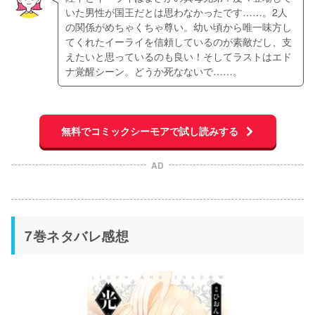
いた男性が国王だとは思わなかったです……。2人
の関係がめちゃくちゃ尊い。幼い頃から唯一味方し
てくれたイーライを信頼しているのが素敵だし、支
えたいと思っているのも良い！そしてラストはエド
ナ覚醒シーン。どうか死なないで……。
無料でコミックシーモアで試し読みする
AD
7巻ネタバレ感想