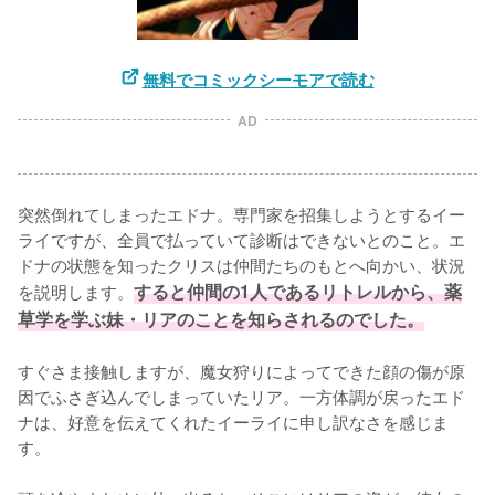
無料でコミックシーモアで読む
AD
突然倒れてしまったエドナ。専門家を招集しようとするイー
ライですが、全員で払っていて診断はできないとのこと。エ
ドナの状態を知ったクリスは仲間たちのもとへ向かい、状況
を説明します。
すると仲間の1人であるリトレルから、薬
草学を学ぶ妹・リアのことを知らされるのでした。
すぐさま接触しますが、魔女狩りによってできた顔の傷が原
因でふさぎ込んでしまっていたリア。一方体調が戻ったエド
ナは、好意を伝えてくれたイーライに申し訳なさを感じま
す。
