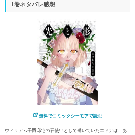
1巻ネタバレ感想
無料でコミックシーモアで読む
ウィリアム子爵邸宅の召使いとして働いていたエドナは、あ