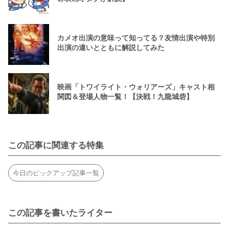
カメオ出演の意味って知ってる？友情出演や特別
出演の違いとともに解説してみた
映画「トワイライト・ウォリアーズ」キャスト相
関図＆登場人物一覧！【決戦！九龍城砦】
この記事に関連する特集
今日のピックアップ記事一覧
この記事を書いたライター