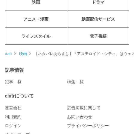
映画
ドラマ
アニメ・漫画
動画配信サービス
ライフスタイル
電子書籍
ciatr
映画
【ネタバレあらすじ】『アステロイド・シティ』はウェ
記事情報
記事一覧
特集一覧
ciatrについて
運営会社
広告掲載に関して
利用規約
お問い合わせ
ログイン
プライバシーポリシー