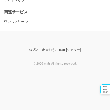
サイトマップ
関連サービス
ワンスクリーン
物語と、出会おう。 ciatr [シアター]
© 2026 ciatr All rights reserved.
目次