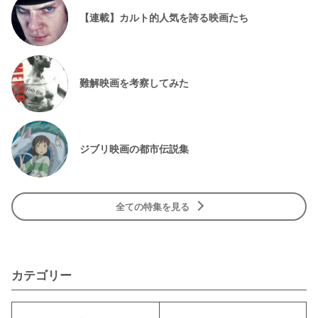
【連載】カルト的人気を誇る映画たち
難解映画を考察してみた
ジブリ映画の都市伝説集
全ての特集を見る
カテゴリー