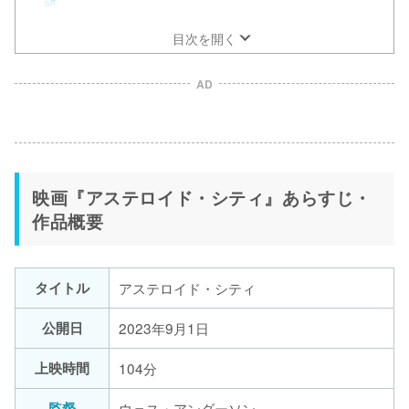
目次を開く
AD
映画『アステロイド・シティ』あらすじ・
作品概要
タイトル
アステロイド・シティ
公開日
2023年9月1日
上映時間
104分
監督
ウェス・アンダーソン