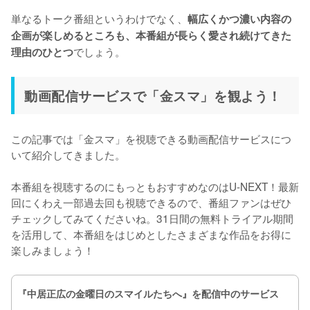
単なるトーク番組というわけでなく、
幅広くかつ濃い内容の
企画が楽しめるところも、本番組が長らく愛され続けてきた
でしょう。
理由のひとつ
動画配信サービスで「金スマ」を観よう！
この記事では「金スマ」を視聴できる動画配信サービスにつ
いて紹介してきました。

本番組を視聴するのにもっともおすすめなのはU-NEXT！最新
回にくわえ一部過去回も視聴できるので、番組ファンはぜひ
チェックしてみてくださいね。31日間の無料トライアル期間
を活用して、本番組をはじめとしたさまざまな作品をお得に
楽しみましょう！