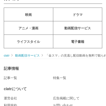
映画
ドラマ
アニメ・漫画
動画配信サービス
ライフスタイル
電子書籍
ciatr
動画配信サービス
「金スマ」の見逃し配信動画を無料で観ら
記事情報
記事一覧
特集一覧
ciatrについて
運営会社
広告掲載に関して
利用規約
お問い合わせ