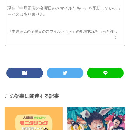
この記事に関連する記事