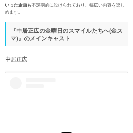
も不定期的に設けられており、幅広い内容を楽し
いった企画
めます。
『中居正広の金曜日のスマイルたちへ(金ス
マ)』のメインキャスト
中居正広