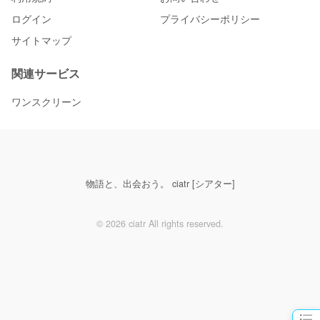
ログイン
プライバシーポリシー
サイトマップ
関連サービス
ワンスクリーン
物語と、出会おう。 ciatr [シアター]
© 2026 ciatr All rights reserved.