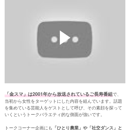
「金スマ」は2001年から放送されているご長寿番組
で、
当初から女性をターゲットにした内容を組んでいます。話題
を集めている芸能人をゲストとして呼び、その素顔を探って
いくというトークバラエティ的な側面が強いです。

トークコーナー企画にも
「ひとり農業」や「社交ダンス」と