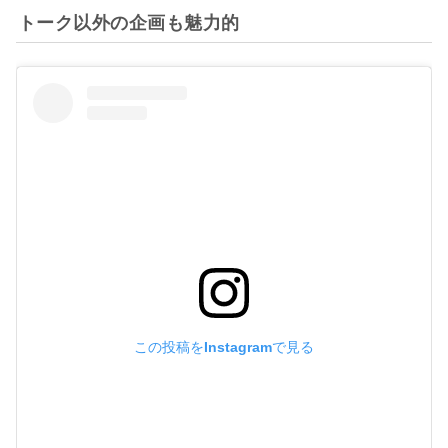
トーク以外の企画も魅力的
この投稿をInstagramで見る