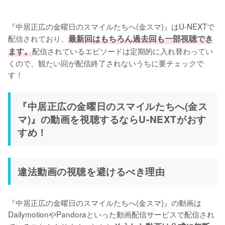
『中居正広の金曜日のスマイルたちへ(金スマ)』はU-NEXTで
配信されており、
最新回はもちろん過去回も一部視聴でき
ます。
配信されているエピソードは定期的に入れ替わってい
くので、観たい回が配信終了されないうちに要チェックで
す！
『中居正広の金曜日のスマイルたちへ(金ス
マ)』の動画を視聴するならU-NEXTがおす
すめ！
違法動画の視聴を避けるべき理由
『中居正広の金曜日のスマイルたちへ(金スマ)』の動画は
DailymotionやPandoraといった動画配信サービスで配信され