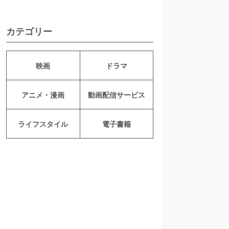
カテゴリー
映画
ドラマ
アニメ・漫画
動画配信サービス
ライフスタイル
電子書籍