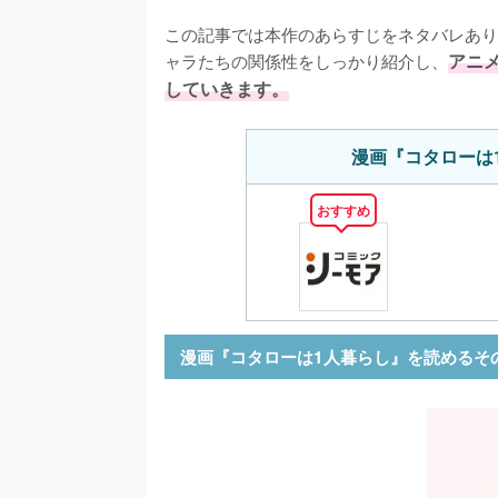
この記事では本作のあらすじをネタバレあり
ャラたちの関係性をしっかり紹介し、
アニ
していきます。
漫画『コタローは
おすすめ
漫画『コタローは1人暮らし』を読めるそ