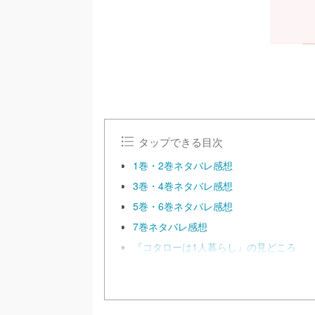
タップできる目次
1巻・2巻ネタバレ感想
3巻・4巻ネタバレ感想
5巻・6巻ネタバレ感想
7巻ネタバレ感想
『コタローは1人暮らし』の見どころ