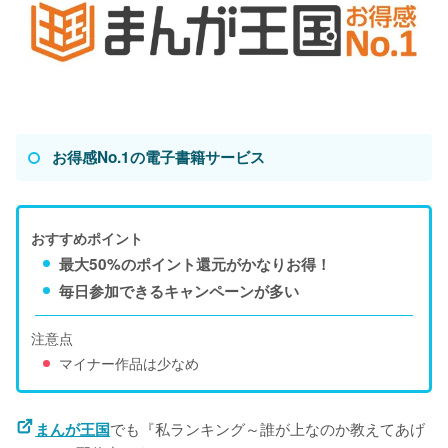
お得感No.1の電子書籍サービス
おすすめポイント
最大50%のポイント還元がかなりお得！
毎日参加できるキャンペーンが多い
注意点
マイナー作品は少なめ
でも『私ランキング～誰が上なのか教えてあげ
まんが王国