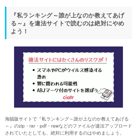
『私ランキング～誰が上なのか教えてあげ
る～』を違法サイトで読むのは絶対にやめ
よう！
海賊版サイトで『私ランキング～誰が上なのか教えてあげる
～』のzip・rar・pdf・rawなどのファイルが違法アップロード
されていたとしても、絶対に利用するのはやめましょう。