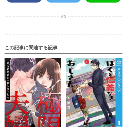
AD
この記事に関連する記事