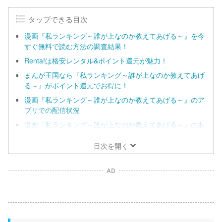
タップできる目次
漫画『私ランキング～誰が上なのか教えてあげる～』を今
すぐ無料で読む方法の調査結果！
Renta!は格安レンタル&ポイント還元が魅力！
まんが王国なら『私ランキング～誰が上なのか教えてあげ
る～』がポイント還元でお得に！
漫画『私ランキング～誰が上なのか教えてあげる～』のア
プリでの配信状況
漫画『私ランキング～誰が上なのか教えてあげる～』のあ
らすじネタバレ
目次を開く
AD