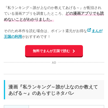
『私ランキング～誰が上なのか教えてあげる～』が配信され
ている漫画アプリを調査したところ、
どの漫画アプリでも読
めないことがわかりました。
そのため本作を読む場合は、ポイント還元がお得な
まんが
がおすすめです！
王国の利用
無料でまんが王国で読む
AD
漫画『私ランキング～誰が上なのか教えて
あげる～』のあらすじネタバレ