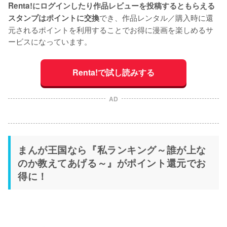
Renta!にログインしたり作品レビューを投稿するともらえる
でき、作品レンタル／購入時に還
スタンプはポイントに交換
元されるポイントを利用することでお得に漫画を楽しめるサ
ービスになっています。
Renta!で試し読みする
AD
まんが王国なら『私ランキング～誰が上な
のか教えてあげる～』がポイント還元でお
得に！