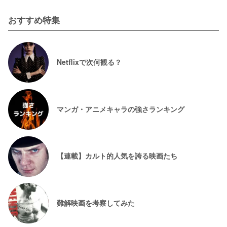
おすすめ特集
Netflixで次何観る？
マンガ・アニメキャラの強さランキング
【連載】カルト的人気を誇る映画たち
難解映画を考察してみた