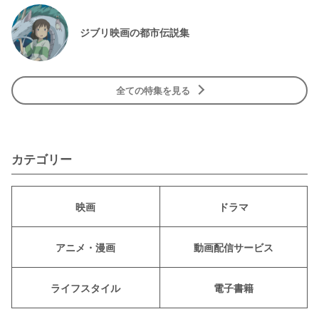
ジブリ映画の都市伝説集
全ての特集を見る
カテゴリー
映画
ドラマ
アニメ・漫画
動画配信サービス
ライフスタイル
電子書籍