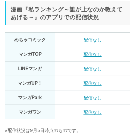
漫画『私ランキング～誰が上なのか教えて
あげる～』のアプリでの配信状況
めちゃコミック
配信なし
マンガTOP
配信なし
LINEマンガ
配信なし
マンガUP！
配信なし
マンガPark
配信なし
マンガワン
配信なし
※配信状況は9月5日時点のものです。