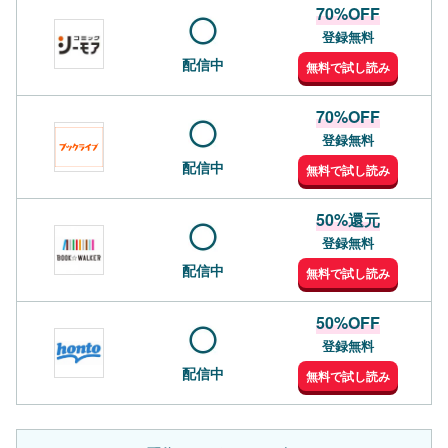
70%OFF
登録無料
配信中
無料で試し読み
70%OFF
登録無料
配信中
無料で試し読み
50%還元
登録無料
配信中
無料で試し読み
50%OFF
登録無料
配信中
無料で試し読み