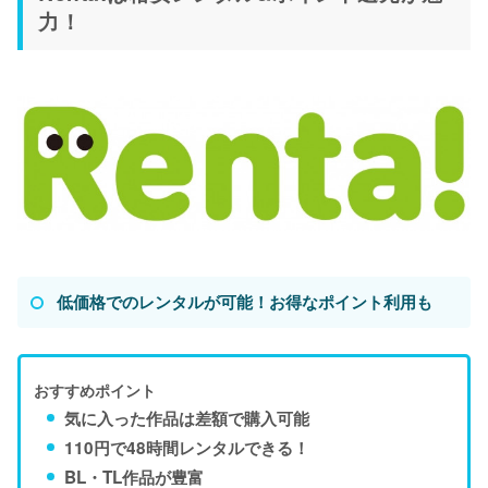
力！
低価格でのレンタルが可能！お得なポイント利用も
おすすめポイント
気に入った作品は差額で購入可能
110円で48時間レンタルできる！
BL・TL作品が豊富