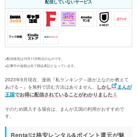
配信していないサービス
※配信状況は10月11日時点のものです。
※記事中の金額は全て税込表記となっています。
2023年9月現在、漫画『私ランキング～誰が上なのか教えて
あげる～』を無料で読む方法はありません。
しかし
まんが
王国
でお得に配信されていることがわかりました！
そのため購入する場合は、まんが王国の利用がおすすめで
す。
Renta!は格安レンタル&ポイント還元が魅