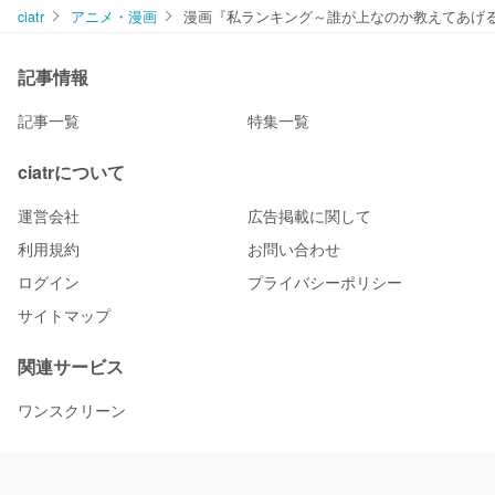
ciatr
アニメ・漫画
漫画『私ランキング～誰が上なのか教えてあげ
記事情報
記事一覧
特集一覧
ciatrについて
運営会社
広告掲載に関して
利用規約
お問い合わせ
ログイン
プライバシーポリシー
サイトマップ
関連サービス
ワンスクリーン