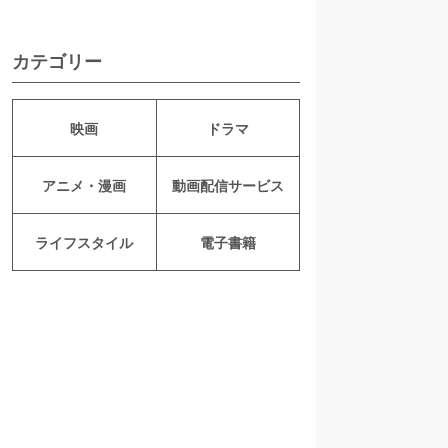
カテゴリー
映画
ドラマ
アニメ・漫画
動画配信サービス
ライフスタイル
電子書籍