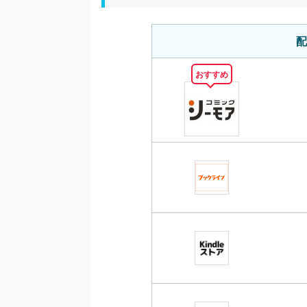
配
おすすめ