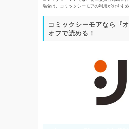
場合は、コミックシーモアの利用がおすすめ
コミックシーモアなら『オ
オフで読める！