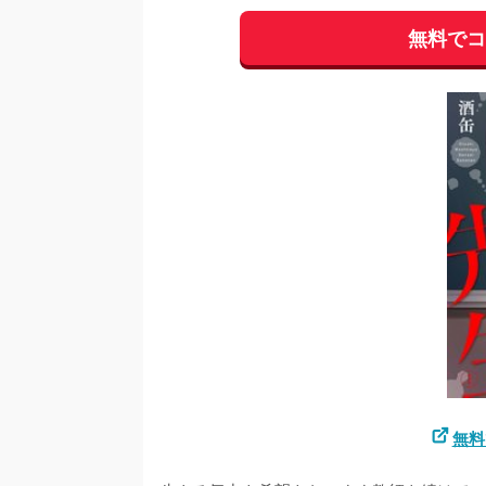
無料で
無料