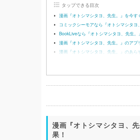
タップできる目次
漫画『オトシマシタヨ、先生。』を今す
コミックシーモアなら『オトシマシタヨ、
BookLiveなら『オトシマシタヨ、先生
漫画『オトシマシタヨ、先生。』のアプ
漫画『オトシマシタヨ、先生。』のあら
漫画『オトシマシタヨ、先
果！