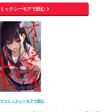
コミックシーモアで読む
でコミックシーモアで読む