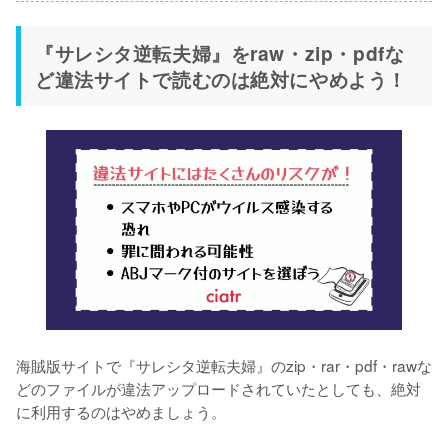
『サレシタ逆転夫婦』をraw・zip・pdfな
ど違法サイトで読むのは絶対にやめよう！
海賊版サイトで『サレシタ逆転夫婦』のzip・rar・pdf・rawな
どのファイルが違法アップロードされていたとしても、絶対
に利用するのはやめましょう。