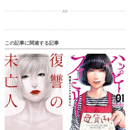
AD
この記事に関連する記事