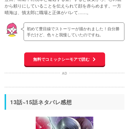
から頼りにしていることを伝えられて顔を赤らめます。一方
晴海は、慎太郎に職場と正体がバレて……。
初めて豊目線でストーリーが描かれました！自分勝
手だけど、色々と我慢していたのですね。
無料でコミックシーモアで読む
AD
13話~15話ネタバレ感想