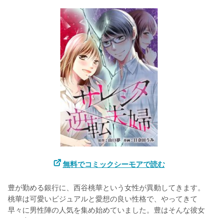
無料でコミックシーモアで読む
豊が勤める銀行に、西谷桃華という女性が異動してきます。
桃華は可愛いビジュアルと愛想の良い性格で、やってきて
早々に男性陣の人気を集め始めていました。豊はそんな彼女