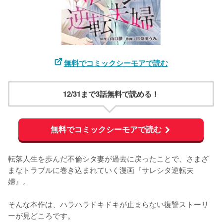
無料でコミックシーモアで読む
12/31まで3話無料で読める！
無料でコミックシーモアで読む
転落人生を歩んだ不倫シタ妻が過去に戻ったことで、さまざ
まなトラブルに巻き込まれていく漫画『サレシタ逆転夫
婦』。

そんな本作は、ハラハラドキドキが止まらない復讐ストーリ
ーが見どころです。
