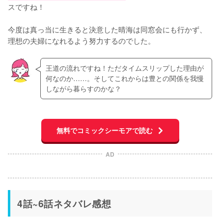
スですね！

今度は真っ当に生きると決意した晴海は同窓会にも行かず、
理想の夫婦になれるよう努力するのでした。
王道の流れですね！ただタイムスリップした理由が
何なのか……。そしてこれからは豊との関係を我慢
しながら暮らすのかな？
無料でコミックシーモアで読む
AD
4話~6話ネタバレ感想