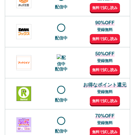
配信中
無料で試し読み
90%OFF
登録無料
配信中
無料で試し読み
50%OFF
登録無料
配信中
無料で試し読み
お得なポイント還元
登録無料
配信中
無料で試し読み
70%OFF
登録無料
配信中
無料で試し読み