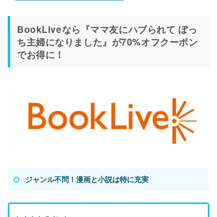
BookLiveなら『ママ友にハブられて ぼっ
ち主婦になりました』が70%オフクーポン
でお得に！
ジャンル不問！漫画と小説は特に充実