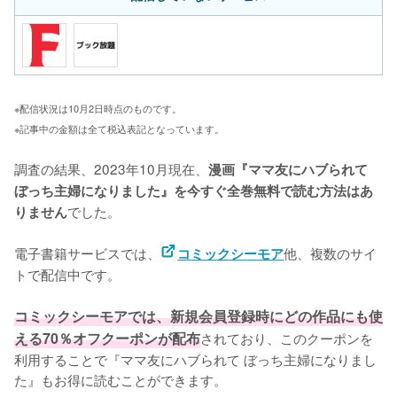
※配信状況は10月2日時点のものです。
※記事中の金額は全て税込表記となっています。
調査の結果、2023年10月現在、
漫画『ママ友にハブられて 
ぼっち主婦になりました』を今すぐ全巻無料で読む方法はあ
でした。

りません
電子書籍サービスでは、
他、複数のサイ
コミックシーモア
トで配信中です。

コミックシーモアでは、新規会員登録時にどの作品にも使
える70％オフクーポンが配布
されており、このクーポンを
利用することで『ママ友にハブられて ぼっち主婦になりまし
た』もお得に読むことができます。