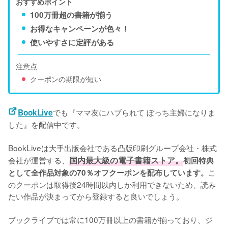
おすすめポイント
100万冊超の書籍が揃う
お得なキャンペーンが色々！
使いやすさに定評がある
注意点
クーポンの期限が短い
でも『ママ友にハブられて ぼっち主婦になりま
BookLive
した』を配信中です。
BookLiveは大手出版会社である凸版印刷グループ会社・株式
会社が運営する、
国内最大級の電子書籍ストア。
初回特典
こ
として全作品対象の70％オフクーポンを配布しています。
のクーポンは取得後24時間以内しか利用できないため、読み
たい作品が決まってから登録すると良いでしょう。
ブックライブでは常に100万冊以上の書籍が揃っており、ジ