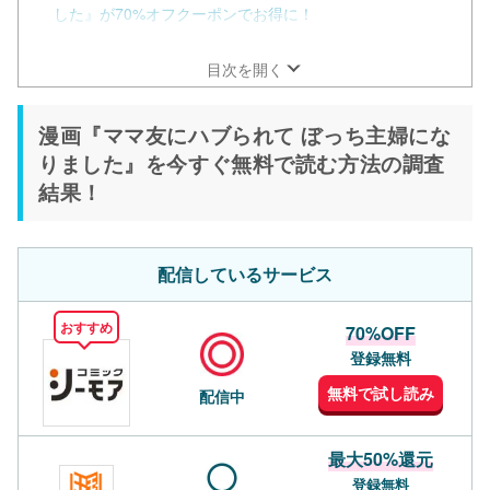
した』が70%オフクーポンでお得に！
ebookjapanは全巻まとめ買いする人におすすめ！
目次を開く
漫画『ママ友にハブられて ぼっち主婦にな
りました』を今すぐ無料で読む方法の調査
結果！
配信しているサービス
おすすめ
70%OFF
登録無料
無料で試し読み
配信中
最大50%還元
登録無料