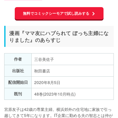
無料でコミックシーモアで試し読みする
漫画『ママ友にハブられて ぼっち主婦にな
りました』のあらすじ
作者
三谷美佐子
出版社
秋田書店
配信開始日
2020年8月5日
既刊
48巻(2023年10月時点)
宮原友子は42歳の専業主婦。横浜郊外の住宅地に家族で引っ
越してきて5年になります。IT企業に勤める夫の智志とは仲が