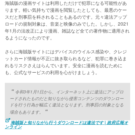
海賊版の漫画サイトは利用しただけで犯罪になる可能性があ
ります。軽い気持ちで漫画を閲覧したとしても、最悪のケー
スだと刑事罰を科されることもあるのです。元々違法アップ
ロードの規制対象は、音楽と映像のみでした。しかし、2021
年1月の法改正により漫画、雑誌など全ての著作物に適用され
るようになったのです。
さらに海賊版サイトにはデバイスのウイルス感染や、クレジ
ットカード情報が不正に抜き取られるなど、犯罪に巻き込ま
れるリスクさえはらんでいます。安全に漫画を読むために
も、公式なサービスの利用を心がけましょう。
令和3年1月1日から、インターネット上に違法にアップロ
ードされたものだと知りながら侵害コンテンツのダウンロー
ドを行う行為が幅広く違法となります。刑事罰の対象となる
場合もあります。
海賊版と知りながら行うダウンロードは違法です | 政府広報オ
ンライン