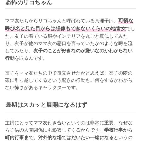
恐怖のリコちゃん
ママ友たちからリコちゃんと呼ばれている真理子は、
可憐な
呼び名と見た目からは想像もできないくらいの地雷女
でし
た。友子の着ている服やインテリアを丸ごと真似してみた
り、友子が他のママ友の悪口を言っていたかのような噂を流
してみたり、
友子のことが好きなのか嫌いなのかわからない
を取るんです。

行動
友子をママ友たちの中で孤立させたかと思えば、友子の隣の
家に引っ越してくるという驚きの行動も。何をするかわから
ない怖さがあるキャラクターです。
最期はスカッと展開になるはず
主婦にとってママ友付き合いというのは非常に重要。なぜな
ら子供の人間関係にも影響してくるからです。
学校行事から
というの
町内行事まで、対外的な場ではだいたい一緒になる