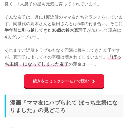
良く、1人息子の星も元気に育ってくれています。

そんな友子は、月に1度近所のママ友たちとランチをしていま
す。同世代の高木さんと坂田さんとは5年の付き合い。そこに
が加わって現在は
半年前に引っ越してきた36歳の鈴木真理子
4人グループです。

それまでご近所トラブルもなく円満に暮らしてきた友子です
が、真理子によってその平穏は壊されてしまいます。
「ぼっ
ち主婦」になってしまった友子
の運命はーー。
続きをコミックシーモアで読む
漫画『ママ友にハブられて ぼっち主婦にな
りました』の見どころ