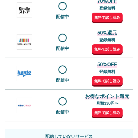
70%OFF
登録無料
配信中
無料で試し読み
50%還元
登録無料
配信中
無料で試し読み
50%OFF
登録無料
配信中
無料で試し読み
お得なポイント還元
月額330円〜
配信中
無料で試し読み
配信していないサービス