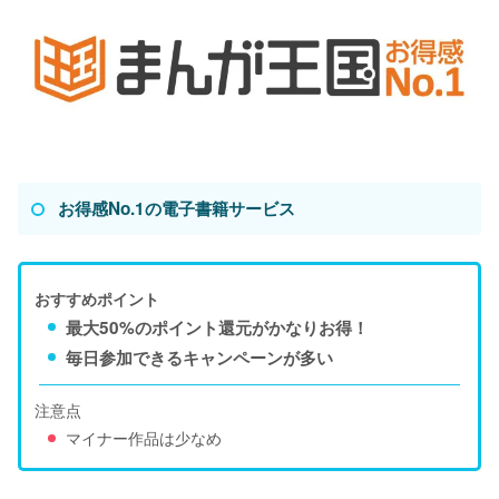
お得感No.1の電子書籍サービス
おすすめポイント
最大50%のポイント還元がかなりお得！
毎日参加できるキャンペーンが多い
注意点
マイナー作品は少なめ