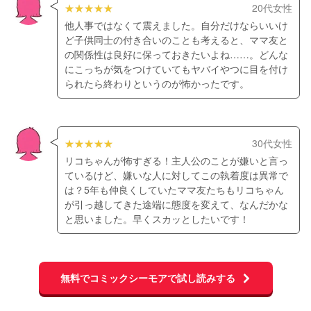
20代女性
他人事ではなくて震えました。自分だけならいいけ
ど子供同士の付き合いのことも考えると、ママ友と
の関係性は良好に保っておきたいよね……。どんな
にこっちが気をつけていてもヤバイやつに目を付け
られたら終わりというのが怖かったです。
30代女性
リコちゃんが怖すぎる！主人公のことが嫌いと言っ
ているけど、嫌いな人に対してこの執着度は異常で
は？5年も仲良くしていたママ友たちもリコちゃん
が引っ越してきた途端に態度を変えて、なんだかな
と思いました。早くスカッとしたいです！
無料でコミックシーモアで試し読みする