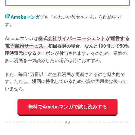
でも『かわいい彼女ちゃん』を配信中で
Amebaマンガ
す。
Amebaマンガは
株式会社サイバーエージェントが運営する
電子書籍サービス。
初回要録の場合、なんと100冊まで50%
そのため、巻数の
即時還元になるクーポンが付与されます。
多い漫画を一気読みしたい場合は特におすすめ。
また、毎日1万冊以上の無料漫画が更新されるのも魅力的で
す。ただし、
小説や実用書は扱って
漫画に特化しているため
いません。
無料でAmebaマンガで試し読みする
AD