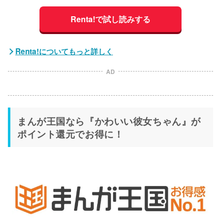
Renta!で試し読みする
Renta!についてもっと詳しく
AD
まんが王国なら『かわいい彼女ちゃん』が
ポイント還元でお得に！