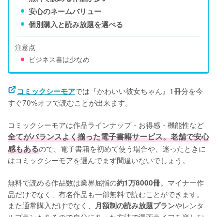
安心のネームバリュー
個別購入と読み放題を選べる
注意点
ビジネス書は少なめ
では『かわいい彼女ちゃん』1冊分を今
コミックシーモア
すぐ70%オフで読むことが出来ます。

コミックシーモアは作品ラインナップ・お得感・機能性など
全てがバランスよく揃った電子書籍サービス。老舗で安心
感もある
ので、電子書籍を初めて使う場合や、迷ったときに
はコミックシーモアを選んでまず間違いないでしょう。

無料で読める作品数は業界屈指の
。マイナー作
約1万8000冊
品だけでなく、有名作品も一部無料で読むことができます。
また通常購入だけでなく、
やレンタ
月額制の読み放題プラン
ルプランもあるので自分にあった方法で漫画ライフを楽しむ