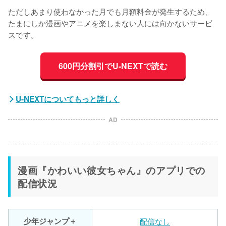
ただしあまり使わなかった月でも月額料金が発生するため、
たまにしか漫画やアニメを楽しまない人には向かないサービ
スです。
600円分割引でU-NEXTで読む
U-NEXTについてもっと詳しく
AD
漫画『かわいい彼女ちゃん』のアプリでの
配信状況
少年ジャンプ＋
配信なし