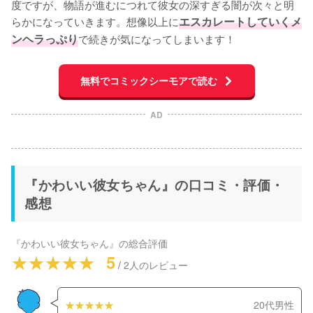
度ですが、物語が進むにつれて彼女の深すぎる闇が次々と明
らかになっていきます。想像以上に
エスカレートしていくメ
ンヘラっぷり
で続きが気になってしまいます！
無料でコミックシーモアで読む
AD
『かわいい彼女ちゃん』の口コミ・評価・
感想
『かわいい彼女ちゃん』
の総合評価
5
/
2
人のレビュー
20代男性