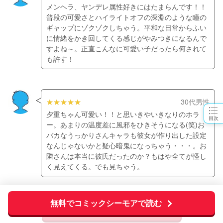
メンヘラ、ヤンデレ属性好きにはたまらんです！！
普段の可愛さとハイライトオフの深淵のような瞳の
ギャップにゾクゾクしちゃう。平和な日常からふい
に情緒をかき回してくる感じがやみつきになるんで
すよね～。正直こんなに可愛い子だったら何されて
も許す！
30代男性
夕重ちゃん可愛い！！と思いきやいきなりのホラ
目次
ー。あまりの温度差に風邪をひきそうになる(笑)お
バカなうっかりさんキャラも彼女が作り出した設定
なんじゃないかと疑心暗鬼になっちゃう・・・。お
隣さんは本当に彼氏だったのか？もはや全てが怪し
く見えてくる。でも見ちゃう。
無料でコミックシーモアで読む
無料でコミックシーモアで読む