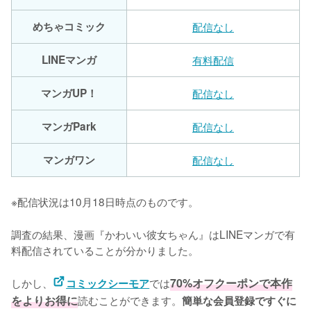
めちゃコミック
配信なし
LINEマンガ
有料配信
マンガUP！
配信なし
マンガPark
配信なし
マンガワン
配信なし
※配信状況は10月18日時点のものです。
調査の結果、漫画『かわいい彼女ちゃん』はLINEマンガで有
料配信されていることが分かりました。

しかし、
では
70%オフクーポンで本作
コミックシーモア
をよりお得に
読むことができます。
簡単な会員登録ですぐに