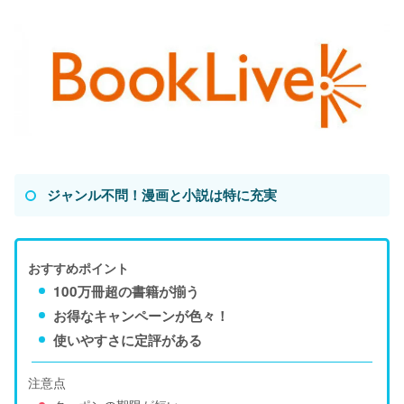
ジャンル不問！漫画と小説は特に充実
おすすめポイント
100万冊超の書籍が揃う
お得なキャンペーンが色々！
使いやすさに定評がある
注意点