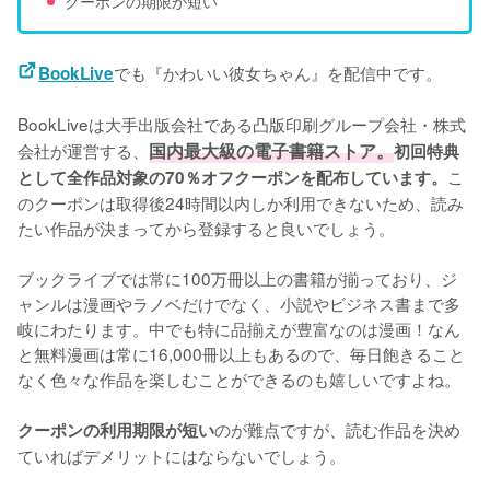
クーポンの期限が短い
でも『かわいい彼女ちゃん』を配信中です。
BookLive
BookLiveは大手出版会社である凸版印刷グループ会社・株式
会社が運営する、
国内最大級の電子書籍ストア。
初回特典
こ
として全作品対象の70％オフクーポンを配布しています。
のクーポンは取得後24時間以内しか利用できないため、読み
たい作品が決まってから登録すると良いでしょう。
ブックライブでは常に100万冊以上の書籍が揃っており、ジ
ャンルは漫画やラノベだけでなく、小説やビジネス書まで多
岐にわたります。中でも特に品揃えが豊富なのは漫画！なん
と無料漫画は常に16,000冊以上もあるので、毎日飽きること
なく色々な作品を楽しむことができるのも嬉しいですよね。
のが難点ですが、読む作品を決め
クーポンの利用期限が短い
ていればデメリットにはならないでしょう。