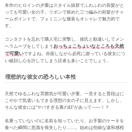
本作のヒロインの夕重はスタイル抜群でふわふわの長髪がと
っても可愛い女の子。リボンで留めた三つ編みの前髪がチャ
ームポイントで、フェミニンな服装もオシャレで魅力的で
す。

コンタクトを忘れて隣人宅に突撃し、彼氏と勘違いしてメン
ヘラムーブをしてしまう
おっちょこちょいなところも天然
で可愛い
ですよね。赤面しながら必死に謝っている彼女につ
い破顔し心を許してしまう読者も多いことでしょう。
理想的な彼女の恐ろしい本性
天然でゆるふわな雰囲気が可愛い夕重。一見すると普段はに
こやかで気遣いもできる理想の女の子に見えます。しかし、
そんな彼女には”ヤバすぎる裏の顔”があって――！？

名乗っていないのに名前を知っていたり、お手製のケーキを
食べた瞬間に意識を喪失したり……。始めは些細な違和感程