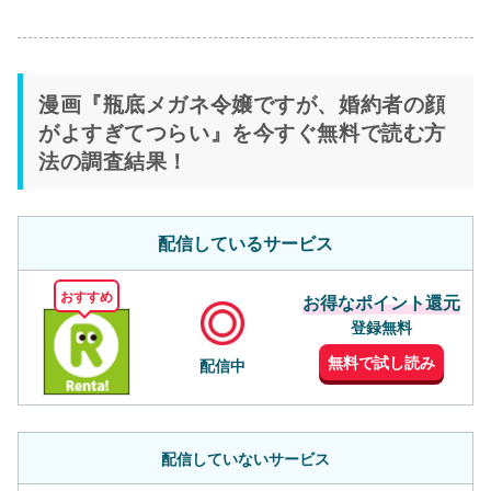
漫画『瓶底メガネ令嬢ですが、婚約者の顔
がよすぎてつらい』を今すぐ無料で読む方
法の調査結果！
配信しているサービス
おすすめ
お得なポイント還元
登録無料
無料で試し読み
配信中
配信していないサービス