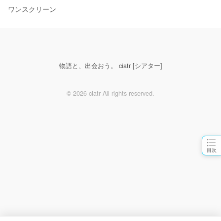
ワンスクリーン
物語と、出会おう。 ciatr [シアター]
© 2026 ciatr All rights reserved.
目次