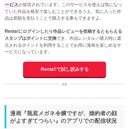
ービス
が提供されています。このサービスを使えば気になっ
ていた作品を格安で楽しむことができるうえ、気に入った作
品は差額を支払うことで購入する事もできますよ。
Renta!にログインしたり作品レビューを投稿するともらえる
でき、作品レンタル／購入時に還
スタンプはポイントに交換
元されるポイントを利用することでお得に漫画を楽しめるサ
ービスになっています。
Renta!!で試し読みする
AD
漫画『瓶底メガネ令嬢ですが、婚約者の顔
がよすぎてつらい』のアプリでの配信状況