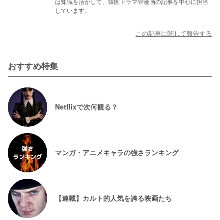
は知識を活かして、韓国ドラマや漫画の記事を中心に担当
しています。
この記事に関して報告する
おすすめ特集
Netflixで次何観る？
マンガ・アニメキャラの強さランキング
【連載】カルト的人気を誇る映画たち