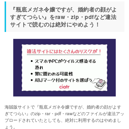
『瓶底メガネ令嬢ですが、婚約者の顔がよ
すぎてつらい』をraw・zip・pdfなど違法
サイトで読むのは絶対にやめよう！
海賊版サイトで『瓶底メガネ令嬢ですが、婚約者の顔がよす
ぎてつらい』のzip・rar・pdf・rawなどのファイルが違法アッ
プロードされていたとしても、絶対に利用するのはやめまし
ょう。