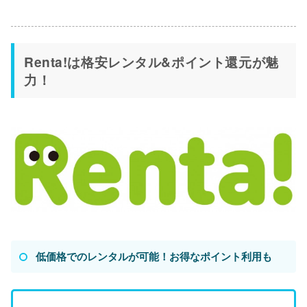
Renta!は格安レンタル&ポイント還元が魅
力！
低価格でのレンタルが可能！お得なポイント利用も