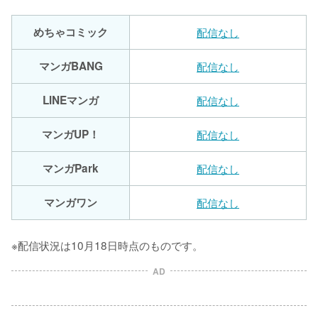
めちゃコミック
配信なし
マンガBANG
配信なし
LINEマンガ
配信なし
マンガUP！
配信なし
マンガPark
配信なし
マンガワン
配信なし
※配信状況は10月18日時点のものです。
AD