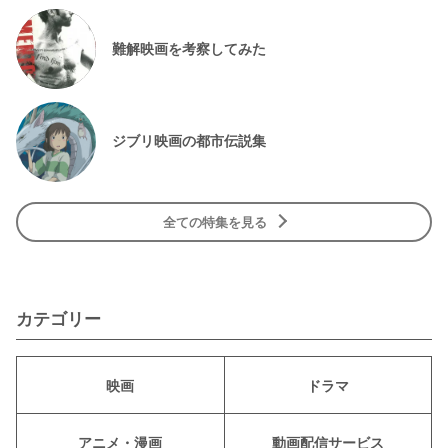
難解映画を考察してみた
ジブリ映画の都市伝説集
全ての特集を見る
カテゴリー
映画
ドラマ
アニメ・漫画
動画配信サービス