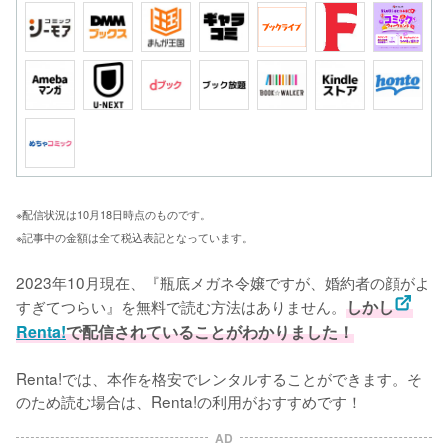
※配信状況は10月18日時点のものです。
※記事中の金額は全て税込表記となっています。
2023年10月現在、『瓶底メガネ令嬢ですが、婚約者の顔がよ
すぎてつらい』を無料で読む方法はありません。
しかし
Renta!
で配信されていることがわかりました！
Renta!では、本作を格安でレンタルすることができます。そ
のため読む場合は、Renta!の利用がおすすめです！
AD