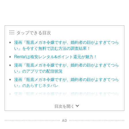
タップできる目次
漫画『瓶底メガネ令嬢ですが、婚約者の顔がよすぎてつら
い』を今すぐ無料で読む方法の調査結果！
Renta!は格安レンタル&ポイント還元が魅力！
漫画『瓶底メガネ令嬢ですが、婚約者の顔がよすぎてつら
い』のアプリでの配信状況
漫画『瓶底メガネ令嬢ですが、婚約者の顔がよすぎてつら
い』のあらすじネタバレ
漫画『瓶底メガネ令嬢ですが、婚約者の顔がよすぎてつら
い』の見どころ
目次を開く
AD