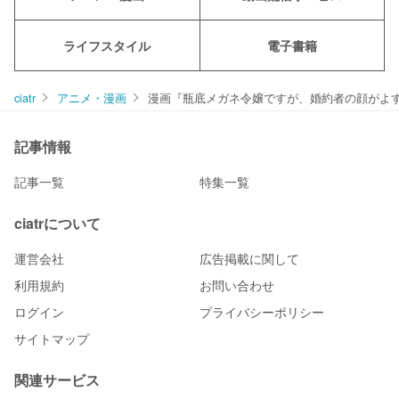
ライフスタイル
電子書籍
ciatr
アニメ・漫画
漫画『瓶底メガネ令嬢ですが、婚約者の顔がよ
記事情報
記事一覧
特集一覧
ciatrについて
運営会社
広告掲載に関して
利用規約
お問い合わせ
ログイン
プライバシーポリシー
サイトマップ
関連サービス