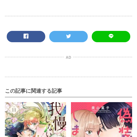
AD
この記事に関連する記事