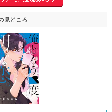
の見どころ