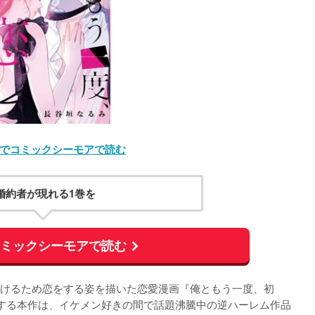
でコミックシーモアで読む
婚約者が現れる1巻を
コミックシーモアで読む
けるため恋をする姿を描いた恋愛漫画『俺ともう一度、初
する本作は、イケメン好きの間で話題沸騰中の逆ハーレム作品