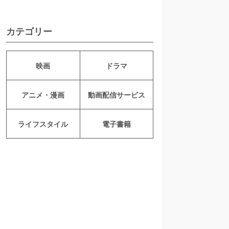
カテゴリー
映画
ドラマ
アニメ・漫画
動画配信サービス
ライフスタイル
電子書籍