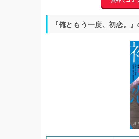
『俺ともう一度、初恋。』