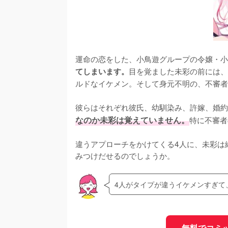
運命の恋をした、小鳥遊グループの令嬢・小
目を覚ました未彩の前には、
てしまいます。
ルドなイケメン。そして身元不明の、不審者
彼らはそれぞれ彼氏、幼馴染み、許嫁、婚約
なのか未彩は覚えていません。
特に不審者
違うアプローチをかけてくる4人に、未彩は
みつけだせるのでしょうか。
4人がタイプが違うイケメンすぎて
無料でコミ