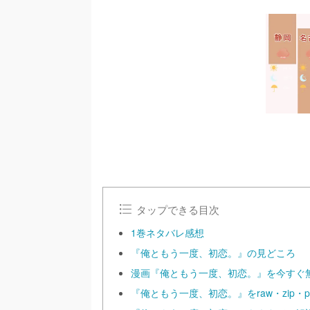
タップできる目次
1巻ネタバレ感想
『俺ともう一度、初恋。』の見どころ
漫画『俺ともう一度、初恋。』を今すぐ
『俺ともう一度、初恋。』をraw・zip