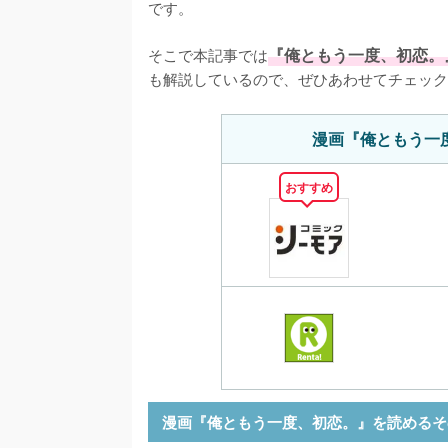
です。

そこで本記事では
『俺ともう一度、初恋。
も解説しているので、ぜひあわせてチェック
漫画『俺ともう一
おすすめ
漫画『俺ともう一度、初恋。』を読めるそ