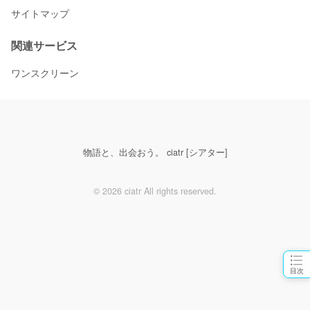
サイトマップ
関連サービス
ワンスクリーン
物語と、出会おう。 ciatr [シアター]
© 2026 ciatr All rights reserved.
目次