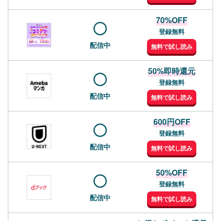
70%OFF
登録無料
配信中
無料で試し読み
50%即時還元
登録無料
配信中
無料で試し読み
600円OFF
登録無料
配信中
無料で試し読み
50%OFF
登録無料
配信中
無料で試し読み