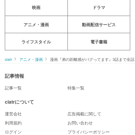
映画
ドラマ
アニメ・漫画
動画配信サービス
ライフスタイル
電子書籍
ciatr
アニメ・漫画
漫画『弟の距離感がバグってます』3話まで全
記事情報
記事一覧
特集一覧
ciatrについて
運営会社
広告掲載に関して
利用規約
お問い合わせ
ログイン
プライバシーポリシー