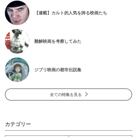
【連載】カルト的人気を誇る映画たち
難解映画を考察してみた
ジブリ映画の都市伝説集
全ての特集を見る
カテゴリー