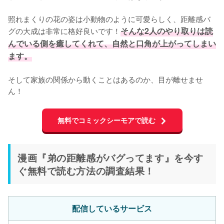
照れまくりの花の姿は小動物のように可愛らしく、距離感バ
グの大成は非常に格好良いです！
そんな2人のやり取りは読
んでいる側を癒してくれて、自然と口角が上がってしまい
ます。
そして家族の関係から動くことはあるのか、目が離せませ
ん！
無料でコミックシーモアで読む
漫画『弟の距離感がバグってます』を今す
ぐ無料で読む方法の調査結果！
配信しているサービス