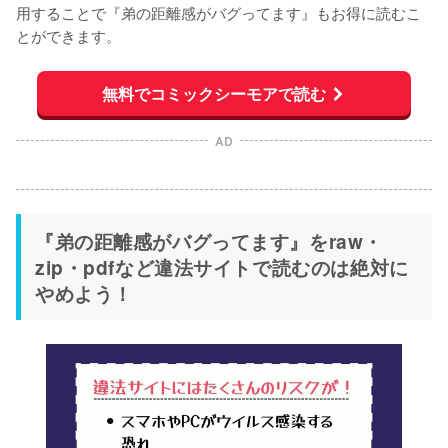
用することで『弟の距離感がバグってます』もお得に読むこ
とができます。
無料でコミックシーモアで読む
AD
『弟の距離感がバグってます』をraw・
zip・pdfなど違法サイトで読むのは絶対に
やめよう！