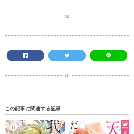
AD
AD
この記事に関連する記事