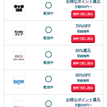
お得なポイント還元
月額550円〜
配信中
無料で試し読み
70%OFF
登録無料
配信中
無料で試し読み
50%還元
登録無料
配信中
無料で試し読み
50%OFF
登録無料
配信中
無料で試し読み
お得なポイント還元
月額330円〜